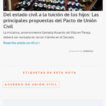
ETIQUETAS DE ESTA NOTA
ACUERDO DE UNIÓN CIVIL