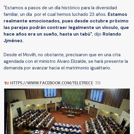
"Estamos a pasos de un día histórico para la diversidad
familiar, un día por el cual hemos luchado 23 años.
Estamos
realmente emocionados, pues desde octubre próximo
las parejas podrán contraer legalmente un vínculo, que
hace años era un sueño, hasta un tabú"
, dijo
Rolando
Jjménez.
Desde el Movilh, no obstante, precisaron que en una cita
agendada con el ministro Alvaro Elizalde, se hará presente la
demanda por avanzar hacia el matrimonio igualitario.