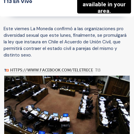
T13 En Vivo
Este viernes La Moneda confirmó a las organizaciones pro
diversidad sexual que este lunes, finalmente, se promulgará
la ley que instaura en Chile el Acuerdo de Unión Civil, que
permitirá contraer el estado civil a parejas del mismo y
distinto sexo.