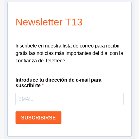
Newsletter T13
Inscríbete en nuestra lista de correo para recibir
gratis las noticias más importantes del día, con la
confianza de Teletrece.
Introduce tu dirección de e-mail para
suscribirte
SUSCRIBIRSE