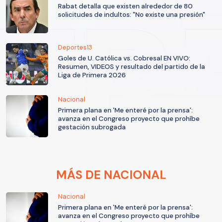
Rabat detalla que existen alrededor de 80
solicitudes de indultos: "No existe una presión"
Deportes13
Goles de U. Católica vs. Cobresal EN VIVO:
Resumen, VIDEOS y resultado del partido de la
Liga de Primera 2026
Nacional
Primera plana en 'Me enteré por la prensa':
avanza en el Congreso proyecto que prohíbe
gestación subrogada
MÁS DE NACIONAL
Nacional
Primera plana en 'Me enteré por la prensa':
avanza en el Congreso proyecto que prohíbe