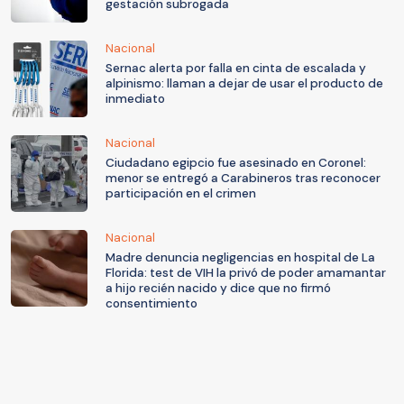
gestación subrogada
Nacional
Sernac alerta por falla en cinta de escalada y
alpinismo: llaman a dejar de usar el producto de
inmediato
Nacional
Ciudadano egipcio fue asesinado en Coronel:
menor se entregó a Carabineros tras reconocer
participación en el crimen
Nacional
Madre denuncia negligencias en hospital de La
Florida: test de VIH la privó de poder amamantar
a hijo recién nacido y dice que no firmó
consentimiento