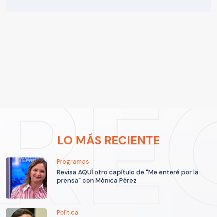
LO MÁS RECIENTE
Programas
Revisa AQUÍ otro capítulo de "Me enteré por la
prensa" con Mónica Pérez
Política