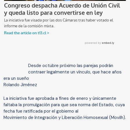
Desde octubre próximo las parejas podrán
contraer legalmente un vínculo, que hace años
era un sueño
Rolando Jiménez
La iniciativa fue aprobada a fines de enero y únicamente
faltaba la promulgación para que sea norma del Estado, cuya
fecha fue ratificada por el gobierno al
Movimiento de Integración y Liberación Homosexual (Movilh).