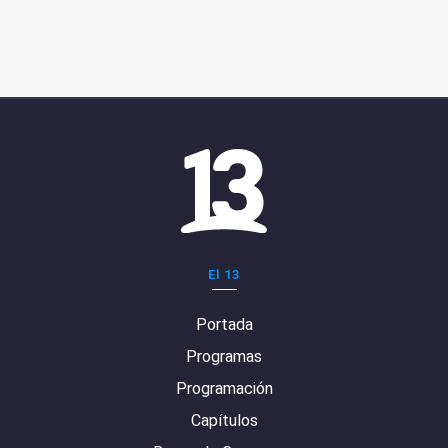
El 13
Portada
Programas
Programación
Capítulos