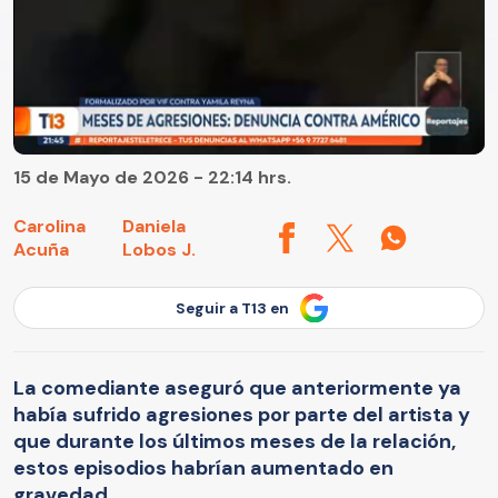
15 de Mayo de 2026 - 22:14 hrs.
Carolina
Daniela
Acuña
Lobos J.
Seguir a T13 en
La comediante aseguró que anteriormente ya
había sufrido agresiones por parte del artista y
que durante los últimos meses de la relación,
estos episodios habrían aumentado en
gravedad.