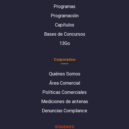
Programas
Programación
Capítulos
Bases de Concursos
13Go
Corporativo
Quiénes Somos
Área Comercial
Políticas Comerciales
Mediciones de antenas
Denuncias Compliance
SÍGUENOS