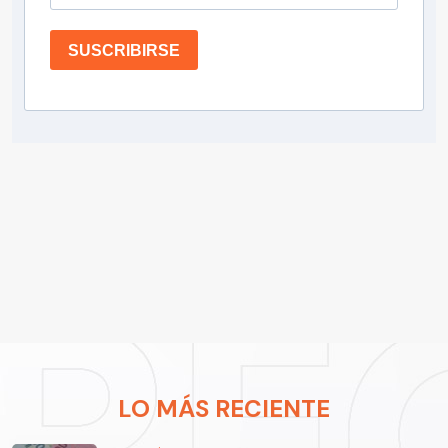
SUSCRIBIRSE
LO MÁS RECIENTE