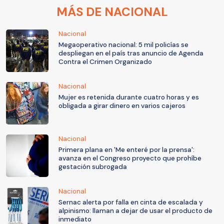
MÁS DE NACIONAL
Nacional
Megaoperativo nacional: 5 mil policías se
despliegan en el país tras anuncio de Agenda
Contra el Crimen Organizado
Nacional
Mujer es retenida durante cuatro horas y es
obligada a girar dinero en varios cajeros
Nacional
Primera plana en 'Me enteré por la prensa':
avanza en el Congreso proyecto que prohíbe
gestación subrogada
Nacional
Sernac alerta por falla en cinta de escalada y
alpinismo: llaman a dejar de usar el producto de
inmediato