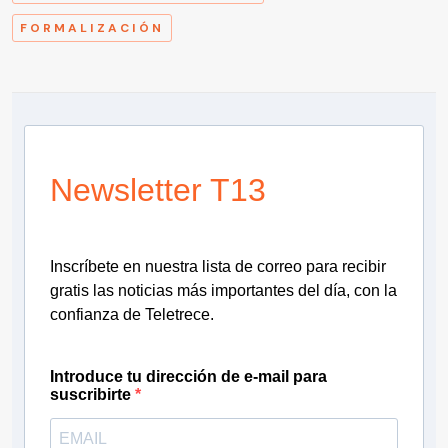
FORMALIZACIÓN
Newsletter T13
Inscríbete en nuestra lista de correo para recibir
gratis las noticias más importantes del día, con la
confianza de Teletrece.
Introduce tu dirección de e-mail para
suscribirte