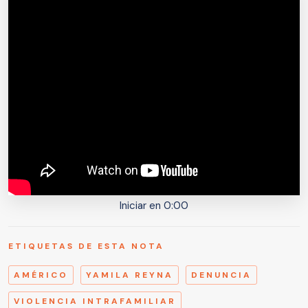
Iniciar en 0:00
ETIQUETAS DE ESTA NOTA
AMÉRICO
YAMILA REYNA
DENUNCIA
VIOLENCIA INTRAFAMILIAR