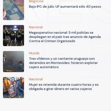
Negocios
Bajo IPC de julio: UF aumentará sólo 40 pesos
Nacional
Megaoperativo nacional: 5 mil policías se
despliegan en el país tras anuncio de Agenda
Contra el Crimen Organizado
Mundo
Tres chilenos y un cantante uruguayo son
detenidos en Montevideo: hicieron explotar
cajero automático
Nacional
Mujer es retenida durante cuatro horas y es
obligada a girar dinero en varios cajeros