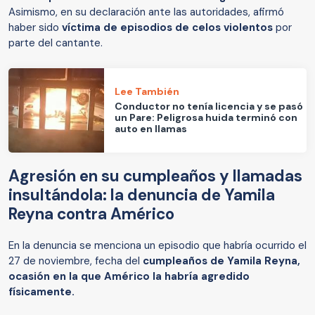
Asimismo, en su declaración ante las autoridades, afirmó
haber sido
víctima de episodios de celos violentos
por
parte del cantante.
Lee También
Conductor no tenía licencia y se pasó
un Pare: Peligrosa huida terminó con
auto en llamas
Agresión en su cumpleaños y llamadas
insultándola: la denuncia de Yamila
Reyna contra Américo
En la denuncia se menciona un episodio que habría ocurrido el
27 de noviembre, fecha del
cumpleaños de Yamila Reyna,
ocasión en la que Américo la habría agredido
físicamente.