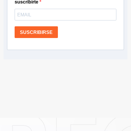
suscribirte
SUSCRIBIRSE