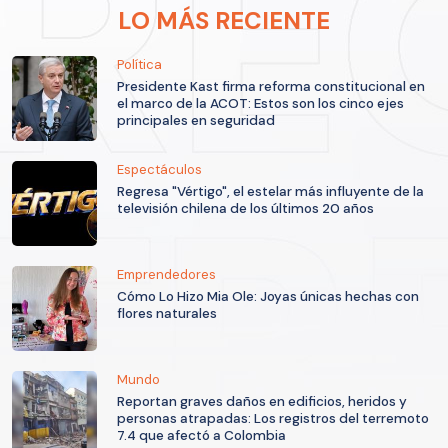
LO MÁS RECIENTE
Política
Presidente Kast firma reforma constitucional en
el marco de la ACOT: Estos son los cinco ejes
principales en seguridad
Espectáculos
Regresa "Vértigo", el estelar más influyente de la
televisión chilena de los últimos 20 años
Emprendedores
Cómo Lo Hizo Mia Ole: Joyas únicas hechas con
flores naturales
Mundo
Reportan graves daños en edificios, heridos y
personas atrapadas: Los registros del terremoto
7.4 que afectó a Colombia