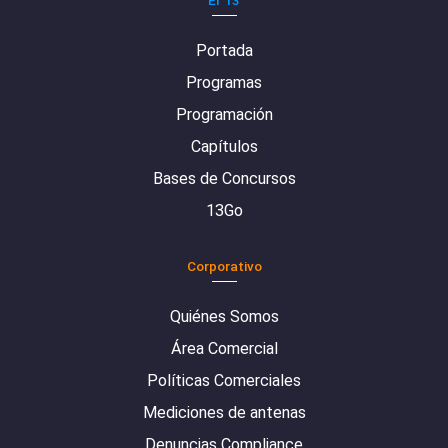
Portada
Programas
Programación
Capítulos
Bases de Concursos
13Go
Corporativo
Quiénes Somos
Área Comercial
Políticas Comerciales
Mediciones de antenas
Denuncias Compliance