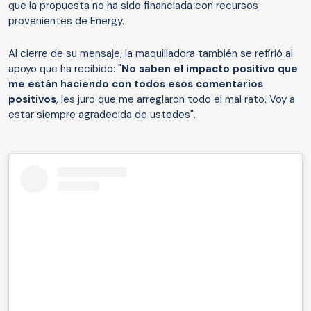
que la propuesta no ha sido financiada con recursos
provenientes de Energy.
Al cierre de su mensaje, la maquilladora también se refirió al
apoyo que ha recibido: "
No saben el impacto positivo que
me están haciendo con todos esos comentarios
positivos
, les juro que me arreglaron todo el mal rato. Voy a
estar siempre agradecida de ustedes".