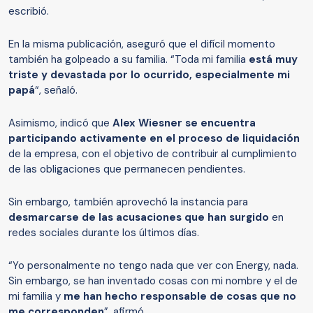
escribió.
En la misma publicación, aseguró que el difícil momento
también ha golpeado a su familia. “Toda mi familia
está muy
triste y devastada por lo ocurrido, especialmente mi
papá
“, señaló.
Asimismo, indicó que
Alex Wiesner se encuentra
participando activamente en el proceso de liquidación
de la empresa, con el objetivo de contribuir al cumplimiento
de las obligaciones que permanecen pendientes.
Sin embargo, también aprovechó la instancia para
desmarcarse de las acusaciones que han surgido
en
redes sociales durante los últimos días.
“Yo personalmente no tengo nada que ver con Energy, nada.
Sin embargo, se han inventado cosas con mi nombre y el de
mi familia y
me han hecho responsable de cosas que no
me corresponden
”, afirmó.