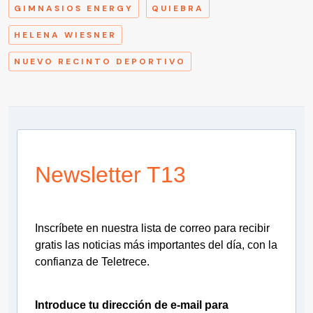
GIMNASIOS ENERGY
QUIEBRA
​​​​HELENA WIESNER
NUEVO RECINTO DEPORTIVO
Newsletter T13
Inscríbete en nuestra lista de correo para recibir
gratis las noticias más importantes del día, con la
confianza de Teletrece.
Introduce tu dirección de e-mail para