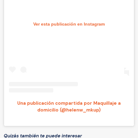
Ver esta publicación en Instagram
Una publicación compartida por Maquillaje a
domicilio (@helenw_mkup)
Quizás también te puede interesar