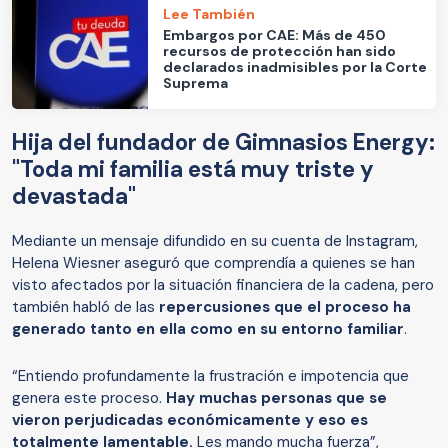
Lee También
Embargos por CAE: Más de 450
recursos de protección han sido
declarados inadmisibles por la Corte
Suprema
Hija del fundador de Gimnasios Energy:
"Toda mi familia está muy triste y
devastada"
Mediante un mensaje difundido en su cuenta de Instagram,
Helena Wiesner aseguró que comprendía a quienes se han
visto afectados por la situación financiera de la cadena, pero
también habló de las
repercusiones que el proceso ha
generado tanto en ella como en su entorno familiar
.
“Entiendo profundamente la frustración e impotencia que
genera este proceso.
Hay muchas personas que se
vieron perjudicadas económicamente y eso es
totalmente lamentable.
Les mando mucha fuerza”,