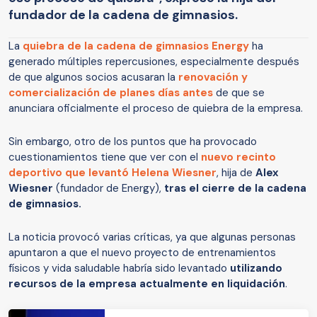
fundador de la cadena de gimnasios.
La
quiebra de la cadena de gimnasios
Energy
ha
generado múltiples repercusiones, especialmente después
de que algunos socios acusaran la
renovación y
comercialización de planes días antes
de que se
anunciara oficialmente el proceso de quiebra de la empresa.
Sin embargo, otro de los puntos que ha provocado
cuestionamientos tiene que ver con el
nuevo recinto
deportivo que levantó
Helena Wiesner
, hija de
Alex
Wiesner
(fundador de Energy),
tras el cierre de la cadena
de gimnasios.
La noticia provocó varias críticas, ya que algunas personas
apuntaron a que el nuevo proyecto de entrenamientos
físicos y vida saludable habría sido levantado
utilizando
recursos de la empresa actualmente en liquidación
.