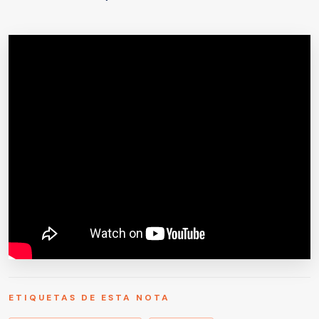
ETIQUETAS DE ESTA NOTA