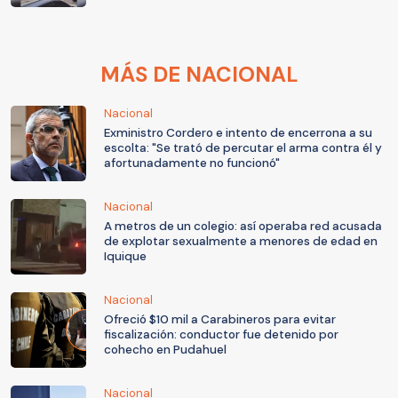
MÁS DE NACIONAL
Nacional
Exministro Cordero e intento de encerrona a su
escolta: "Se trató de percutar el arma contra él y
afortunadamente no funcionó"
Nacional
A metros de un colegio: así operaba red acusada
de explotar sexualmente a menores de edad en
Iquique
Nacional
Ofreció $10 mil a Carabineros para evitar
fiscalización: conductor fue detenido por
cohecho en Pudahuel
Nacional