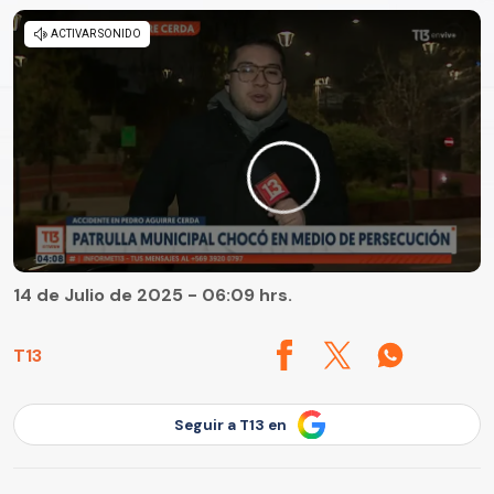
14 de Julio de 2025 - 06:09 hrs.
T13
Seguir a T13 en