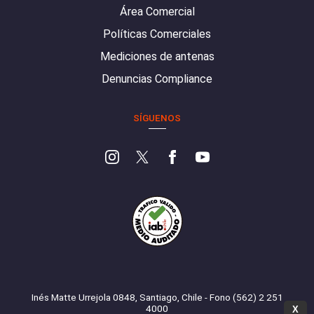
Área Comercial
Políticas Comerciales
Mediciones de antenas
Denuncias Compliance
SÍGUENOS
Inés Matte Urrejola 0848, Santiago, Chile - Fono (562) 2 251
4000
X