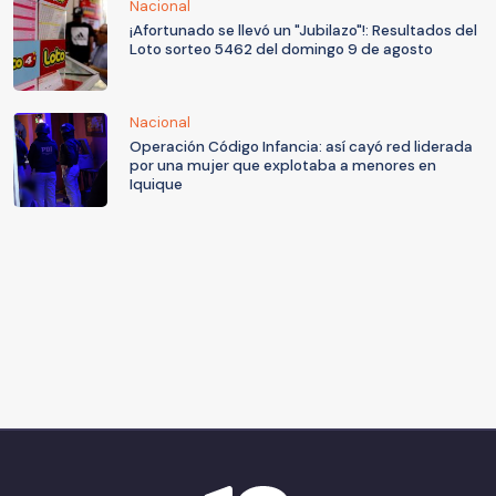
Nacional
¡Afortunado se llevó un "Jubilazo"!: Resultados del
Loto sorteo 5462 del domingo 9 de agosto
Nacional
Operación Código Infancia: así cayó red liderada
por una mujer que explotaba a menores en
Iquique