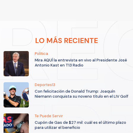
LO MÁS RECIENTE
Política
Mira AQUÍ la entrevista en vivo al Presidente José
Antonio Kast en T13 Radio
Deportes13
Con felicitación de Donald Trump: Joaquín
Niemann conquista su noveno título en el LIV Golf
Te Puede Servir
Cupón de Gas de $27 mil: cuál es el último plazo
para utilizar el beneficio