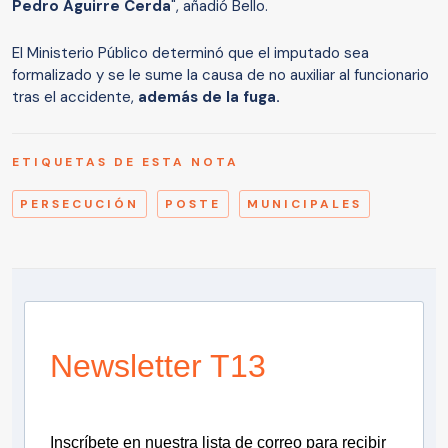
Pedro Aguirre Cerda
", añadió Bello.
El Ministerio Público determinó que el imputado sea
formalizado y se le sume la causa de no auxiliar al funcionario
tras el accidente,
además de la fuga.
ETIQUETAS DE ESTA NOTA
PERSECUCIÓN
POSTE
MUNICIPALES
Newsletter T13
Inscríbete en nuestra lista de correo para recibir