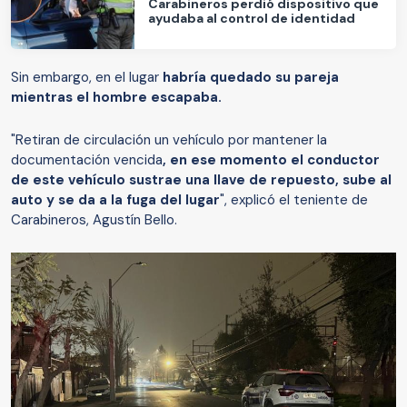
Carabineros perdió dispositivo que
ayudaba al control de identidad
Sin embargo, en el lugar
habría quedado su pareja
mientras el hombre escapaba.
"Retiran de circulación un vehículo por mantener la
documentación vencida
, en ese momento el conductor
de este vehículo sustrae una llave de repuesto, sube al
auto y se da a la fuga del lugar
", explicó el teniente de
Carabineros, Agustín Bello.