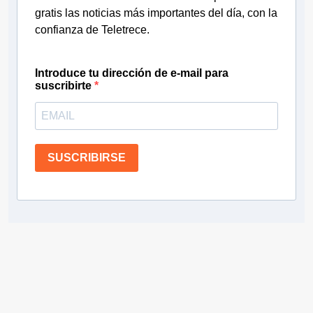
gratis las noticias más importantes del día, con la
confianza de Teletrece.
Introduce tu dirección de e-mail para
suscribirte
SUSCRIBIRSE