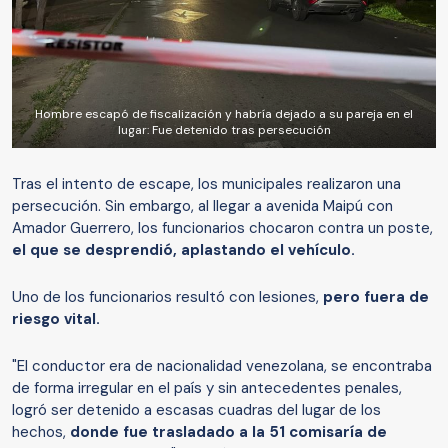
Hombre escapó de fiscalización y habría dejado a su pareja en el
lugar: Fue detenido tras persecución
Tras el intento de escape, los municipales realizaron una
persecución. Sin embargo, al llegar a avenida Maipú con
Amador Guerrero, los funcionarios chocaron contra un poste,
el que se desprendió, aplastando el vehículo.
Uno de los funcionarios resultó con lesiones,
pero fuera de
riesgo vital.
"El conductor era de nacionalidad venezolana, se encontraba
de forma irregular en el país y sin antecedentes penales,
logró ser detenido a escasas cuadras del lugar de los
hechos,
donde fue trasladado a la 51 comisaría de