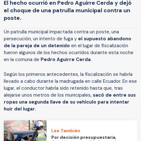
El hecho ocurrió en Pedro Aguirre Cerda y dejó
el choque de una patrulla municipal contra un
poste.
Un patrulla municipal impactada contra un poste, una
persecución, un intento de fuga y
el supuesto abandono
de la pareja de un detenido
en el lugar de fiscalización
fueron algunos de los hechos ocurridos durante esta noche
en la comuna de
Pedro Aguirre Cerda.
Según los primeros antecedentes, la fiscalización se habría
llevado a cabo durante la madrugada en calle Ecuador. En ese
lugar, el conductor habría sido retenido hasta que, tras
alejarse unos metros de los municipales,
sacó de entre sus
ropas una segunda llave de su vehículo para intentar
huir del lugar.
Lee También
Por decisión presupuestaria,