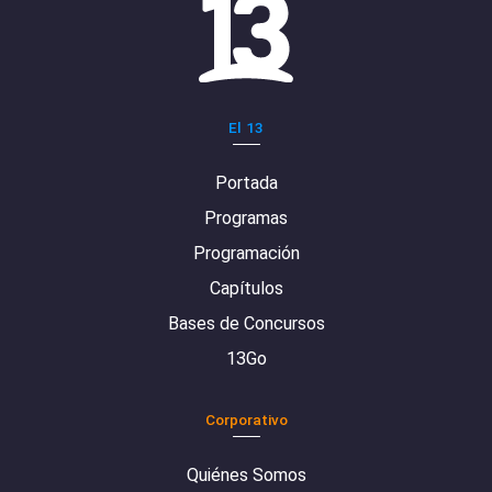
El 13
Portada
Programas
Programación
Capítulos
Bases de Concursos
13Go
Corporativo
Quiénes Somos