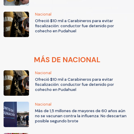
Nacional
Ofreció $10 mil a Carabineros para evitar
fiscalización: conductor fue detenido por
cohecho en Pudahuel
MÁS DE NACIONAL
Nacional
Ofreció $10 mil a Carabineros para evitar
fiscalización: conductor fue detenido por
cohecho en Pudahuel
Nacional
Más de 1,5 millones de mayores de 60 años aún
no se vacunan contra la influenza: No descartan
posible segundo brote