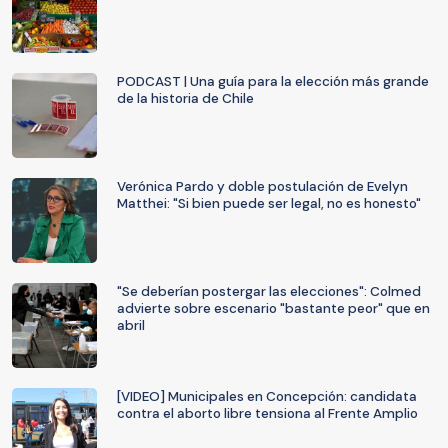
PODCAST | Una guía para la elección más grande
de la historia de Chile
Verónica Pardo y doble postulación de Evelyn
Matthei: "Si bien puede ser legal, no es honesto"
"Se deberían postergar las elecciones": Colmed
advierte sobre escenario "bastante peor" que en
abril
[VIDEO] Municipales en Concepción: candidata
contra el aborto libre tensiona al Frente Amplio