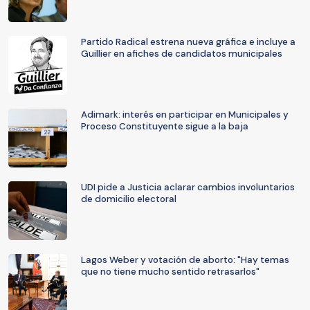
Partido Radical estrena nueva gráfica e incluye a
Guillier en afiches de candidatos municipales
Adimark: interés en participar en Municipales y
Proceso Constituyente sigue a la baja
UDI pide a Justicia aclarar cambios involuntarios
de domicilio electoral
Lagos Weber y votación de aborto: "Hay temas
que no tiene mucho sentido retrasarlos"