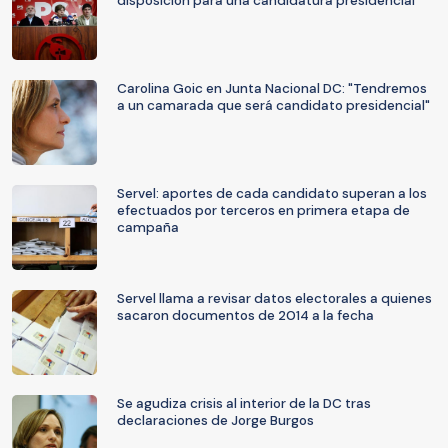
disposición para una candidatura presidencial
Carolina Goic en Junta Nacional DC: "Tendremos
a un camarada que será candidato presidencial"
Servel: aportes de cada candidato superan a los
efectuados por terceros en primera etapa de
campaña
Servel llama a revisar datos electorales a quienes
sacaron documentos de 2014 a la fecha
Se agudiza crisis al interior de la DC tras
declaraciones de Jorge Burgos