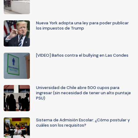
Nueva York adopta una ley para poder publicar
los impuestos de Trump
[VIDEO] Baños contra el bullying en Las Condes
Universidad de Chile abre 500 cupos para
ingresar (sin necesidad de tener un alto puntaje
PSU)
Sistema de Admisión Escolar: ¿Cómo postular y
cuáles son los requisitos?