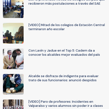
recibieron más postulaciones a través del SAE
[VIDEO] Mitad de los colegios de Estación Central
terminaron año escolar
Con Lavín y Jadue en el Top 5: Cadem da a
conocer los alcaldes mejor evaluados del país
Alcalde se disfraza de indigente para evaluar
trato de sus funcionarios: anunció despidos
[VIDEO] Paro de profesores: Incidentes en
Valparaíso y varios alumnos sin poder ir a clases