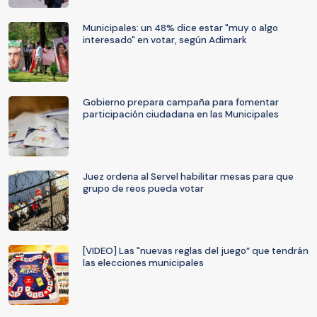
Municipales: un 48% dice estar "muy o algo
interesado" en votar, según Adimark
Gobierno prepara campaña para fomentar
participación ciudadana en las Municipales
Juez ordena al Servel habilitar mesas para que
grupo de reos pueda votar
[VIDEO] Las "nuevas reglas del juego” que tendrán
las elecciones municipales