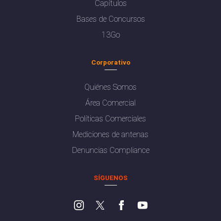
Capítulos
Bases de Concursos
13Go
Corporativo
Quiénes Somos
Área Comercial
Políticas Comerciales
Mediciones de antenas
Denuncias Compliance
SÍGUENOS