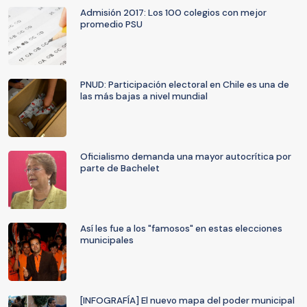
Admisión 2017: Los 100 colegios con mejor
promedio PSU
PNUD: Participación electoral en Chile es una de
las más bajas a nivel mundial
Oficialismo demanda una mayor autocrítica por
parte de Bachelet
Así les fue a los "famosos" en estas elecciones
municipales
[INFOGRAFÍA] El nuevo mapa del poder municipal