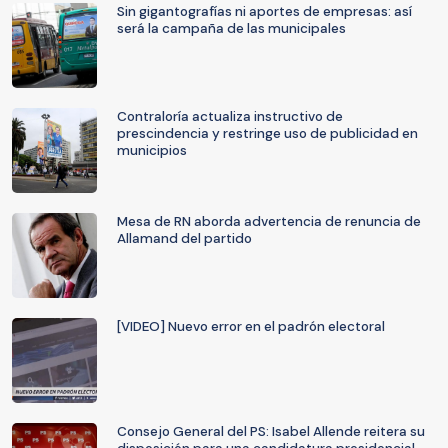
Sin gigantografías ni aportes de empresas: así
será la campaña de las municipales
Contraloría actualiza instructivo de
prescindencia y restringe uso de publicidad en
municipios
Mesa de RN aborda advertencia de renuncia de
Allamand del partido
[VIDEO] Nuevo error en el padrón electoral
Consejo General del PS: Isabel Allende reitera su