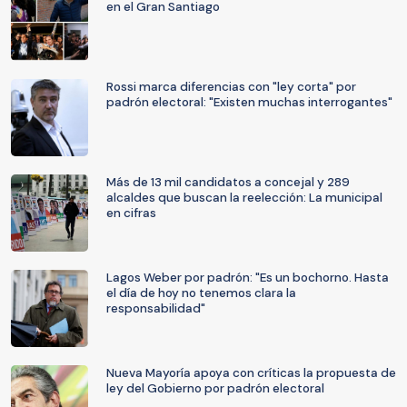
en el Gran Santiago
Rossi marca diferencias con "ley corta" por
padrón electoral: "Existen muchas interrogantes"
Más de 13 mil candidatos a concejal y 289
alcaldes que buscan la reelección: La municipal
en cifras
Lagos Weber por padrón: "Es un bochorno. Hasta
el día de hoy no tenemos clara la
responsabilidad"
Nueva Mayoría apoya con críticas la propuesta de
ley del Gobierno por padrón electoral