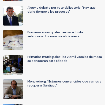
Aleuy y debate por voto obligatorio: "Hay que
darle tiempo a los procesos"
Primarias municipales: revisa si fuiste
seleccionado como vocal de mesa
Primarias municipales: los 29 mil vocales de mesa
se conocerán este sábado
Monckeberg: "Estamos convencidos que vamos a
recuperar Santiago"