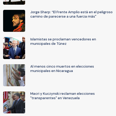
Jorge Sharp: “El Frente Amplio está en el peligroso
camino de parecerse a una fuerza más"
Islamistas se proclaman vencedores en
municipales de Túnez
Al menos cinco muertos en elecciones
municipales en Nicaragua
Macri y Kuczynski reclaman elecciones
"transparentes" en Venezuela