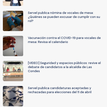
Servel publica nómina de vocales de mesa:
¿Quiénes se pueden excusar de cumplir con su
rol?
Vacunación contra el COVID-19 para vocales de
mesa: Revisa el calendario
[VIDEO] Seguridad y espacios públicos: revive el
debate de candidatos a la alcaldía de Las
Condes
Servel publica candidaturas aceptadas y
rechazadas para elecciones del 11 de abril