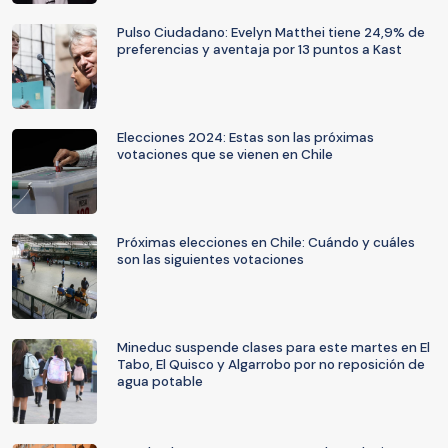
Pulso Ciudadano: Evelyn Matthei tiene 24,9% de
preferencias y aventaja por 13 puntos a Kast
Elecciones 2024: Estas son las próximas
votaciones que se vienen en Chile
Próximas elecciones en Chile: Cuándo y cuáles
son las siguientes votaciones
Mineduc suspende clases para este martes en El
Tabo, El Quisco y Algarrobo por no reposición de
agua potable