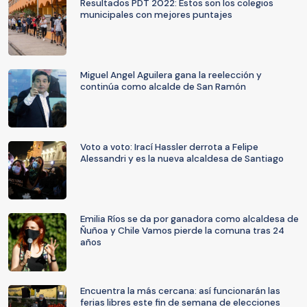
Resultados PDT 2022: Estos son los colegios
municipales con mejores puntajes
Miguel Angel Aguilera gana la reelección y
continúa como alcalde de San Ramón
Voto a voto: Irací Hassler derrota a Felipe
Alessandri y es la nueva alcaldesa de Santiago
Emilia Ríos se da por ganadora como alcaldesa de
Ñuñoa y Chile Vamos pierde la comuna tras 24
años
Encuentra la más cercana: así funcionarán las
ferias libres este fin de semana de elecciones