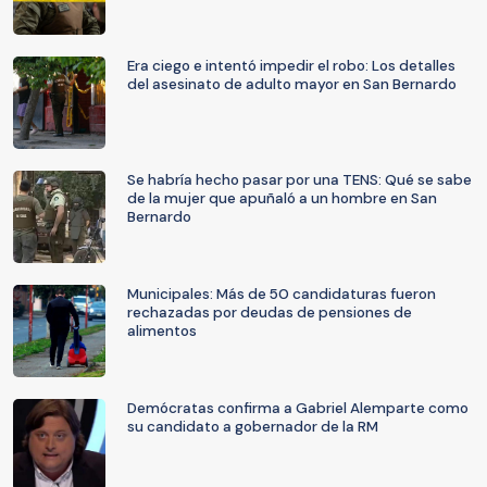
Era ciego e intentó impedir el robo: Los detalles
del asesinato de adulto mayor en San Bernardo
Se habría hecho pasar por una TENS: Qué se sabe
de la mujer que apuñaló a un hombre en San
Bernardo
Municipales: Más de 50 candidaturas fueron
rechazadas por deudas de pensiones de
alimentos
Demócratas confirma a Gabriel Alemparte como
su candidato a gobernador de la RM