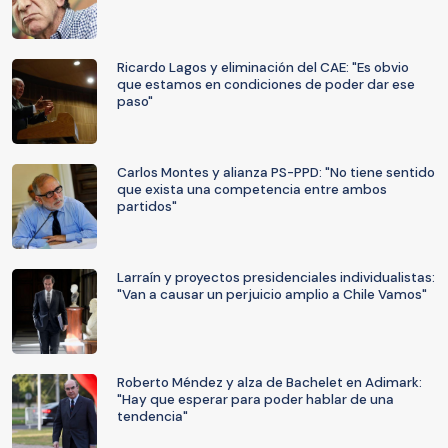
Ricardo Lagos y eliminación del CAE: "Es obvio
que estamos en condiciones de poder dar ese
paso"
Carlos Montes y alianza PS-PPD: "No tiene sentido
que exista una competencia entre ambos
partidos"
Larraín y proyectos presidenciales individualistas:
"Van a causar un perjuicio amplio a Chile Vamos"
Roberto Méndez y alza de Bachelet en Adimark:
"Hay que esperar para poder hablar de una
tendencia"