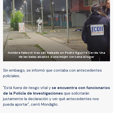
Hombre falleció tras ser baleado en Pedro Aguirre Cerda: Una
de las balas alcanzó a una mujer cercana al lugar
Sin embargo, se informó que contaba con antecedentes
policiales
.
"Está fuera de riesgo vital y
se encuentra con funcionarios
de la Policía de Investigaciones
que solicitarán
justamente la declaración y ver qué antecedentes nos
pueda aportar", cerró Mondiglio.