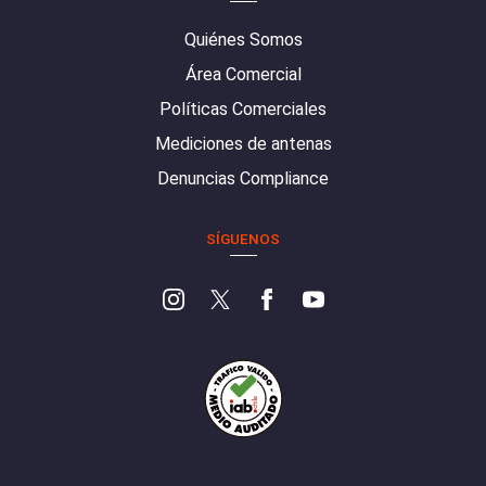
Quiénes Somos
Área Comercial
Políticas Comerciales
Mediciones de antenas
Denuncias Compliance
SÍGUENOS