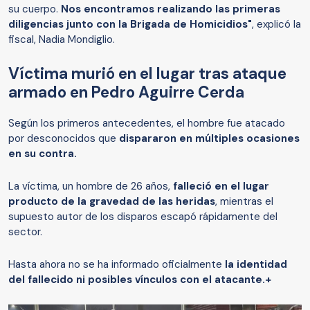
su cuerpo.
Nos encontramos realizando las primeras
diligencias junto con la Brigada de Homicidios"
, explicó la
fiscal, Nadia Mondiglio.
Víctima murió en el lugar tras ataque
armado en Pedro Aguirre Cerda
Según los primeros antecedentes, el hombre fue atacado
por desconocidos que
dispararon en múltiples ocasiones
en su contra.
La víctima, un hombre de 26 años,
falleció en el lugar
producto de la gravedad de las heridas
, mientras el
supuesto autor de los disparos escapó rápidamente del
sector.
Hasta ahora no se ha informado oficialmente
la identidad
del fallecido ni posibles vínculos con el atacante.+