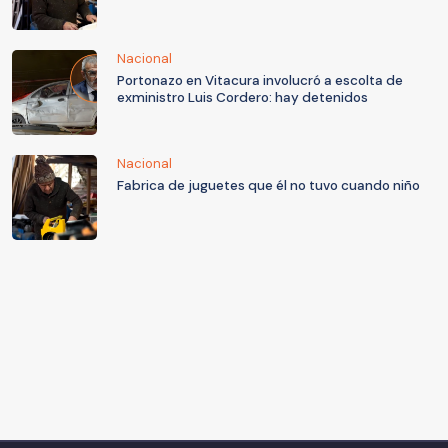
Nacional
Portonazo en Vitacura involucró a escolta de
exministro Luis Cordero: hay detenidos
Nacional
Fabrica de juguetes que él no tuvo cuando niño