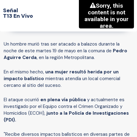
Señal
T13 En Vivo
Un hombre murió tras ser atacado a balazos durante la
noche de este martes 19 de mayo en la comuna de
Pedro
Aguirre Cerda
, en la región Metropolitana.
En el mismo hecho,
una mujer resultó herida por un
impacto balístico
mientras atendía un local comercial
cercano al sitio del suceso.
El ataque ocurrió
en plena vía pública
y actualmente es
investigado por el Equipo contra el Crimen Organizado y
Homicidios (ECOH),
junto a la Policía de Investigaciones
(PDI).
"Recibe diversos impactos balísticos en diversas partes de