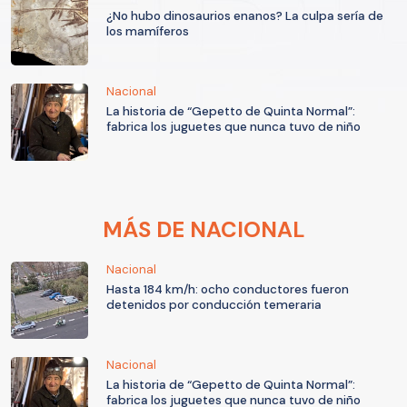
¿No hubo dinosaurios enanos? La culpa sería de
los mamíferos
Nacional
La historia de “Gepetto de Quinta Normal”:
fabrica los juguetes que nunca tuvo de niño
MÁS DE NACIONAL
Nacional
Hasta 184 km/h: ocho conductores fueron
detenidos por conducción temeraria
Nacional
La historia de “Gepetto de Quinta Normal”:
fabrica los juguetes que nunca tuvo de niño