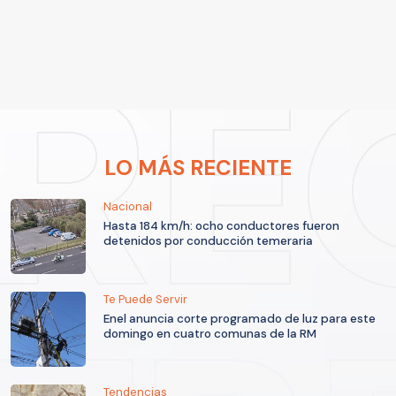
LO MÁS RECIENTE
Nacional
Hasta 184 km/h: ocho conductores fueron
detenidos por conducción temeraria
Te Puede Servir
Enel anuncia corte programado de luz para este
domingo en cuatro comunas de la RM
Tendencias