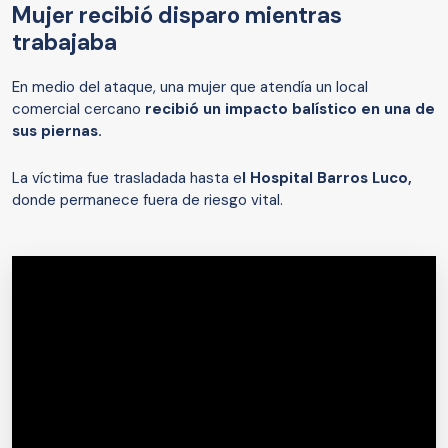
Mujer recibió disparo mientras
trabajaba
En medio del ataque, una mujer que atendía un local
comercial cercano
recibió un impacto balístico en una de
sus piernas.
La víctima fue trasladada hasta e
l Hospital Barros Luco,
donde permanece fuera de riesgo vital.