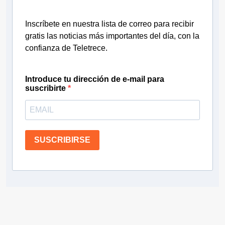
Inscríbete en nuestra lista de correo para recibir
gratis las noticias más importantes del día, con la
confianza de Teletrece.
Introduce tu dirección de e-mail para
suscribirte
SUSCRIBIRSE