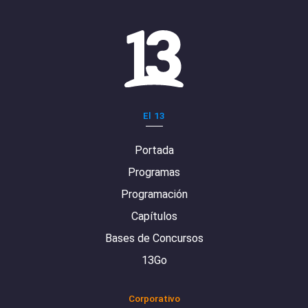
El 13
Portada
Programas
Programación
Capítulos
Bases de Concursos
13Go
Corporativo