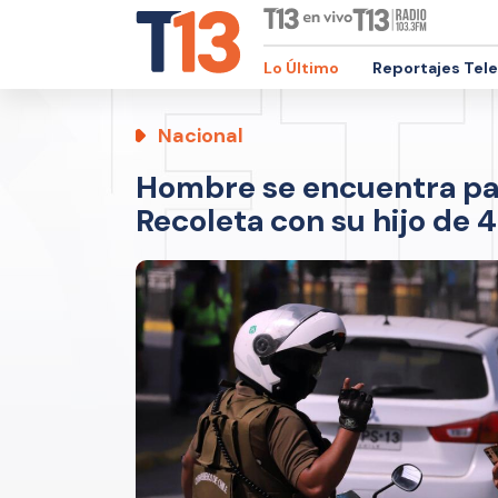
Lo Último
Reportajes Tel
Nacional
Hombre se encuentra pa
Recoleta con su hijo de 