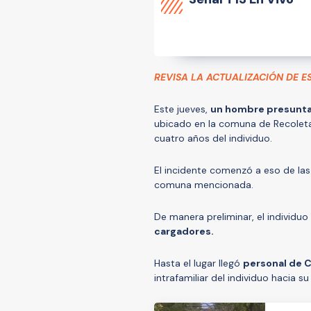
REVISA LA ACTUALIZACIÓN DE E
Este jueves,
un hombre presunta
ubicado en la comuna de Recoleta, 
cuatro años del individuo.
El incidente comenzó a eso de las 
comuna mencionada.
De manera preliminar, el individuo
cargadores.
Hasta el lugar llegó
personal de 
intrafamiliar del individuo hacia su