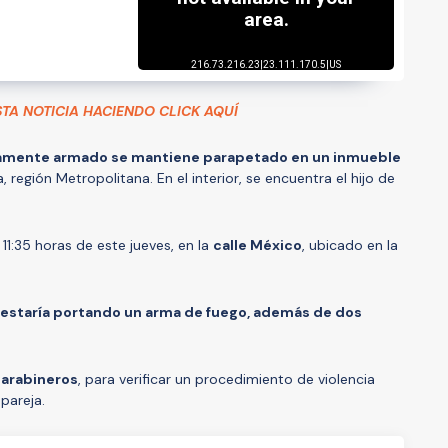
STA NOTICIA HACIENDO CLICK AQUÍ
mente armado se mantiene parapetado en un inmueble
región Metropolitana. En el interior, se encuentra el hijo de
11:35 horas de este jueves, en la
calle México
, ubicado en la
estaría portando un arma de fuego, además de dos
Carabineros
, para verificar un procedimiento de violencia
 pareja.