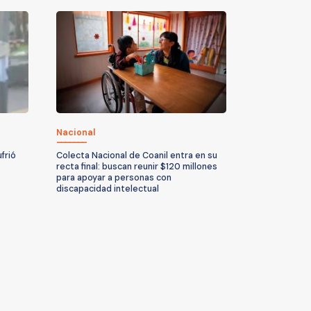
Nacional
frió
Colecta Nacional de Coanil entra en su
recta final: buscan reunir $120 millones
para apoyar a personas con
discapacidad intelectual