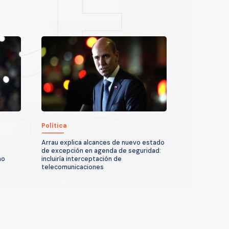
Política
Arrau explica alcances de nuevo estado
de excepción en agenda de seguridad:
no
incluiría interceptación de
telecomunicaciones