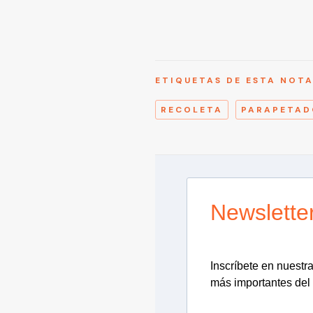
ETIQUETAS DE ESTA NOT
RECOLETA
PARAPETAD
Newslette
Inscríbete en nuestra 
más importantes del 