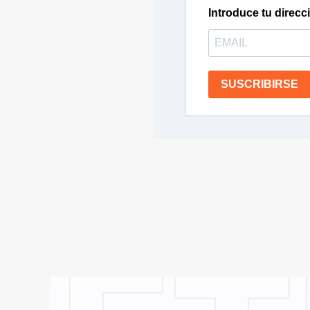
Introduce tu direcc
SUSCRIBIRSE