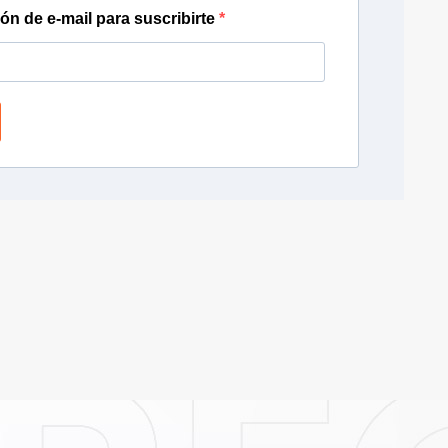
ión de e-mail para suscribirte