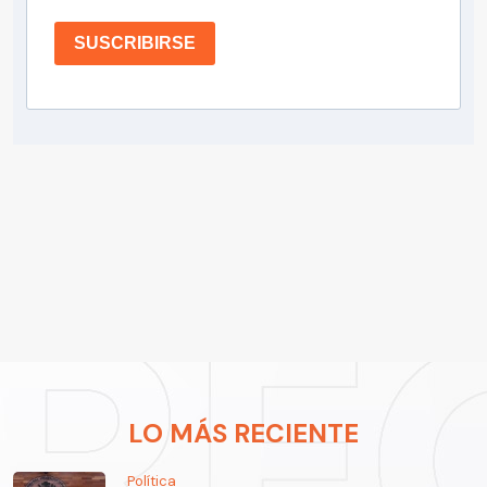
SUSCRIBIRSE
LO MÁS RECIENTE
Política