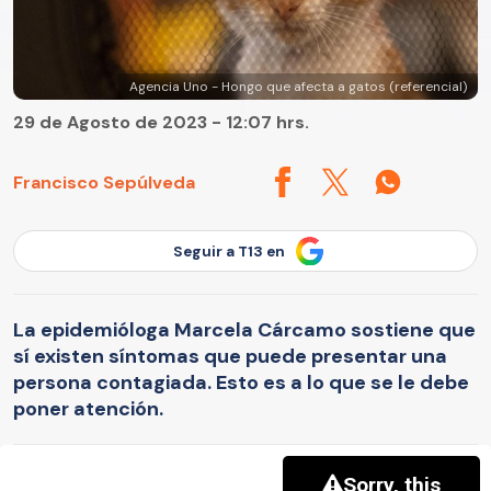
Agencia Uno - Hongo que afecta a gatos (referencial)
29 de Agosto de 2023 - 12:07 hrs.
Francisco Sepúlveda
Seguir a T13 en
La epidemióloga Marcela Cárcamo sostiene que
sí existen síntomas que puede presentar una
persona contagiada. Esto es a lo que se le debe
poner atención.