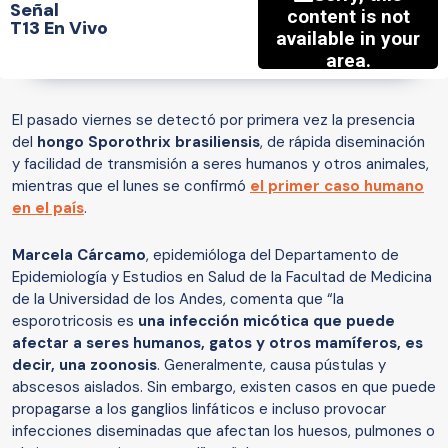
Señal
T13 En Vivo
El pasado viernes se detectó por primera vez la presencia
del
hongo Sporothrix brasiliensis
, de rápida diseminación
y facilidad de transmisión a seres humanos y otros animales,
mientras que el lunes se confirmó
el primer caso humano
en el país
.
Marcela Cárcamo
, epidemióloga del Departamento de
Epidemiología y Estudios en Salud de la Facultad de Medicina
de la Universidad de los Andes, comenta que “la
esporotricosis es
una infección micótica que puede
afectar a seres humanos, gatos y otros mamíferos, es
decir, una zoonosis
. Generalmente, causa pústulas y
abscesos aislados. Sin embargo, existen casos en que puede
propagarse a los ganglios linfáticos e incluso provocar
infecciones diseminadas que afectan los huesos, pulmones o