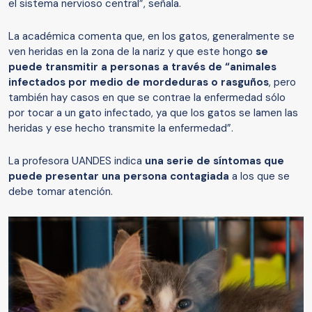
el sistema nervioso central”, señala.
La académica comenta que, en los gatos, generalmente se
ven heridas en la zona de la nariz y que este hongo
se
puede transmitir a personas a través de “animales
infectados por medio de mordeduras o rasguños
, pero
también hay casos en que se contrae la enfermedad sólo
por tocar a un gato infectado, ya que los gatos se lamen las
heridas y ese hecho transmite la enfermedad”.
La profesora UANDES indica
una serie de síntomas que
puede presentar una persona contagiada
a los que se
debe tomar atención.