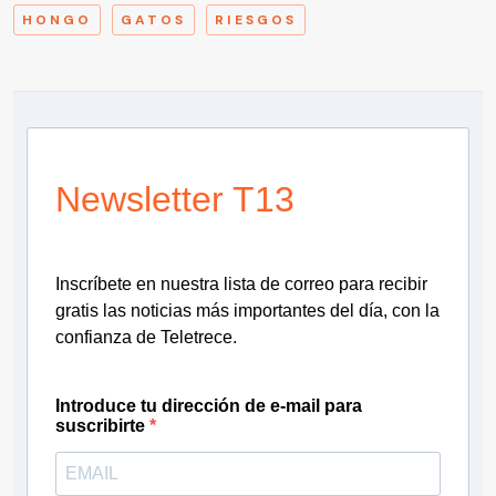
HONGO
GATOS
RIESGOS
Newsletter T13
Inscríbete en nuestra lista de correo para recibir
gratis las noticias más importantes del día, con la
confianza de Teletrece.
Introduce tu dirección de e-mail para
suscribirte