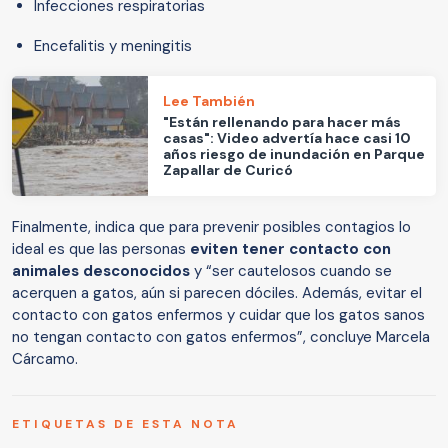
Infecciones respiratorias
Encefalitis y meningitis
Lee También
"Están rellenando para hacer más
casas": Video advertía hace casi 10
años riesgo de inundación en Parque
Zapallar de Curicó
Finalmente, indica que para prevenir posibles contagios lo
ideal es que las personas
eviten tener contacto con
animales desconocidos
y “ser cautelosos cuando se
acerquen a gatos, aún si parecen dóciles. Además, evitar el
contacto con gatos enfermos y cuidar que los gatos sanos
no tengan contacto con gatos enfermos”, concluye Marcela
Cárcamo.
ETIQUETAS DE ESTA NOTA