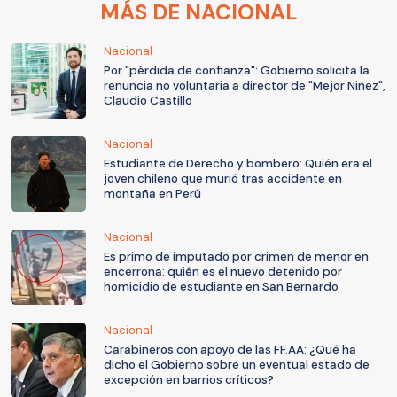
MÁS DE NACIONAL
Nacional
Por "pérdida de confianza": Gobierno solicita la
renuncia no voluntaria a director de "Mejor Niñez",
Claudio Castillo
Nacional
Estudiante de Derecho y bombero: Quién era el
joven chileno que murió tras accidente en
montaña en Perú
Nacional
Es primo de imputado por crimen de menor en
encerrona: quién es el nuevo detenido por
homicidio de estudiante en San Bernardo
Nacional
Carabineros con apoyo de las FF.AA: ¿Qué ha
dicho el Gobierno sobre un eventual estado de
excepción en barrios críticos?