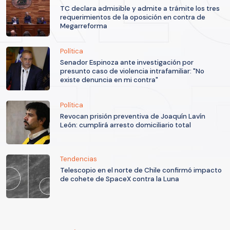
TC declara admisible y admite a trámite los tres
requerimientos de la oposición en contra de
Megarreforma
Política
Senador Espinoza ante investigación por
presunto caso de violencia intrafamiliar: "No
existe denuncia en mi contra"
Política
Revocan prisión preventiva de Joaquín Lavín
León: cumplirá arresto domiciliario total
Tendencias
Telescopio en el norte de Chile confirmó impacto
de cohete de SpaceX contra la Luna