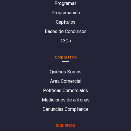
Programas
Programación
Capítulos
Bases de Concursos
13Go
Corporativo
Quiénes Somos
Área Comercial
Políticas Comerciales
Mediciones de antenas
Denuncias Compliance
SÍGUENOS