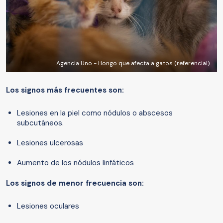
Agencia Uno - Hongo que afecta a gatos (referencial)
Los signos más frecuentes son:
Lesiones en la piel como nódulos o abscesos
subcutáneos.
Lesiones ulcerosas
Aumento de los nódulos linfáticos
Los signos de menor frecuencia son:
Lesiones oculares