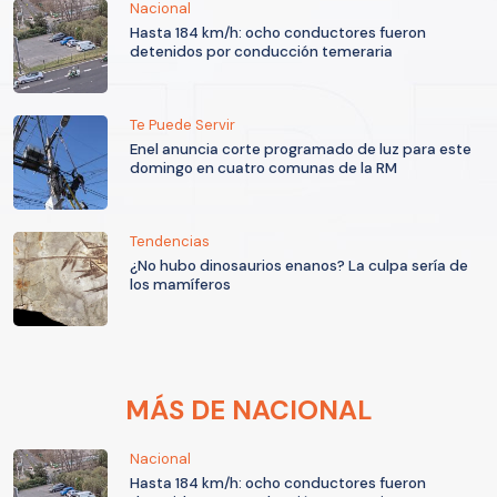
Nacional
Hasta 184 km/h: ocho conductores fueron
detenidos por conducción temeraria
Te Puede Servir
Enel anuncia corte programado de luz para este
domingo en cuatro comunas de la RM
Tendencias
¿No hubo dinosaurios enanos? La culpa sería de
los mamíferos
MÁS DE NACIONAL
Nacional
Hasta 184 km/h: ocho conductores fueron