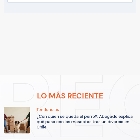
LO MÁS RECIENTE
Tendencias
¿Con quién se queda el perro?: Abogado explica
qué pasa con las mascotas tras un divorcio en
Chile