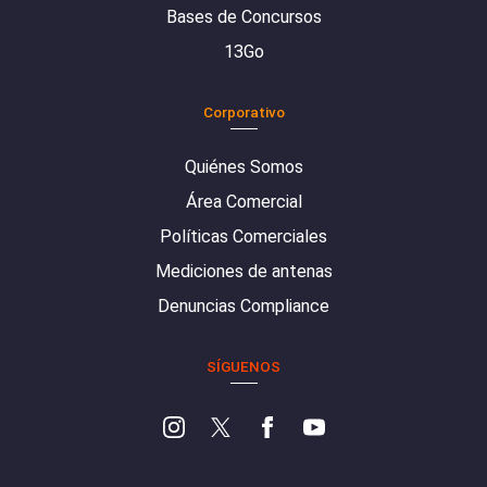
Bases de Concursos
13Go
Corporativo
Quiénes Somos
Área Comercial
Políticas Comerciales
Mediciones de antenas
Denuncias Compliance
SÍGUENOS