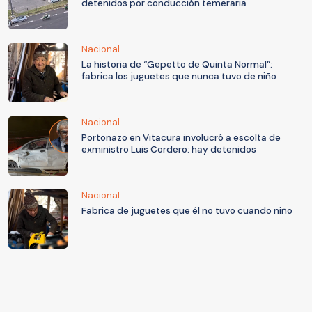
detenidos por conducción temeraria
Nacional
La historia de “Gepetto de Quinta Normal”:
fabrica los juguetes que nunca tuvo de niño
Nacional
Portonazo en Vitacura involucró a escolta de
exministro Luis Cordero: hay detenidos
Nacional
Fabrica de juguetes que él no tuvo cuando niño