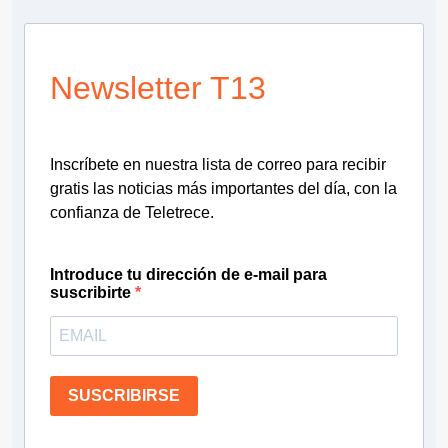
Newsletter T13
Inscríbete en nuestra lista de correo para recibir
gratis las noticias más importantes del día, con la
confianza de Teletrece.
Introduce tu dirección de e-mail para
suscribirte
SUSCRIBIRSE