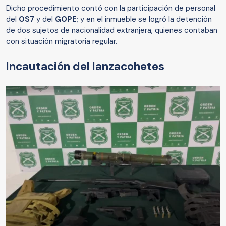
Dicho procedimiento contó con la participación de personal
del
OS7
y del
GOPE
; y en el inmueble se logró la detención
de dos sujetos de nacionalidad extranjera, quienes contaban
con situación migratoria regular.
Incautación del lanzacohetes