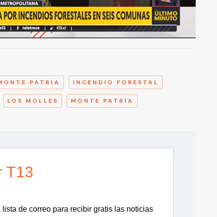
A
MONTE PATRIA
INCENDIO FORESTAL
LOS MOLLES
MONTE PATRIA
r T13
lista de correo para recibir gratis las noticias