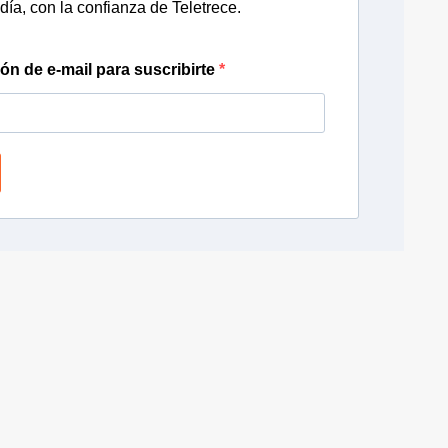
día, con la confianza de Teletrece.
ión de e-mail para suscribirte