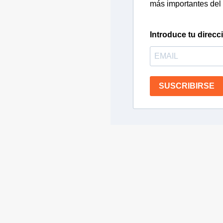
más importantes del 
Introduce tu direcc
SUSCRIBIRSE