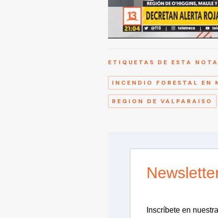
ETIQUETAS DE ESTA NOT
INCENDIO FORESTAL EN 
REGION DE VALPARAISO
Newslette
Inscríbete en nuestra 