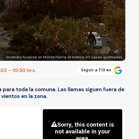
Incendio forestal en Monte Patria: Al menos 30 casas quemadas
22 - 10:30 hrs.
Seguir a T13 en
a para toda la comuna. Las llamas siguen fuera de
 vientos en la zona.