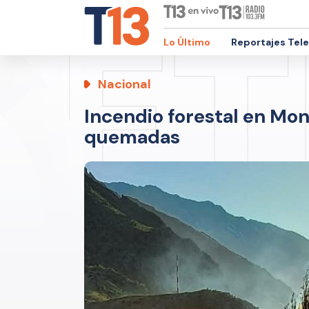
Lo Último
Reportajes Tel
Nacional
Incendio forestal en Mon
quemadas