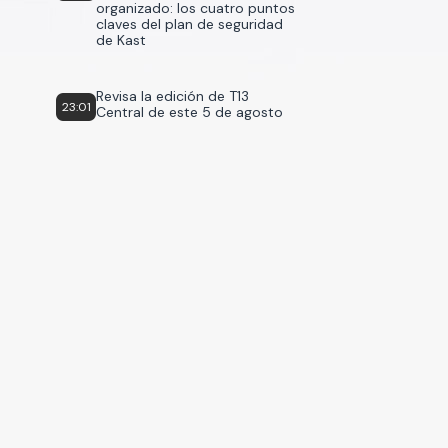
organizado: los cuatro puntos
claves del plan de seguridad
de Kast
Revisa la edición de T13
23:01
Central de este 5 de agosto