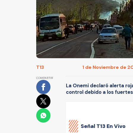
T13
1 de Noviembre de 20
COMPARTIR
La Onemi declaró alerta roj
control debido a los fuertes
Señal
T13 En Vivo