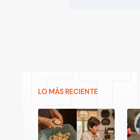
LO MÁS RECIENTE