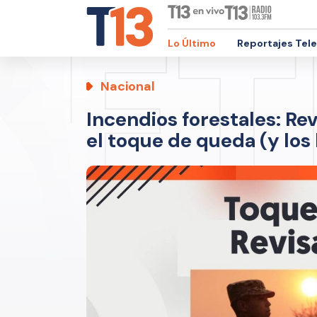
Lo Último
Reportajes Tel
Nacional
Incendios forestales: Re
el toque de queda (y los 