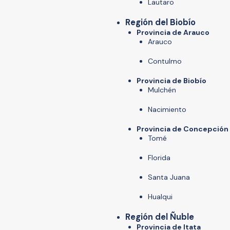
Lautaro
Región del Biobío
Provincia de Arauco
Arauco
Contulmo
Provincia de Biobío
Mulchén
Nacimiento
Provincia de Concepción
Tomé
Florida
Santa Juana
Hualqui
Región del Ñuble
​Provincia de Itata