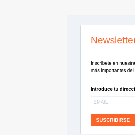
Newslette
Inscríbete en nuestra 
más importantes del 
Introduce tu direcc
SUSCRIBIRSE