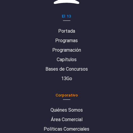
El 13
Portada
Programas
Programación
Capítulos
Bases de Concursos
13Go
Corporativo
Quiénes Somos
Área Comercial
Políticas Comerciales