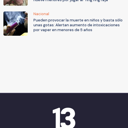
Nacional
Pueden provocar la muerte en niños y basta sólo
unas gotas: Alertan aumento de intoxicaciones
por vaper en menores de 5 años