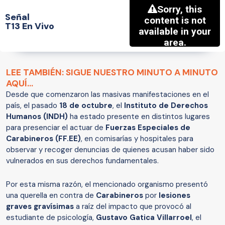
Señal
T13 En Vivo
LEE TAMBIÉN: SIGUE NUESTRO MINUTO A MINUTO
AQUÍ...
Desde que comenzaron las masivas manifestaciones en el
país, el pasado
18 de octubre
, el
Instituto de Derechos
Humanos
(INDH)
ha estado presente en distintos lugares
para presenciar el actuar de
Fuerzas Especiales de
Carabineros (FF.EE)
, en comisarías y hospitales para
observar y recoger denuncias de quienes acusan haber sido
vulnerados en sus derechos fundamentales.
Por esta misma razón, el mencionado organismo presentó
una querella en contra de
Carabineros
por
lesiones
graves gravísimas
a raíz del impacto que provocó al
estudiante de psicología,
Gustavo Gatica Villarroel
, el