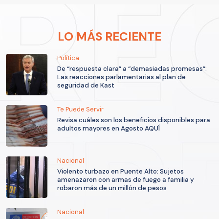
LO MÁS RECIENTE
Política
De “respuesta clara” a “demasiadas promesas”:
Las reacciones parlamentarias al plan de
seguridad de Kast
Te Puede Servir
Revisa cuáles son los beneficios disponibles para
adultos mayores en Agosto AQUÍ
Nacional
Violento turbazo en Puente Alto: Sujetos
amenazaron con armas de fuego a familia y
robaron más de un millón de pesos
Nacional