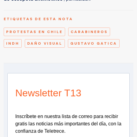
ETIQUETAS DE ESTA NOTA
PROTESTAS EN CHILE
CARABINEROS
INDH
DAÑO VISUAL
GUSTAVO GATICA
Newsletter T13
Inscríbete en nuestra lista de correo para recibir
gratis las noticias más importantes del día, con la
confianza de Teletrece.