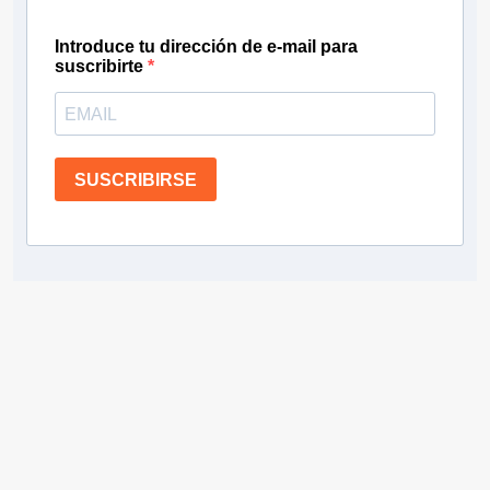
Introduce tu dirección de e-mail para
suscribirte
SUSCRIBIRSE