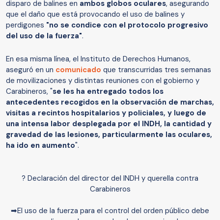
disparo de balines en
ambos globos oculares
, asegurando
que el daño que está provocando el uso de balines y
perdigones
"no se condice con el protocolo progresivo
del uso de la fuerza"
.
En esa misma línea, el Instituto de Derechos Humanos,
aseguró en un
comunicado
que transcurridas tres semanas
de movilizaciones y distintas reuniones con el gobierno y
Carabineros, "
se les ha entregado todos los
antecedentes recogidos en la observación de marchas,
visitas a recintos hospitalarios y policiales, y luego de
una intensa labor desplegada por el INDH, la cantidad y
gravedad de las lesiones, particularmente las oculares,
ha ido en aumento
".
? Declaración del director del INDH y querella contra
Carabineros
➡El uso de la fuerza para el control del orden público debe