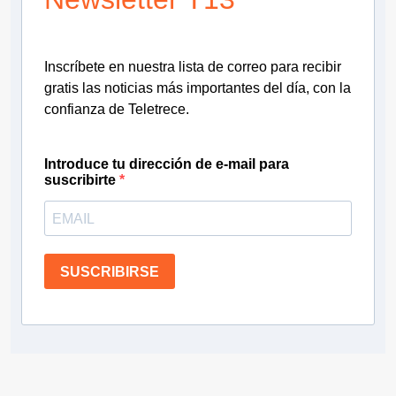
Inscríbete en nuestra lista de correo para recibir
gratis las noticias más importantes del día, con la
confianza de Teletrece.
Introduce tu dirección de e-mail para
suscribirte
SUSCRIBIRSE