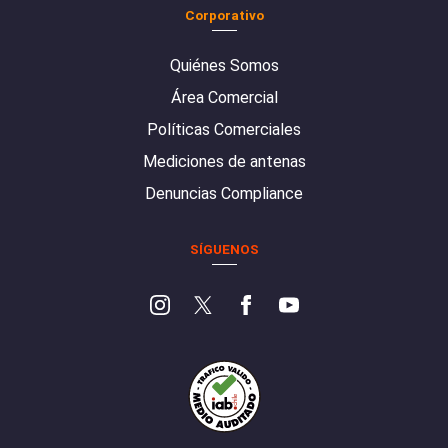
Corporativo
Quiénes Somos
Área Comercial
Políticas Comerciales
Mediciones de antenas
Denuncias Compliance
SÍGUENOS