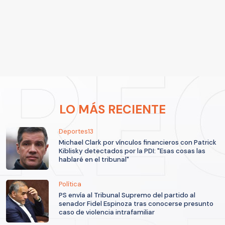
LO MÁS RECIENTE
Deportes13
Michael Clark por vínculos financieros con Patrick
Kiblisky detectados por la PDI: "Esas cosas las
hablaré en el tribunal"
Política
PS envía al Tribunal Supremo del partido al
senador Fidel Espinoza tras conocerse presunto
caso de violencia intrafamiliar