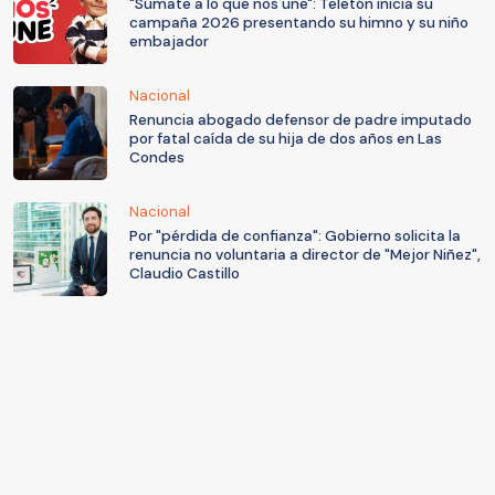
"Súmate a lo que nos une": Teletón inicia su
campaña 2026 presentando su himno y su niño
embajador
Nacional
Renuncia abogado defensor de padre imputado
por fatal caída de su hija de dos años en Las
Condes
Nacional
Por "pérdida de confianza": Gobierno solicita la
renuncia no voluntaria a director de "Mejor Niñez",
Claudio Castillo