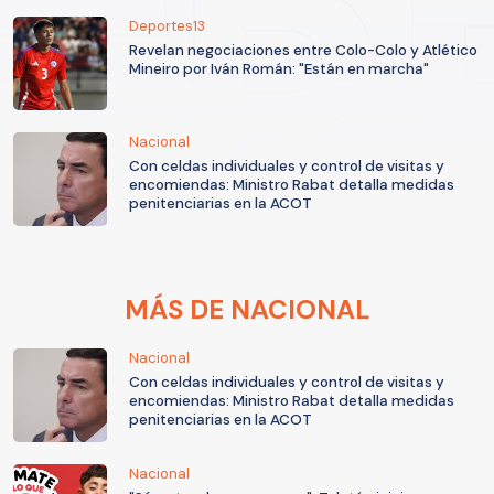
Deportes13
Revelan negociaciones entre Colo-Colo y Atlético
Mineiro por Iván Román: "Están en marcha"
Nacional
Con celdas individuales y control de visitas y
encomiendas: Ministro Rabat detalla medidas
penitenciarias en la ACOT
MÁS DE NACIONAL
Nacional
Con celdas individuales y control de visitas y
encomiendas: Ministro Rabat detalla medidas
penitenciarias en la ACOT
Nacional