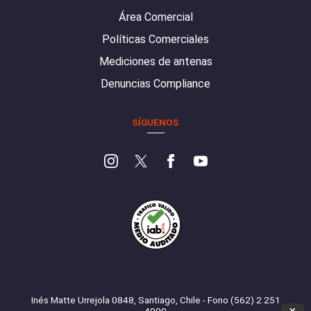
Área Comercial
Políticas Comerciales
Mediciones de antenas
Denuncias Compliance
SÍGUENOS
Inés Matte Urrejola 0848, Santiago, Chile - Fono (562) 2 251