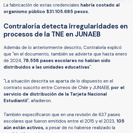
La fabricación de estas credenciales
habría costado al
organismo público $31.105.685 pesos.
Contraloría detecta irregularidades en
procesos de la TNE en JUNAEB
Además de lo anteriormente descrito, Contraloría explicó
que "en el documento, también se advierte que hasta enero
de 2024,
78.558 pases escolares no habían sido
distribuidos a las unidades educativas
".
"La situación descrita se aparta de lo dispuesto en el
contrato suscrito entre Correos de Chile y JUNAEB,
por el
servicio de distribución de la Tarjeta Nacional
Estudiantil
", añadieron.
También especificaron que en una revisión de 637 pases
escolares que fueron emitidos entre el 2015 y el 2023,
105
aún están activos,
a pesar de no haberse realizado la