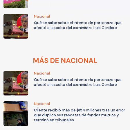
Nacional
Qué se sabe sobre el intento de portonazo que
afectó al escolta del exministro Luis Cordero
MÁS DE NACIONAL
Nacional
Qué se sabe sobre el intento de portonazo que
afectó al escolta del exministro Luis Cordero
Nacional
Cliente recibió más de $154 millones tras un error
que duplicó sus rescates de fondos mutuos y
terminó en tribunales