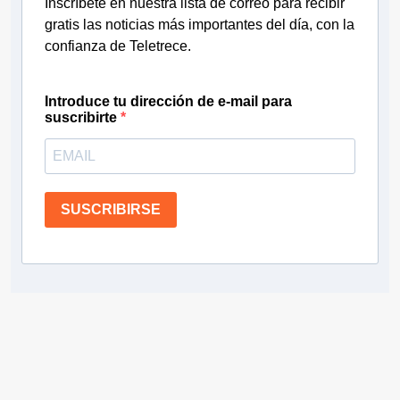
Inscríbete en nuestra lista de correo para recibir
gratis las noticias más importantes del día, con la
confianza de Teletrece.
Introduce tu dirección de e-mail para
suscribirte
SUSCRIBIRSE