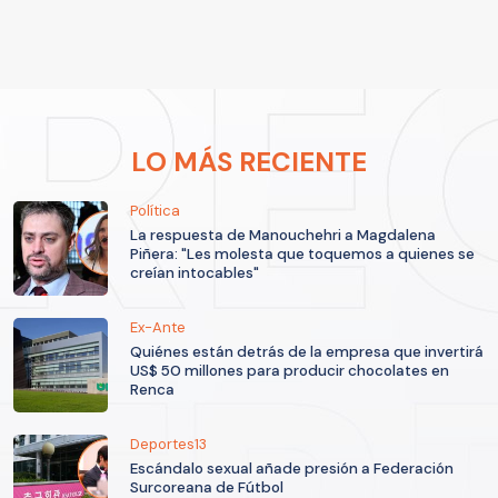
LO MÁS RECIENTE
Política
La respuesta de Manouchehri a Magdalena
Piñera: "Les molesta que toquemos a quienes se
creían intocables"
Ex-Ante
Quiénes están detrás de la empresa que invertirá
US$ 50 millones para producir chocolates en
Renca
Deportes13
Escándalo sexual añade presión a Federación
Surcoreana de Fútbol