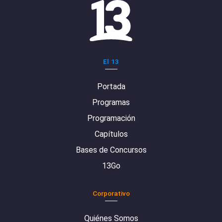
El 13
Portada
Programas
Programación
Capítulos
Bases de Concursos
13Go
Corporativo
Quiénes Somos