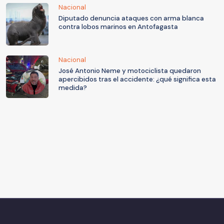
Nacional
Diputado denuncia ataques con arma blanca
contra lobos marinos en Antofagasta
Nacional
José Antonio Neme y motociclista quedaron
apercibidos tras el accidente: ¿qué significa esta
medida?