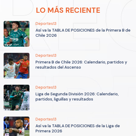
LO MÁS RECIENTE
Deportes13
Así va la TABLA DE POSICIONES de la Primera B de
Chile 2026
Deportes13
Primera B de Chile 2026: Calendario, partidos y
resultados del Ascenso
Deportes13
Liga de Segunda División 2026: Calendario,
partidos, liguillas y resultados
Deportes13
Así va la TABLA DE POSICIONES de la Liga de
Primera 2026