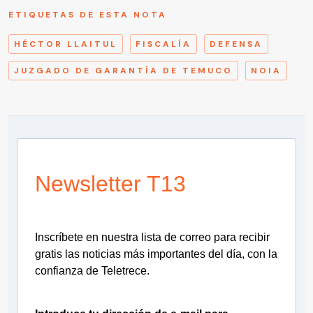
ETIQUETAS DE ESTA NOTA
HÉCTOR LLAITUL
FISCALÍA
DEFENSA
JUZGADO DE GARANTÍA DE TEMUCO
NOIA
Newsletter T13
Inscríbete en nuestra lista de correo para recibir
gratis las noticias más importantes del día, con la
confianza de Teletrece.