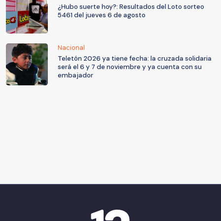
¿Hubo suerte hoy?: Resultados del Loto sorteo
5461 del jueves 6 de agosto
Nacional
Teletón 2026 ya tiene fecha: la cruzada solidaria
será el 6 y 7 de noviembre y ya cuenta con su
embajador