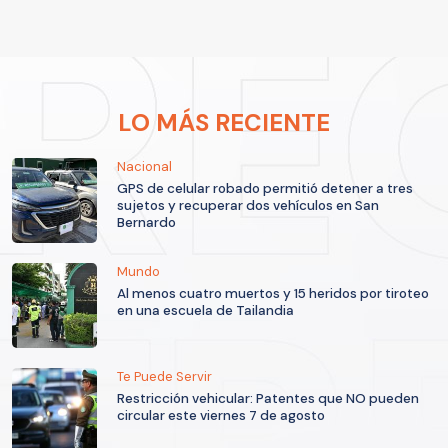
LO MÁS RECIENTE
Nacional
GPS de celular robado permitió detener a tres
sujetos y recuperar dos vehículos en San
Bernardo
Mundo
Al menos cuatro muertos y 15 heridos por tiroteo
en una escuela de Tailandia
Te Puede Servir
Restricción vehicular: Patentes que NO pueden
circular este viernes 7 de agosto