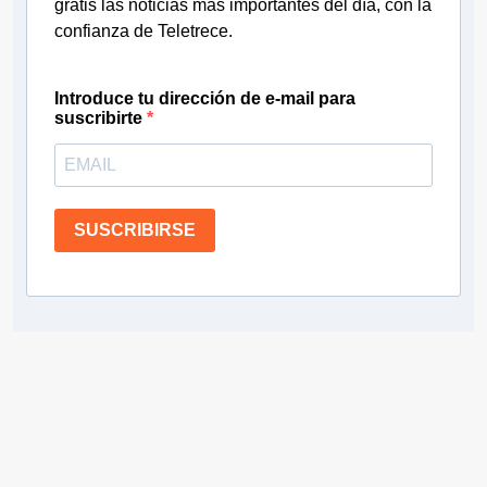
gratis las noticias más importantes del día, con la
confianza de Teletrece.
Introduce tu dirección de e-mail para
suscribirte
SUSCRIBIRSE