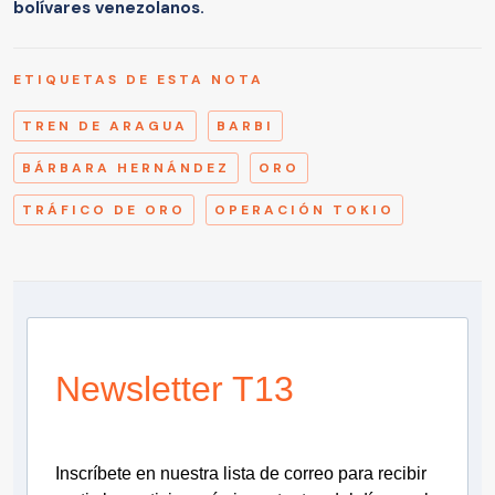
bolívares venezolanos.
ETIQUETAS DE ESTA NOTA
TREN DE ARAGUA
BARBI
BÁRBARA HERNÁNDEZ
ORO
TRÁFICO DE ORO
OPERACIÓN TOKIO
Newsletter T13
Inscríbete en nuestra lista de correo para recibir