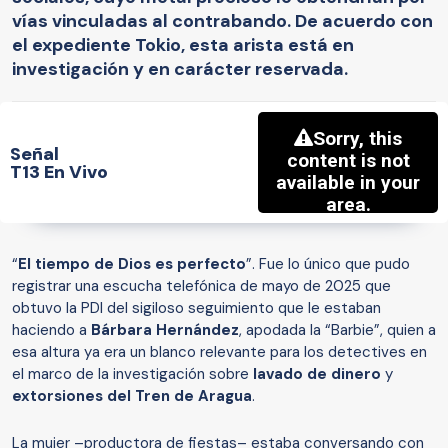
vías vinculadas al contrabando. De acuerdo con
el expediente Tokio, esta arista está en
investigación y en carácter reservada.
Señal
T13 En Vivo
“
El tiempo de Dios es perfecto
”. Fue lo único que pudo
registrar una escucha telefónica de mayo de 2025 que
obtuvo la PDI del sigiloso seguimiento que le estaban
haciendo a
Bárbara Hernández
, apodada la “Barbie”, quien a
esa altura ya era un blanco relevante para los detectives en
el marco de la investigación sobre
lavado de dinero
y
extorsiones del Tren de Aragua
.
La mujer –productora de fiestas– estaba conversando con