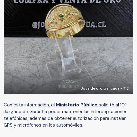
Joya de oro traficada - T13
Con esta información, el
Ministerio Público
solicitó al 10°
Juzgado de Garantía poder mantener las interceptaciones
telefónicas, además de obtener autorización para instalar
GPS y micrófonos en los automóviles.