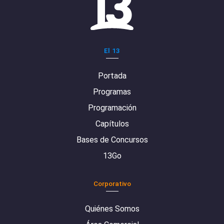
El 13
Portada
Programas
Programación
Capítulos
Bases de Concursos
13Go
Corporativo
Quiénes Somos