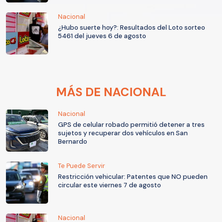
Nacional
¿Hubo suerte hoy?: Resultados del Loto sorteo
5461 del jueves 6 de agosto
MÁS DE NACIONAL
Nacional
GPS de celular robado permitió detener a tres
sujetos y recuperar dos vehículos en San
Bernardo
Te Puede Servir
Restricción vehicular: Patentes que NO pueden
circular este viernes 7 de agosto
Nacional