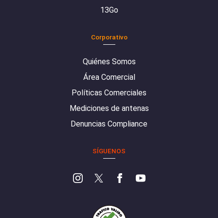
13Go
Corporativo
Quiénes Somos
Área Comercial
Políticas Comerciales
Mediciones de antenas
Denuncias Compliance
SÍGUENOS