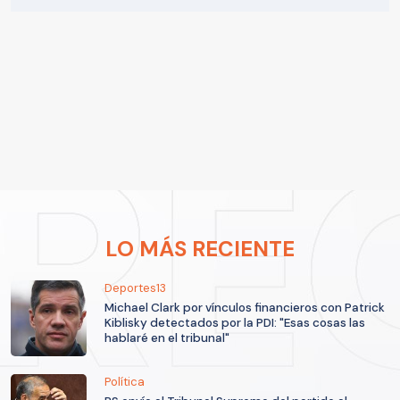
LO MÁS RECIENTE
Deportes13
Michael Clark por vínculos financieros con Patrick
Kiblisky detectados por la PDI: "Esas cosas las
hablaré en el tribunal"
Política