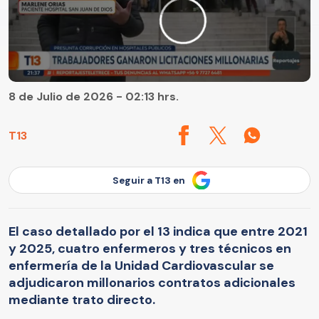
8 de Julio de 2026 - 02:13 hrs.
T13
Seguir a T13 en
El caso detallado por el 13 indica que entre 2021
y 2025, cuatro enfermeros y tres técnicos en
enfermería de la Unidad Cardiovascular se
adjudicaron millonarios contratos adicionales
mediante trato directo.