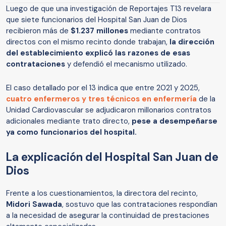
Luego de que una investigación de Reportajes T13 revelara
que siete funcionarios del Hospital San Juan de Dios
recibieron más de
$1.237 millones
mediante contratos
directos con el mismo recinto donde trabajan,
la dirección
del establecimiento explicó las razones de esas
contrataciones
y defendió el mecanismo utilizado.
El caso detallado por el 13 indica que entre 2021 y 2025,
cuatro enfermeros y tres técnicos en enfermería
de la
Unidad Cardiovascular se adjudicaron millonarios contratos
adicionales mediante trato directo,
pese a desempeñarse
ya como funcionarios del hospital.
La explicación del Hospital San Juan de
Dios
Frente a los cuestionamientos, la directora del recinto,
Midori Sawada
, sostuvo que las contrataciones respondían
a la necesidad de asegurar la continuidad de prestaciones