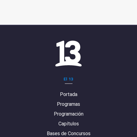
El 13
Portada
Programas
Programación
Capítulos
Bases de Concursos