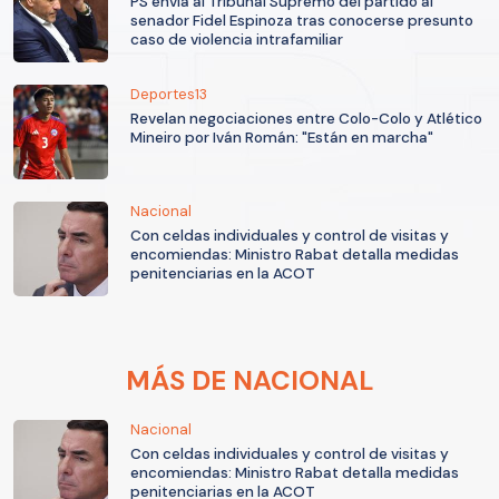
PS envía al Tribunal Supremo del partido al
senador Fidel Espinoza tras conocerse presunto
caso de violencia intrafamiliar
Deportes13
Revelan negociaciones entre Colo-Colo y Atlético
Mineiro por Iván Román: "Están en marcha"
Nacional
Con celdas individuales y control de visitas y
encomiendas: Ministro Rabat detalla medidas
penitenciarias en la ACOT
MÁS DE NACIONAL
Nacional
Con celdas individuales y control de visitas y
encomiendas: Ministro Rabat detalla medidas
penitenciarias en la ACOT