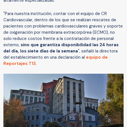
altamente especializadas.
"Para nuestra institución, contar con el equipo de CR
Cardiovascular, dentro de los que se realizan rescates de
pacientes con problemas cardiovasculares graves y soporte
de oxigenación por membrana extracorpórea (ECMO), no
solo reduce costos frente a la contratación de personal
externo,
sino que garantiza disponibilidad las 24 horas
del día, los siete días de la semana
", señaló la directora
del establecimiento en una declaración al
equipo de
Reportajes T13
.