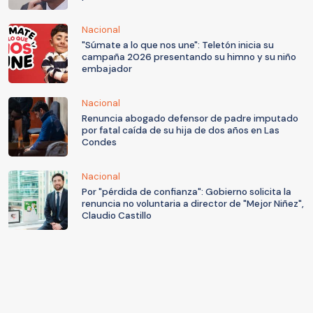
Nacional
"Súmate a lo que nos une": Teletón inicia su
campaña 2026 presentando su himno y su niño
embajador
Nacional
Renuncia abogado defensor de padre imputado
por fatal caída de su hija de dos años en Las
Condes
Nacional
Por "pérdida de confianza": Gobierno solicita la
renuncia no voluntaria a director de "Mejor Niñez",
Claudio Castillo