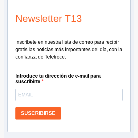
Newsletter T13
Inscríbete en nuestra lista de correo para recibir
gratis las noticias más importantes del día, con la
confianza de Teletrece.
Introduce tu dirección de e-mail para
suscribirte
SUSCRIBIRSE