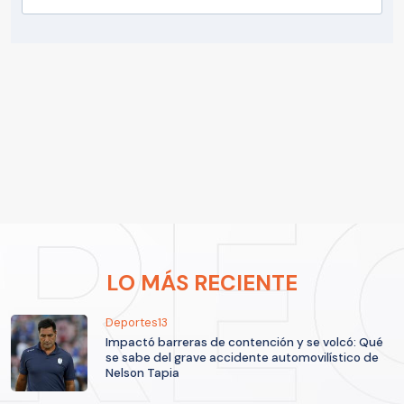
LO MÁS RECIENTE
Deportes13
Impactó barreras de contención y se volcó: Qué
se sabe del grave accidente automovilístico de
Nelson Tapia