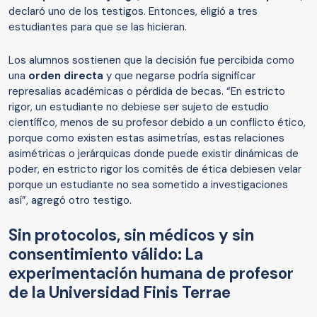
declaró uno de los testigos. Entonces, eligió a tres
estudiantes para que se las hicieran.
Los alumnos sostienen que la decisión fue percibida como
una
orden directa
y que negarse podría significar
represalias académicas o pérdida de becas. “En estricto
rigor, un estudiante no debiese ser sujeto de estudio
científico, menos de su profesor debido a un conflicto ético,
porque como existen estas asimetrías, estas relaciones
asimétricas o jerárquicas donde puede existir dinámicas de
poder, en estricto rigor los comités de ética debiesen velar
porque un estudiante no sea sometido a investigaciones
así”, agregó otro testigo.
Sin protocolos, sin médicos y sin
consentimiento válido: La
experimentación humana de profesor
de la Universidad Finis Terrae