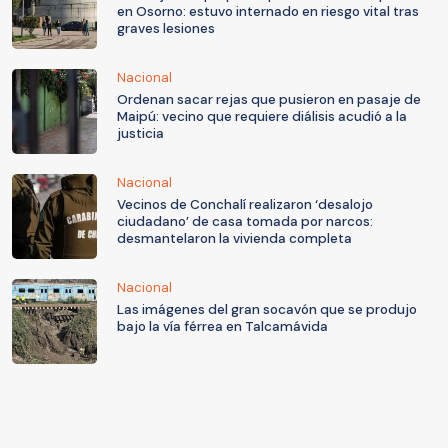
en Osorno: estuvo internado en riesgo vital tras
graves lesiones
Nacional
Ordenan sacar rejas que pusieron en pasaje de
Maipú: vecino que requiere diálisis acudió a la
justicia
Nacional
Vecinos de Conchalí realizaron ‘desalojo
ciudadano’ de casa tomada por narcos:
desmantelaron la vivienda completa
Nacional
Las imágenes del gran socavón que se produjo
bajo la vía férrea en Talcamávida