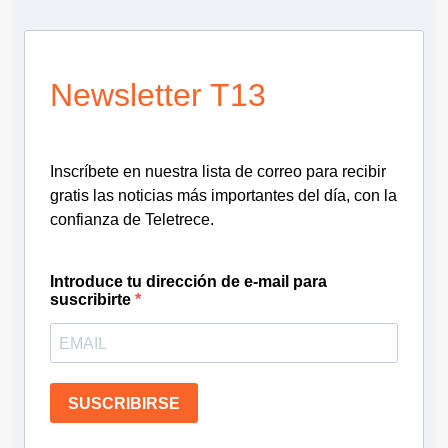
Newsletter T13
Inscríbete en nuestra lista de correo para recibir
gratis las noticias más importantes del día, con la
confianza de Teletrece.
Introduce tu dirección de e-mail para
suscribirte
SUSCRIBIRSE