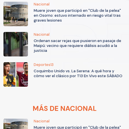
Nacional
Muere joven que participó en "Club de la pelea"
en Osorno: estuvo internado en riesgo vital tras
graves lesiones
Nacional
Ordenan sacar rejas que pusieron en pasaje de
Maipú: vecino que requiere diálisis acudió a la
justicia
Deportes13
Coquimbo Unido vs. La Serena: A qué hora y
cómo ver el clásico por T13 En Vivo este SÁBADO
MÁS DE NACIONAL
Nacional
Muere joven que participó en "Club de la pelea"