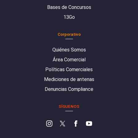
Bases de Concursos
13Go
Corporativo
Quiénes Somos
Área Comercial
Políticas Comerciales
Mediciones de antenas
Denuncias Compliance
SÍGUENOS