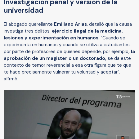
Investigación penal y versión de la
universidad
El abogado querellante
Emiliano Arias
, detalló que la causa
investiga tres delitos:
ejercicio ilegal de la medicina,
lesiones y experimentación en humanos
. “Cuando se
experimenta en humanos y cuando se utiliza a estudiantes
por parte de profesores de quienes depende, por ejemplo
, la
aprobación de un magister o un doctorado,
se da este
contexto de temor reverencial a esa otra figura que te que
te hace precisamente vulnerar tu voluntad y aceptar”,
afirmó.