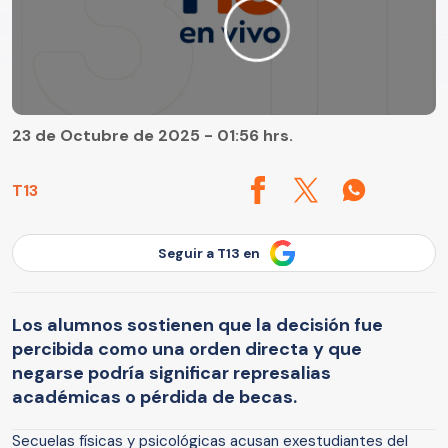
23 de Octubre de 2025 - 01:56 hrs.
T13
Seguir a T13 en
Los alumnos sostienen que la decisión fue
percibida como una orden directa y que
negarse podría significar represalias
académicas o pérdida de becas.
Secuelas físicas y psicológicas acusan exestudiantes del