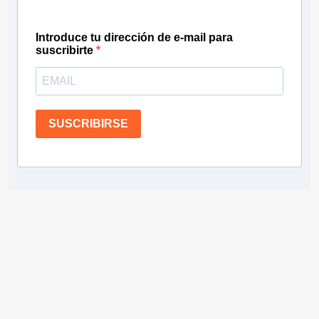
Introduce tu dirección de e-mail para
suscribirte
SUSCRIBIRSE