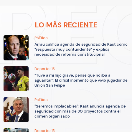
LO MÁS RECIENTE
Política
Arrau califica agenda de seguridad de Kast como
"respuesta muy contundente" y explica
necesidad de reforma constitucional
Deportes13
"Tuve a mi hijo grave, pensé que no iba a
aguantar": El difícil momento que vivió jugador de
Unión San Felipe
Política
"Seremos implacables": Kast anuncia agenda de
seguridad con más de 30 proyectos contra el
crimen organizado
Deportes13