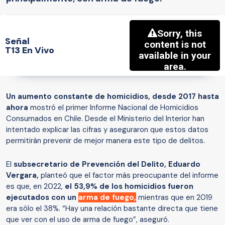
Señal
T13 En Vivo
Un aumento constante de homicidios, desde 2017 hasta
ahora
mostró el primer Informe Nacional de Homicidios
Consumados en Chile. Desde el Ministerio del Interior han
intentado explicar las cifras y aseguraron que estos datos
permitirán prevenir de mejor manera este tipo de delitos.
El
subsecretario de Prevención del Delito, Eduardo
Vergara,
planteó que el factor más preocupante del informe
es que, en 2022,
el 53,9% de los homicidios fueron
ejecutados con un
arma de fuego,
mientras que en 2019
era sólo el 38%. “Hay una relación bastante directa que tiene
que ver con el uso de arma de fuego”, aseguró.