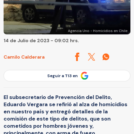
Agencia Uno - Homicidios en Chile
14 de Julio de 2023 - 09:02 hrs.
Camilo Calderara
Seguir a T13 en
El subsecretario de Prevención del Delito,
Eduardo Vergara se refirió al alza de homicidios
en nuestro país y entregó detalles de la
comisión de este tipo de delitos, que son
cometidos por hombres jóvenes y,
principalmente, con arma de fuego.