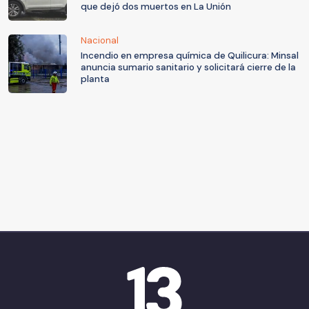
que dejó dos muertos en La Unión
Nacional
Incendio en empresa química de Quilicura: Minsal
anuncia sumario sanitario y solicitará cierre de la
planta