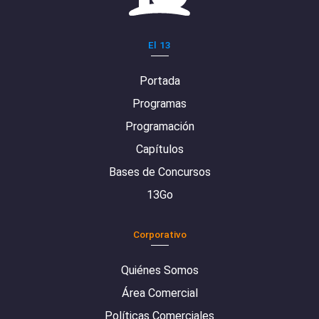
El 13
Portada
Programas
Programación
Capítulos
Bases de Concursos
13Go
Corporativo
Quiénes Somos
Área Comercial
Políticas Comerciales