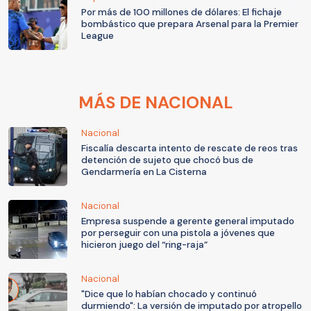
Por más de 100 millones de dólares: El fichaje
bombástico que prepara Arsenal para la Premier
League
MÁS DE NACIONAL
Nacional
Fiscalía descarta intento de rescate de reos tras
detención de sujeto que chocó bus de
Gendarmería en La Cisterna
Nacional
Empresa suspende a gerente general imputado
por perseguir con una pistola a jóvenes que
hicieron juego del “ring-raja”
Nacional
"Dice que lo habían chocado y continuó
durmiendo": La versión de imputado por atropello