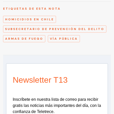
ETIQUETAS DE ESTA NOTA
HOMICIDIOS EN CHILE
SUBSECRETARIO DE PREVENCIÓN DEL DELITO
ARMAS DE FUEGO
VÍA PÚBLICA
Newsletter T13
Inscríbete en nuestra lista de correo para recibir
gratis las noticias más importantes del día, con la
confianza de Teletrece.