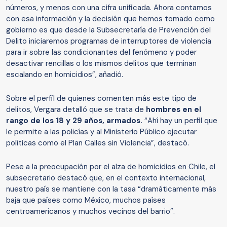
números, y menos con una cifra unificada. Ahora contamos
con esa información y la decisión que hemos tomado como
gobierno es que desde la Subsecretaría de Prevención del
Delito iniciaremos programas de interruptores de violencia
para ir sobre las condicionantes del fenómeno y poder
desactivar rencillas o los mismos delitos que terminan
escalando en homicidios”, añadió.
Sobre el perfil de quienes comenten más este tipo de
delitos, Vergara detalló que se trata de
hombres en el
rango de los 18 y 29 años, armados.
“Ahí hay un perfil que
le permite a las policías y al Ministerio Público ejecutar
políticas como el Plan Calles sin Violencia”, destacó.
Pese a la preocupación por el alza de homicidios en Chile, el
subsecretario destacó que, en el contexto internacional,
nuestro país se mantiene con la tasa “dramáticamente más
baja que países como México, muchos países
centroamericanos y muchos vecinos del barrio”.