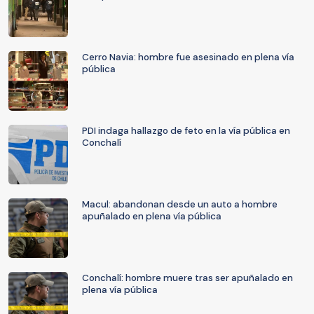
Cerro Navia: hombre fue asesinado en plena vía
pública
PDI indaga hallazgo de feto en la vía pública en
Conchalí
Macul: abandonan desde un auto a hombre
apuñalado en plena vía pública
Conchalí: hombre muere tras ser apuñalado en
plena vía pública