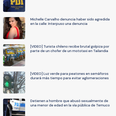
Michelle Carvalho denuncia haber sido agredida
en la calle: Interpuso una denuncia
[VIDEO] Turista chileno recibe brutal golpiza por
parte de un chofer de un mototaxi en Tailandia
[VIDEO] Luz verde para peatones en semáforos
durará más tiempo para evitar aglomeraciones
Detienen a hombre que abusó sexualmente de
una menor de edad en la vía pública de Temuco