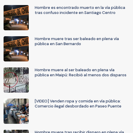
Hombre es encontrado muerto en la vía pública
tras confuso incidente en Santiago Centro
Hombre muere tras ser baleado en plena vía
pública en San Bernardo
Hombre muere al ser baleado en plena vía
pública en Maipú: Recibió al menos dos disparos
[VIDEO] Venden ropa y comida en vía pública:
Comercio ilegal desbordado en Paseo Puente
Hombre muere tras recibir disparo en plena vía