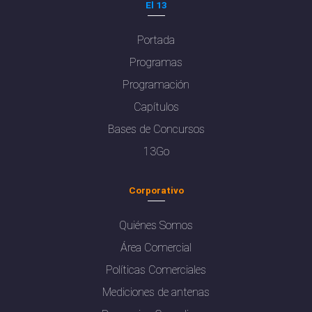
El 13
Portada
Programas
Programación
Capítulos
Bases de Concursos
13Go
Corporativo
Quiénes Somos
Área Comercial
Políticas Comerciales
Mediciones de antenas