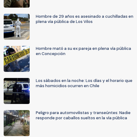
Hombre de 29 años es asesinado a cuchilladas en
plena vía pública de Los Vilos
Hombre mató a su ex pareja en plena vía pública
en Concepción
Los sábados en la noche: Los días y el horario que
más homicidios ocurren en Chile
Peligro para automovilistas y transeúntes: Nadie
responde por caballos sueltos en la vía pública