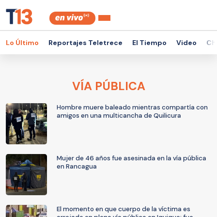
Lo Último
Reportajes Teletrece
El Tiempo
Video
Ch
VÍA PÚBLICA
Hombre muere baleado mientras compartía con
amigos en una multicancha de Quilicura
Mujer de 46 años fue asesinada en la vía pública
en Rancagua
El momento en que cuerpo de la víctima es