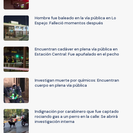
Hombre fue baleado en la vía pública en Lo
Espejo: Falleció momentos después
Encuentran cadáver en plena vía pública en
Estación Central: Fue apuñalado en el pecho
Investigan muerte por químicos: Encuentran
cuerpo en plena vía pública
Indignación por carabinero que fue captado
rociando gas a un perro en la calle: Se abrirá
investigación interna