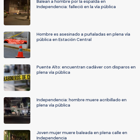
Balean a hombre por la espalda en
Independencia: falleció en la vía pública
Hombre es asesinado a puñaladas en plena vía
pública en Estación Central
Puente Alto: encuentran cadáver con disparos en
plena vía pública
Independencia: hombre muere acribillado en
plena vía pública
Joven mujer muere baleada en plena calle en
Independencia