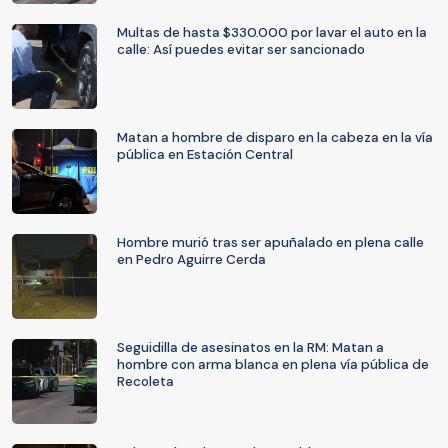
Multas de hasta $330.000 por lavar el auto en la
calle: Así puedes evitar ser sancionado
Matan a hombre de disparo en la cabeza en la vía
pública en Estación Central
Hombre murió tras ser apuñalado en plena calle
en Pedro Aguirre Cerda
Seguidilla de asesinatos en la RM: Matan a
hombre con arma blanca en plena vía pública de
Recoleta