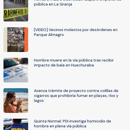
pública en La Granja
[VIDEO] Vecinos molestos por desórdenes en
Parque Almagro
Hombre muere en la vía pública tras recibir
impacto de bala en Huechuraba
Avanza trámite de proyecto contra colillas de
cigarros que prohibiría fumar en playas, ríos y
lagos
Quinta Normal: PDI investiga homicidio de
hombre en plena vía pública