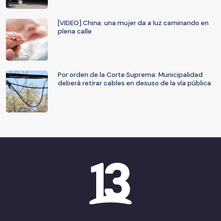
[VIDEO] China: una mujer da a luz caminando en
plena calle
Por orden de la Corte Suprema: Municipalidad
deberá retirar cables en desuso de la vía pública