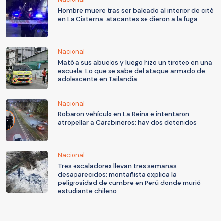
Hombre muere tras ser baleado al interior de cité
en La Cisterna: atacantes se dieron a la fuga
Nacional
Mató a sus abuelos y luego hizo un tiroteo en una
escuela: Lo que se sabe del ataque armado de
adolescente en Tailandia
Nacional
Robaron vehículo en La Reina e intentaron
atropellar a Carabineros: hay dos detenidos
Nacional
Tres escaladores llevan tres semanas
desaparecidos: montañista explica la
peligrosidad de cumbre en Perú donde murió
estudiante chileno