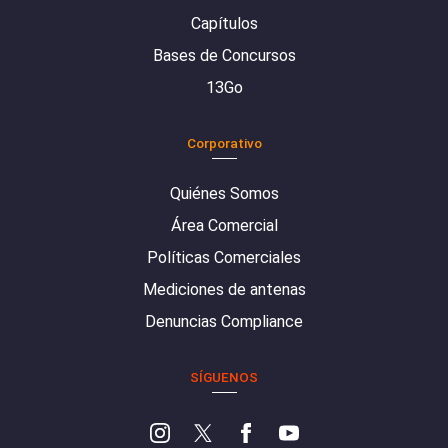
Capítulos
Bases de Concursos
13Go
Corporativo
Quiénes Somos
Área Comercial
Políticas Comerciales
Mediciones de antenas
Denuncias Compliance
SÍGUENOS