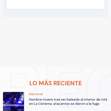
LO MÁS RECIENTE
Nacional
Hombre muere tras ser baleado al interior de cité
en La Cisterna: atacantes se dieron a la fuga