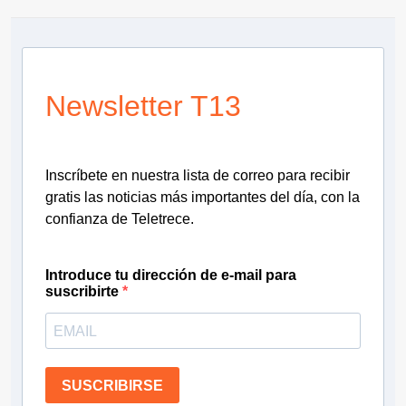
Newsletter T13
Inscríbete en nuestra lista de correo para recibir
gratis las noticias más importantes del día, con la
confianza de Teletrece.
Introduce tu dirección de e-mail para
suscribirte
SUSCRIBIRSE