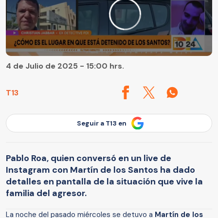
4 de Julio de 2025 - 15:00 hrs.
T13
Seguir a T13 en
Pablo Roa, quien conversó en un live de
Instagram con Martín de los Santos ha dado
detalles en pantalla de la situación que vive la
familia del agresor.
La noche del pasado miércoles se detuvo a
Martín de los