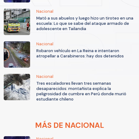
Nacional
Mató a sus abuelos y luego hizo un tiroteo en una
escuela: Lo que se sabe del ataque armado de
adolescente en Tailandia
Nacional
Robaron vehículo en La Reina e intentaron
atropellar a Carabineros: hay dos detenidos
Nacional
Tres escaladores llevan tres semanas
desaparecidos: montañista explica la
peligrosidad de cumbre en Perú donde murió
estudiante chileno
MÁS DE NACIONAL
Nacional