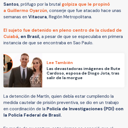
Santos
, prófugo por la brutal
golpiza que le propinó
a Guillermo Oyarzún
, conserje que fue atacado hace unas
semanas en
Vitacura
, Región Metropolitana.
El sujeto fue detenido en pleno centro de la ciudad de
Cuiabá
, en Brasil,
a pesar de que se especulaba en primera
instancia de que se encontraba en Sao Paulo.
Lee También
Las devastadoras imágenes de Rute
Cardoso, esposa de Diogo Jota, tras
salir de la morgue
La detención de Martín, quien debía estar cumpliendo la
medida cautelar de prisión preventiva, se dio en un trabajo
en coordinación de la
Policía de Investigaciones (PDI) con
la Policía Federal de Brasil.