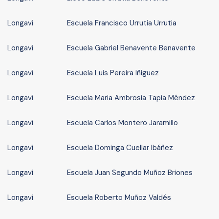
Longaví
Escuela Francisco Urrutia Urrutia
Longaví
Escuela Gabriel Benavente Benavente
Longaví
Escuela Luis Pereira Iñiguez
Longaví
Escuela Maria Ambrosia Tapia Méndez
Longaví
Escuela Carlos Montero Jaramillo
Longaví
Escuela Dominga Cuellar Ibáñez
Longaví
Escuela Juan Segundo Muñoz Briones
Longaví
Escuela Roberto Muñoz Valdés