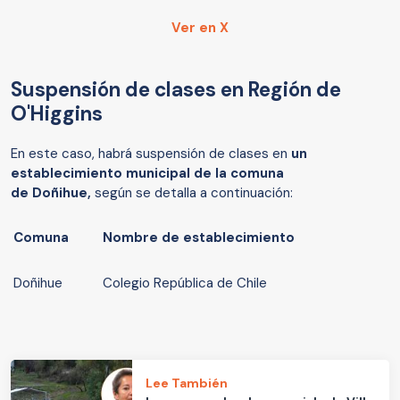
Ver en X
Suspensión de clases en Región de
O'Higgins
En este caso, habrá suspensión de clases en
un
establecimiento municipal de la comuna
de
Doñihue,
según se detalla a continuación:
Comuna
Nombre de establecimiento
Doñihue
Colegio República de Chile
Lee También