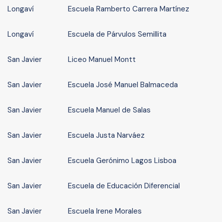
Longaví
Escuela Ramberto Carrera Martínez
Longaví
Escuela de Párvulos Semillita
San Javier
Liceo Manuel Montt
San Javier
Escuela José Manuel Balmaceda
San Javier
Escuela Manuel de Salas
San Javier
Escuela Justa Narváez
San Javier
Escuela Gerónimo Lagos Lisboa
San Javier
Escuela de Educación Diferencial
San Javier
Escuela Irene Morales