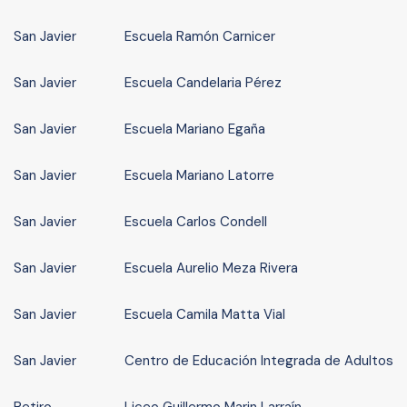
San Javier
Escuela Ramón Carnicer
San Javier
Escuela Candelaria Pérez
San Javier
Escuela Mariano Egaña
San Javier
Escuela Mariano Latorre
San Javier
Escuela Carlos Condell
San Javier
Escuela Aurelio Meza Rivera
San Javier
Escuela Camila Matta Vial
San Javier
Centro de Educación Integrada de Adultos