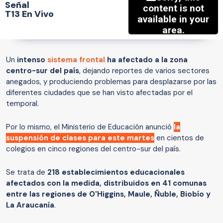
Señal
T13 En Vivo
Un
intenso
sistema frontal
ha afectado a la zona
centro-sur del país
, dejando reportes de varios sectores
anegados, y produciendo problemas para desplazarse por las
diferentes ciudades que se han visto afectadas por el
temporal.
Por lo mismo, el Ministerio de Educación anunció
la
suspensión de clases para este martes
en cientos de
colegios en cinco regiones del centro-sur del país.
Se trata de
218 establecimientos educacionales
afectados con la medida, distribuidos en 41 comunas
entre las regiones de O'Higgins, Maule, Ñuble, Biobío y
La Araucanía
.