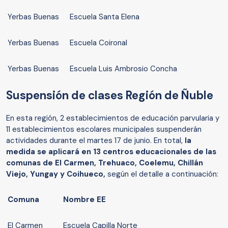
Yerbas Buenas
Escuela Santa Elena
Yerbas Buenas
Escuela Coironal
Yerbas Buenas
Escuela Luis Ambrosio Concha
Suspensión de clases Región de Ñuble
En esta región, 2 establecimientos de educación parvularia y
11 establecimientos escolares municipales suspenderán
actividades durante el martes 17 de junio. En total,
la
medida se aplicará en 13 centros educacionales de las
comunas de El Carmen, Trehuaco, Coelemu, Chillán
Viejo, Yungay y Coihueco,
según el detalle a continuación:
Comuna
Nombre EE
El Carmen
Escuela Capilla Norte