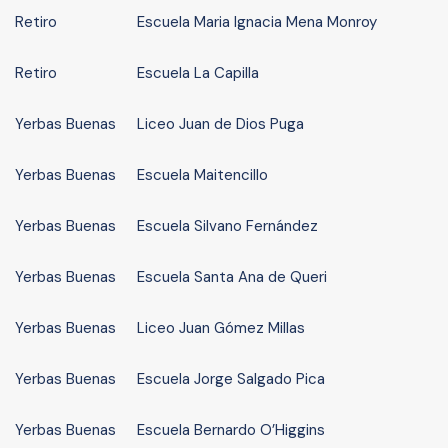
Retiro
Escuela Maria Ignacia Mena Monroy
Retiro
Escuela La Capilla
Yerbas Buenas
Liceo Juan de Dios Puga
Yerbas Buenas
Escuela Maitencillo
Yerbas Buenas
Escuela Silvano Fernández
Yerbas Buenas
Escuela Santa Ana de Queri
Yerbas Buenas
Liceo Juan Gómez Millas
Yerbas Buenas
Escuela Jorge Salgado Pica
Yerbas Buenas
Escuela Bernardo O’Higgins