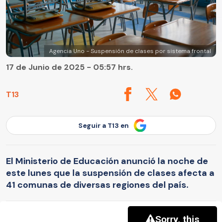
Agencia Uno - Suspensión de clases por sistema frontal
17 de Junio de 2025 - 05:57 hrs.
T13
Seguir a T13 en
El Ministerio de Educación anunció la noche de
este lunes que la suspensión de clases afecta a
41 comunas de diversas regiones del país.