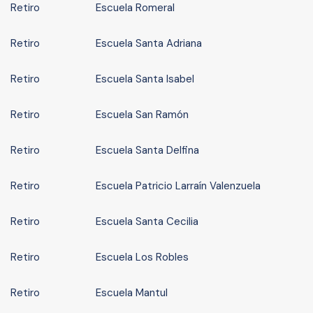
Retiro
Escuela Romeral
Retiro
Escuela Santa Adriana
Retiro
Escuela Santa Isabel
Retiro
Escuela San Ramón
Retiro
Escuela Santa Delfina
Retiro
Escuela Patricio Larraín Valenzuela
Retiro
Escuela Santa Cecilia
Retiro
Escuela Los Robles
Retiro
Escuela Mantul