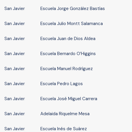
San Javier
Escuela Jorge González Bastías
San Javier
Escuela Julio Montt Salamanca
San Javier
Escuela Juan de Dios Aldea
San Javier
Escuela Bernardo O’Higgins
San Javier
Escuela Manuel Rodríguez
San Javier
Escuela Pedro Lagos
San Javier
Escuela José Miguel Carrera
San Javier
Adelaida Riquelme Mesa
San Javier
Escuela Inés de Suárez