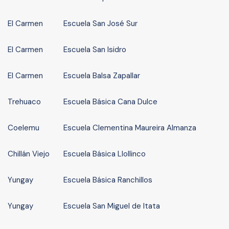
El Carmen
Escuela San José Sur
El Carmen
Escuela San Isidro
El Carmen
Escuela Balsa Zapallar
Trehuaco
Escuela Básica Cana Dulce
Coelemu
Escuela Clementina Maureira Almanza
Chillán Viejo
Escuela Básica Llollinco
Yungay
Escuela Básica Ranchillos
Yungay
Escuela San Miguel de Itata