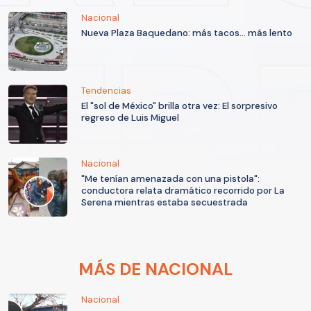
Nacional
Nueva Plaza Baquedano: más tacos... más lento
Tendencias
El "sol de México" brilla otra vez: El sorpresivo
regreso de Luis Miguel
Nacional
"Me tenían amenazada con una pistola":
conductora relata dramático recorrido por La
Serena mientras estaba secuestrada
MÁS DE NACIONAL
Nacional