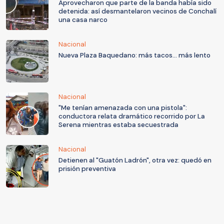
Aprovecharon que parte de la banda había sido
detenida: así desmantelaron vecinos de Conchalí
una casa narco
Nacional
Nueva Plaza Baquedano: más tacos... más lento
Nacional
"Me tenían amenazada con una pistola":
conductora relata dramático recorrido por La
Serena mientras estaba secuestrada
Nacional
Detienen al "Guatón Ladrón", otra vez: quedó en
prisión preventiva