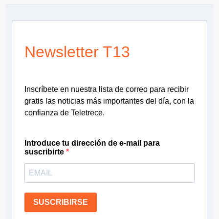
Newsletter T13
Inscríbete en nuestra lista de correo para recibir
gratis las noticias más importantes del día, con la
confianza de Teletrece.
Introduce tu dirección de e-mail para
suscribirte
SUSCRIBIRSE