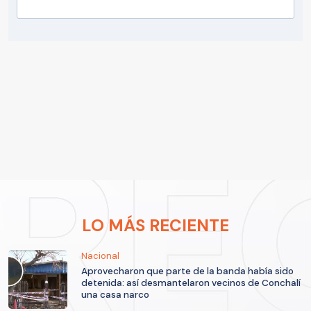
LO MÁS RECIENTE
Nacional
Aprovecharon que parte de la banda había sido
detenida: así desmantelaron vecinos de Conchalí
una casa narco