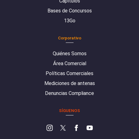
Capítulos
Bases de Concursos
13Go
Corporativo
Quiénes Somos
Área Comercial
Políticas Comerciales
Mediciones de antenas
Denuncias Compliance
SÍGUENOS