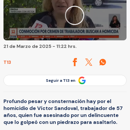
21 de Marzo de 2025 - 11:22 hrs.
T13
Seguir a T13 en
Profundo pesar y consternación hay por el
homicidio de Víctor Sandoval, trabajador de 57
años, quien fue asesinado por un delincuente
que lo golpeó con un piedrazo para asaltarlo.