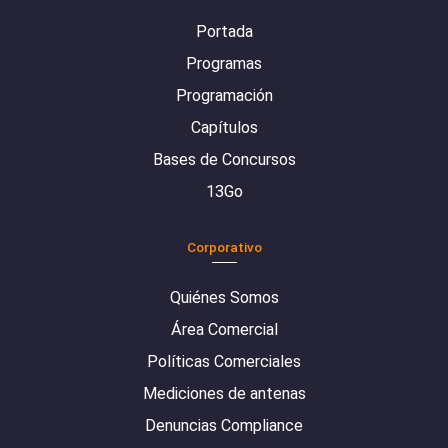
Portada
Programas
Programación
Capítulos
Bases de Concursos
13Go
Corporativo
Quiénes Somos
Área Comercial
Políticas Comerciales
Mediciones de antenas
Denuncias Compliance