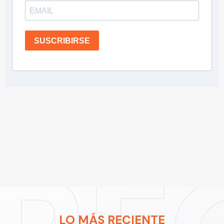
SUSCRIBIRSE
LO MÁS RECIENTE