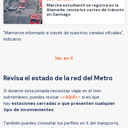
Marcha estudiantil se registra en la
Alameda: revisa los cortes de tránsito
en Santiago
"Mantente informado a través de nuestros canales oficiales",
indicaron.
Ver en X
Revisa el estado de la red del Metro
Si durante esta jornada necesitas viajar en el tren
subterráneo, puedes revisar
>>AQUÍ<<
si es que
hay
estaciones cerradas o que presenten cualquier
tipo de inconvenientes.
También puedes consultar los perfiles en X del transporte,