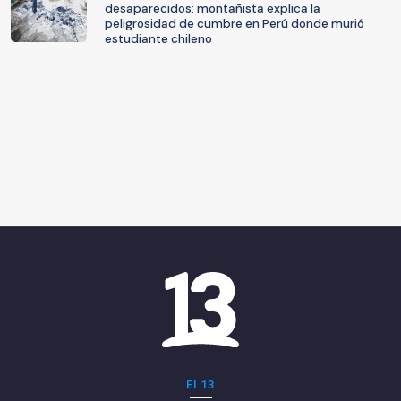
desaparecidos: montañista explica la
peligrosidad de cumbre en Perú donde murió
estudiante chileno
El 13