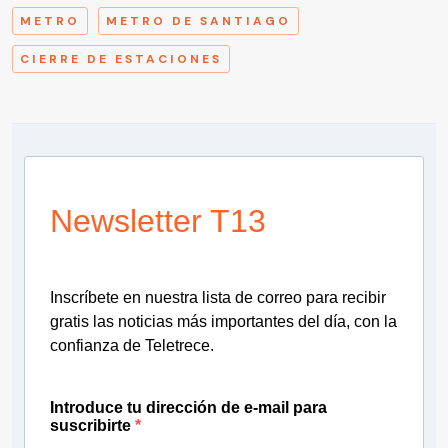
METRO
METRO DE SANTIAGO
CIERRE DE ESTACIONES
Newsletter T13
Inscríbete en nuestra lista de correo para recibir
gratis las noticias más importantes del día, con la
confianza de Teletrece.
Introduce tu dirección de e-mail para
suscribirte