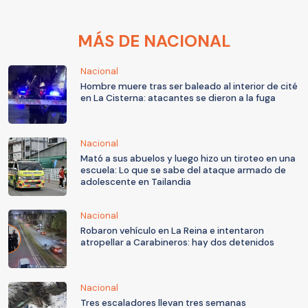
MÁS DE NACIONAL
Nacional
Hombre muere tras ser baleado al interior de cité
en La Cisterna: atacantes se dieron a la fuga
Nacional
Mató a sus abuelos y luego hizo un tiroteo en una
escuela: Lo que se sabe del ataque armado de
adolescente en Tailandia
Nacional
Robaron vehículo en La Reina e intentaron
atropellar a Carabineros: hay dos detenidos
Nacional
Tres escaladores llevan tres semanas