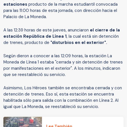
estaciones
producto de la marcha estudiantil convocada
para las 11:00 horas de esta jornada, con dirección hacia el
Palacio de La Moneda.
A las 12:39 horas de este jueves, anunciaron
el cierre de la
estación República de Línea 1
, la cual está sin detención
de trenes, producto de
"disturbios en el exterior".
Según dieron a conocer a las 12:09 horas, la estación La
Moneda de Línea 1 estaba "cerrada y sin detención de trenes
por manifestaciones en el exterior". A los minutos, indicaron
que se reestableció su servicio.
Asimismo, Los Héroes también se encontraba cerrada y con
detención de trenes. Eso sí, esta estación se encuentra
habilitada sólo para salida con la combinación en Línea 2. Al
igual que La Moneda, se reestableció su servicio.
Lee También