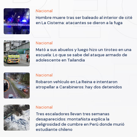
Nacional
Hombre muere tras ser baleado al interior de cité
en La Cisterna: atacantes se dieron a la fuga
Nacional
Mató a sus abuelos y luego hizo un tiroteo en una
escuela: Lo que se sabe del ataque armado de
adolescente en Tailandia
Nacional
Robaron vehículo en La Reina e intentaron
atropellar a Carabineros: hay dos detenidos
Nacional
Tres escaladores llevan tres semanas
desaparecidos: montañista explica la
peligrosidad de cumbre en Perú donde murió
estudiante chileno