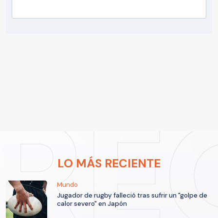
LO MÁS RECIENTE
Mundo
Jugador de rugby falleció tras sufrir un "golpe de
calor severo" en Japón