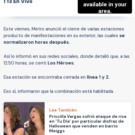
T13 En Vivo
Este viernes, Metro anunció el cierre de varias estaciones
producto de manifestaciones en su exterior, las cuales
se
normalizaron horas después.
Así lo informó en sus redes sociales, donde detalló que, a las
12:50 horas, se cerró
Los Héroes.
Esa estación se encontraba cerrada en
línea 1 y 2.
Eso sí, informaron que la combinación está habilitada.
Lee También
Priscilla Vargas sufrió ataque de risa
en 'Tu Día' por particular disfraz de
Halloween que venden en barrio
Meiggs