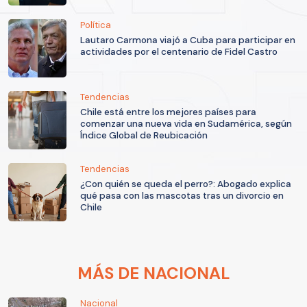
Política
Lautaro Carmona viajó a Cuba para participar en
actividades por el centenario de Fidel Castro
Tendencias
Chile está entre los mejores países para
comenzar una nueva vida en Sudamérica, según
Índice Global de Reubicación
Tendencias
¿Con quién se queda el perro?: Abogado explica
qué pasa con las mascotas tras un divorcio en
Chile
MÁS DE NACIONAL
Nacional