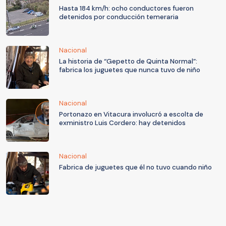
Hasta 184 km/h: ocho conductores fueron
detenidos por conducción temeraria
Nacional
La historia de “Gepetto de Quinta Normal”:
fabrica los juguetes que nunca tuvo de niño
Nacional
Portonazo en Vitacura involucró a escolta de
exministro Luis Cordero: hay detenidos
Nacional
Fabrica de juguetes que él no tuvo cuando niño