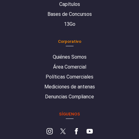
Capítulos
Bases de Concursos
13Go
Corporativo
Quiénes Somos
Área Comercial
Políticas Comerciales
Mediciones de antenas
Denuncias Compliance
SÍGUENOS