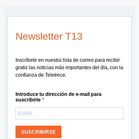
Newsletter T13
Inscríbete en nuestra lista de correo para recibir
gratis las noticias más importantes del día, con la
confianza de Teletrece.
Introduce tu dirección de e-mail para
suscribirte
SUSCRIBIRSE