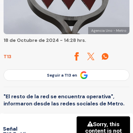
Agencia Uno - Metro
18 de Octubre de 2024 - 14:28 hrs.
T13
Seguir a T13 en
"El resto de la red se encuentra operativa",
informaron desde las redes sociales de Metro.
Señal