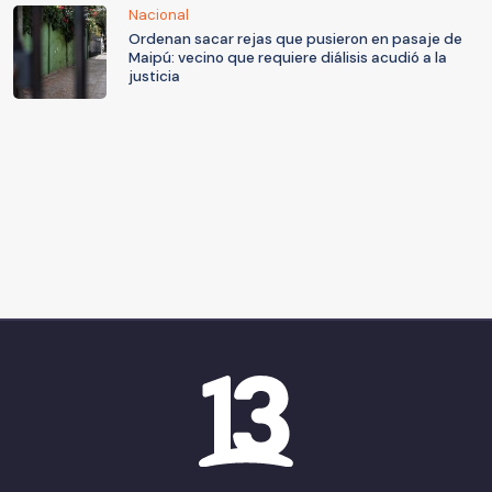
Nacional
Ordenan sacar rejas que pusieron en pasaje de
Maipú: vecino que requiere diálisis acudió a la
justicia