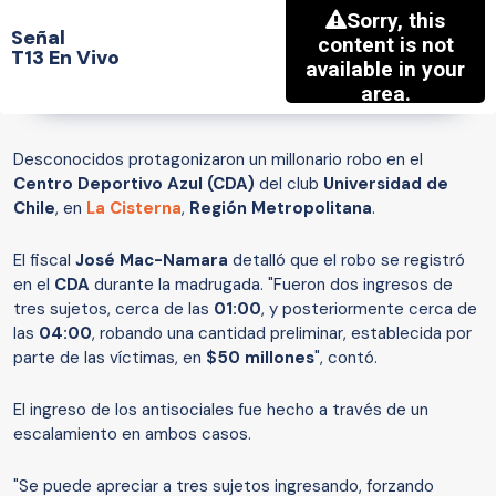
Señal
T13 En Vivo
Desconocidos protagonizaron un millonario robo en el
Centro Deportivo Azul (CDA)
del club
Universidad de
Chile
, en
La Cisterna
,
Región Metropolitana
.
El fiscal
José Mac-Namara
detalló que el robo se registró
en el
CDA
durante la madrugada. "Fueron dos ingresos de
tres sujetos, cerca de las
01:00
, y posteriormente cerca de
las
04:00
, robando una cantidad preliminar, establecida por
parte de las víctimas, en
$50 millones
", contó.
El ingreso de los antisociales fue hecho a través de un
escalamiento en ambos casos.
"Se puede apreciar a tres sujetos ingresando, forzando