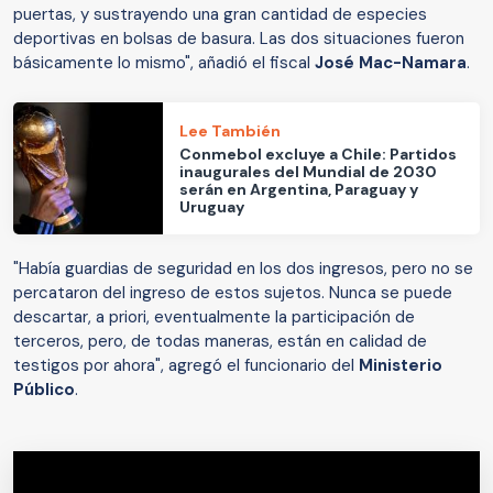
puertas, y sustrayendo una gran cantidad de especies
deportivas en bolsas de basura. Las dos situaciones fueron
básicamente lo mismo", añadió el fiscal
José Mac-Namara
.
Lee También
Conmebol excluye a Chile: Partidos
inaugurales del Mundial de 2030
serán en Argentina, Paraguay y
Uruguay
"Había guardias de seguridad en los dos ingresos, pero no se
percataron del ingreso de estos sujetos. Nunca se puede
descartar, a priori, eventualmente la participación de
terceros, pero, de todas maneras, están en calidad de
testigos por ahora", agregó el funcionario del
Ministerio
Público
.