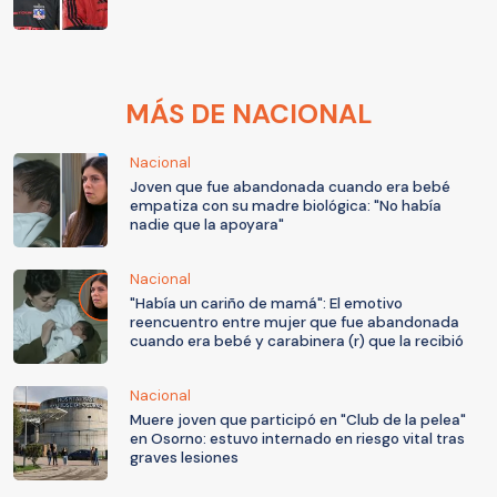
MÁS DE NACIONAL
Nacional
Joven que fue abandonada cuando era bebé
empatiza con su madre biológica: "No había
nadie que la apoyara"
Nacional
"Había un cariño de mamá": El emotivo
reencuentro entre mujer que fue abandonada
cuando era bebé y carabinera (r) que la recibió
Nacional
Muere joven que participó en "Club de la pelea"
en Osorno: estuvo internado en riesgo vital tras
graves lesiones