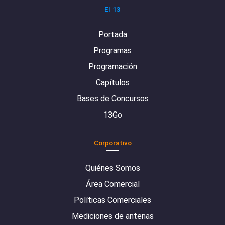
El 13
Portada
Programas
Programación
Capítulos
Bases de Concursos
13Go
Corporativo
Quiénes Somos
Área Comercial
Políticas Comerciales
Mediciones de antenas