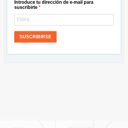
Introduce tu dirección de e-mail para
suscribirte
SUSCRIBIRSE