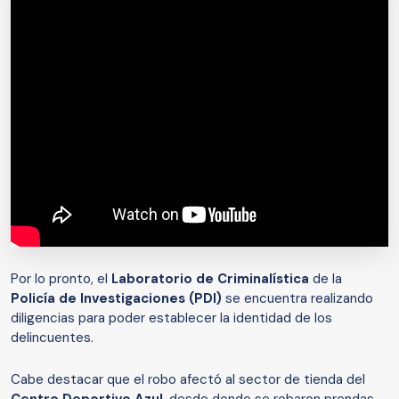
Por lo pronto, el
Laboratorio de Criminalística
de la
Policía de Investigaciones (PDI)
se encuentra realizando
diligencias para poder establecer la identidad de los
delincuentes.
Cabe destacar que el robo afectó al sector de tienda del