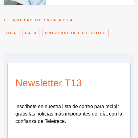
ETIQUETAS DE ESTA NOTA
CDA
LA U
UNIVERSIDAD DE CHILE
Newsletter T13
Inscríbete en nuestra lista de correo para recibir
gratis las noticias más importantes del día, con la
confianza de Teletrece.