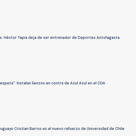
s: Héctor Tapia deja de ser entrenador de Deportes Antofagasta
respeta": Instalan lienzos en contra de Azul Azul en el CDA
ruguayo Cristian Barros es el nuevo refuerzo de Universidad de Chile