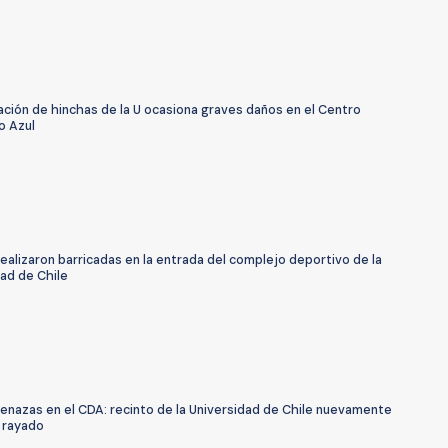
ación de hinchas de la U ocasiona graves daños en el Centro
o Azul
ealizaron barricadas en la entrada del complejo deportivo de la
ad de Chile
enazas en el CDA: recinto de la Universidad de Chile nuevamente
 rayado