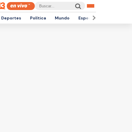
Deportes
Política
Mundo
Espectáculos
Empren