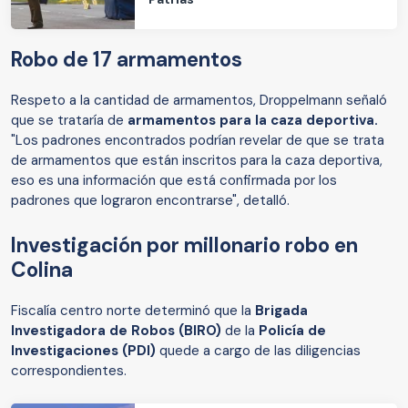
Robo de 17 armamentos
Respeto a la cantidad de armamentos, Droppelmann señaló
que se trataría de
armamentos para la caza deportiva.
"Los padrones encontrados podrían revelar de que se trata
de armamentos que están inscritos para la caza deportiva,
eso es una información que está confirmada por los
padrones que lograron encontrarse", detalló.
Investigación por millonario robo en
Colina
Fiscalía centro norte determinó que la
Brigada
Investigadora de Robos (BIRO)
de la
Policía de
Investigaciones (PDI)
quede a cargo de las diligencias
correspondientes.