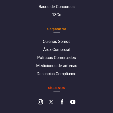
Bases de Concursos
13Go
Corporativo
Quiénes Somos
Área Comercial
Políticas Comerciales
Mediciones de antenas
Denuncias Compliance
SÍGUENOS