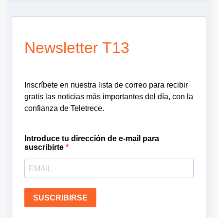
Newsletter T13
Inscríbete en nuestra lista de correo para recibir
gratis las noticias más importantes del día, con la
confianza de Teletrece.
Introduce tu dirección de e-mail para
suscribirte
SUSCRIBIRSE