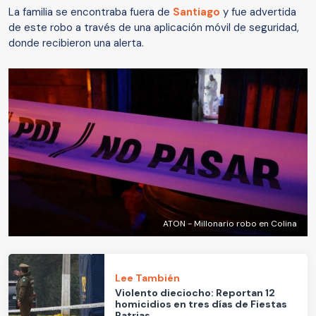
La familia se encontraba fuera de
Santiago
y fue advertida
de este robo a través de una aplicación móvil de seguridad,
donde recibieron una alerta.
ATON - Millonario robo en Colina
Lee También
Violento dieciocho: Reportan 12
homicidios en tres días de Fiestas
Patrias