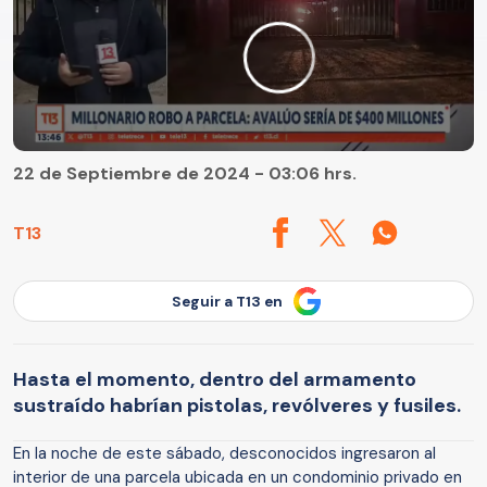
22 de Septiembre de 2024 - 03:06 hrs.
T13
Seguir a T13 en
Hasta el momento, dentro del armamento
sustraído habrían pistolas, revólveres y fusiles.
En la noche de este sábado, desconocidos ingresaron al
interior de una parcela ubicada en un condominio privado en