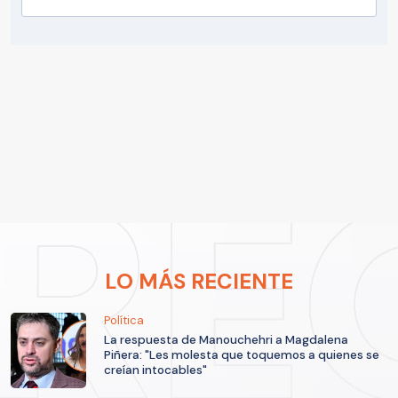
LO MÁS RECIENTE
Política
La respuesta de Manouchehri a Magdalena
Piñera: "Les molesta que toquemos a quienes se
creían intocables"