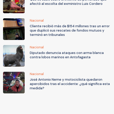
afectó al escolta del exministro Luis Cordero
Nacional
Cliente recibió más de $154 millones tras un error
que duplicó sus rescates de fondos mutuos y
terminó en tribunales
Nacional
Diputado denuncia ataques con arma blanca
contra lobos marinos en Antofagasta
Nacional
José Antonio Neme y motociclista quedaron
apercibidos tras el accidente: ¿qué significa esta
medida?