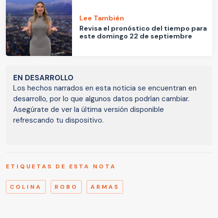
Lee También
Revisa el pronóstico del tiempo para
este domingo 22 de septiembre
EN DESARROLLO
Los hechos narrados en esta noticia se encuentran en
desarrollo, por lo que algunos datos podrían cambiar.
Asegúrate de ver la última versión disponible
refrescando tu dispositivo.
ETIQUETAS DE ESTA NOTA
COLINA
ROBO
ARMAS