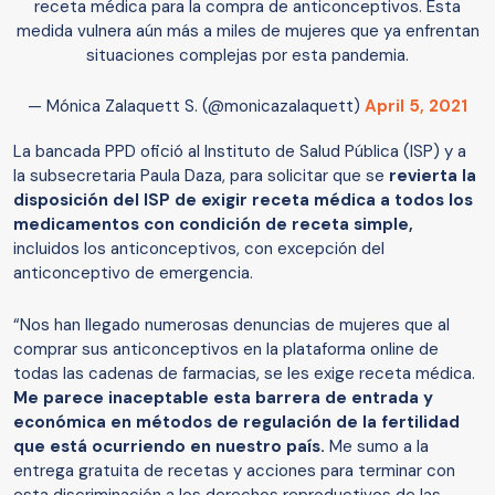
receta médica para la compra de anticonceptivos. Esta
medida vulnera aún más a miles de mujeres que ya enfrentan
situaciones complejas por esta pandemia.
— Mónica Zalaquett S. (@monicazalaquett)
April 5, 2021
La bancada PPD ofició al Instituto de Salud Pública (ISP) y a
la subsecretaria Paula Daza, para solicitar que se
revierta la
disposición del ISP de exigir receta médica a todos los
medicamentos con condición de receta simple,
incluidos los anticonceptivos, con excepción del
anticonceptivo de emergencia.
“Nos han llegado numerosas denuncias de mujeres que al
comprar sus anticonceptivos en la plataforma online de
todas las cadenas de farmacias, se les exige receta médica.
Me parece inaceptable esta barrera de entrada y
económica en métodos de regulación de la fertilidad
que está ocurriendo en nuestro país.
Me sumo a la
entrega gratuita de recetas y acciones para terminar con