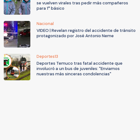
se vuelven virales tras pedir más compañeros
para 1° básico
Nacional
VIDEO | Revelan registro del accidente de tránsito
protagonizado por José Antonio Neme
Deportes13
Deportes Temuco tras fatal accidente que
involucró a un bus de juveniles: "Enviamos
nuestras más sinceras condolencias"