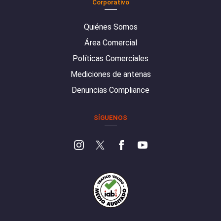
Corporativo
Quiénes Somos
Área Comercial
Políticas Comerciales
Mediciones de antenas
Denuncias Compliance
SÍGUENOS