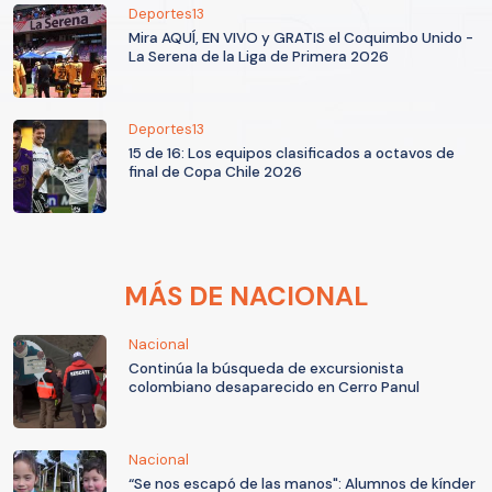
Deportes13
Mira AQUÍ, EN VIVO y GRATIS el Coquimbo Unido -
La Serena de la Liga de Primera 2026
Deportes13
15 de 16: Los equipos clasificados a octavos de
final de Copa Chile 2026
MÁS DE NACIONAL
Nacional
Continúa la búsqueda de excursionista
colombiano desaparecido en Cerro Panul
Nacional
“Se nos escapó de las manos": Alumnos de kínder