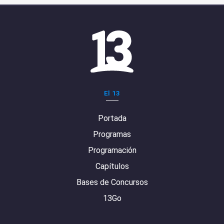
El 13
Portada
Programas
Programación
Capítulos
Bases de Concursos
13Go