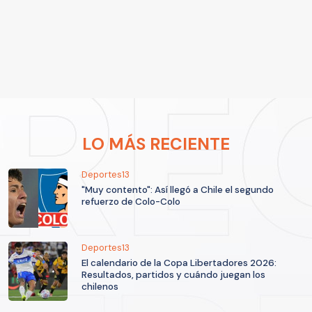
LO MÁS RECIENTE
Deportes13
"Muy contento": Así llegó a Chile el segundo
refuerzo de Colo-Colo
Deportes13
El calendario de la Copa Libertadores 2026:
Resultados, partidos y cuándo juegan los
chilenos