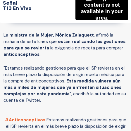
Señal
T13 En Vivo
La
ministra de la Mujer, Mónica Zalaquett
, afirmó la
mañana de este lunes que
están realizando las gestiones
para que se revierta
la exigencia de receta para comprar
anticonceptivos.
"Estamos realizando gestiones para que el ISP revierta en el
más breve plazo la disposición de exigir receta médica para
la compra de anticonceptivos.
Esta medida vulnera aún
más a miles de mujeres que ya enfrentan situaciones
complejas por esta pandemia
", escribió la autoridad en su
cuenta de Twitter.
#Anticonceptivos
Estamos realizando gestiones para que
el ISP revierta en el más breve plazo la disposición de exigir