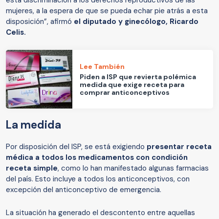
esta discriminación a los derechos reproductivos de las
mujeres, a la espera de que se pueda echar pie atrás a esta
disposición”, afirmó
el diputado y ginecólogo, Ricardo
Celis.
Lee También
Piden a ISP que revierta polémica
medida que exige receta para
comprar anticonceptivos
La medida
Por disposición del ISP, se está exigiendo
presentar receta
médica a todos los medicamentos con condición
receta simple
, como lo han manifestado algunas farmacias
del país. Esto incluye a todos los anticonceptivos, con
excepción del anticonceptivo de emergencia.
La situación ha generado el descontento entre aquellas