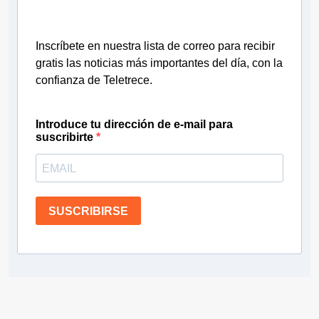
Inscríbete en nuestra lista de correo para recibir
gratis las noticias más importantes del día, con la
confianza de Teletrece.
Introduce tu dirección de e-mail para
suscribirte
SUSCRIBIRSE