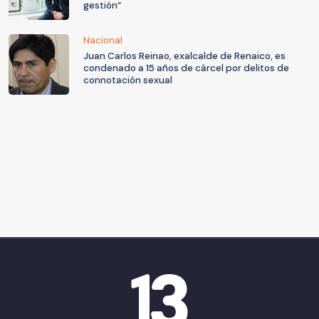
gestión”
Nacional
Juan Carlos Reinao, exalcalde de Renaico, es
condenado a 15 años de cárcel por delitos de
connotación sexual