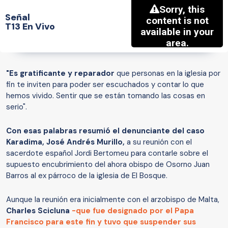
Señal
T13 En Vivo
"Es gratificante y reparador
que personas en la iglesia por
fin te inviten para poder ser escuchados y contar lo que
hemos vivido. Sentir que se están tomando las cosas en
serio".
Con esas palabras resumió el denunciante del caso
Karadima, José Andrés Murillo,
a su reunión con el
sacerdote español Jordi Bertomeu para contarle sobre el
supuesto encubrimiento del ahora obispo de Osorno Juan
Barros al ex párroco de la iglesia de El Bosque.
Aunque la reunión era inicialmente con el arzobispo de Malta,
Charles Scicluna
-que fue designado por el Papa
Francisco para este fin y tuvo que suspender sus