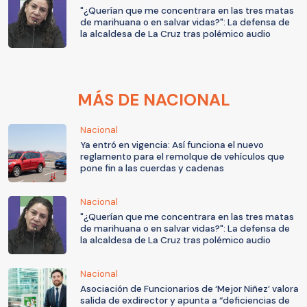
"¿Querían que me concentrara en las tres matas
de marihuana o en salvar vidas?": La defensa de
la alcaldesa de La Cruz tras polémico audio
MÁS DE NACIONAL
Nacional
Ya entró en vigencia: Así funciona el nuevo
reglamento para el remolque de vehículos que
pone fin a las cuerdas y cadenas
Nacional
"¿Querían que me concentrara en las tres matas
de marihuana o en salvar vidas?": La defensa de
la alcaldesa de La Cruz tras polémico audio
Nacional
Asociación de Funcionarios de ‘Mejor Niñez’ valora
salida de exdirector y apunta a “deficiencias de