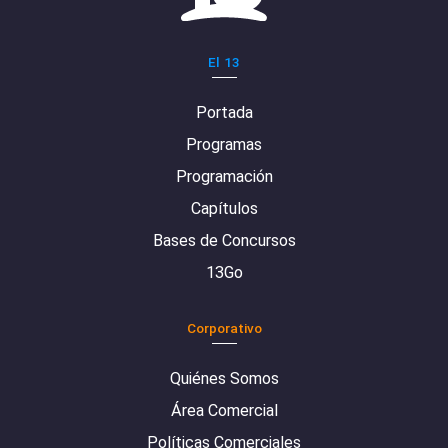
El 13
Portada
Programas
Programación
Capítulos
Bases de Concursos
13Go
Corporativo
Quiénes Somos
Área Comercial
Políticas Comerciales