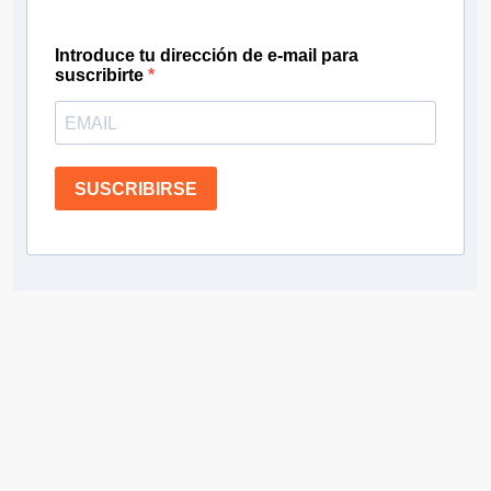
Introduce tu dirección de e-mail para
suscribirte
SUSCRIBIRSE