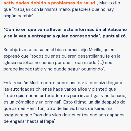
actividades debido a problemas de salud-
, Murillo dijo
que "trabajan con la misma mano, paraciera que no hay
ningún cambio".
"Confío en que van a llevar esta información al Vaticano
y se la van a entregar a quien corresponda", puntualizó.
Su objetivo se basa en el bien común, dijo Murillo, quien
expresó que "todos quienes quieren desarrollar su fe en la
iglesia católica no tienen por qué ir con miedo (...) nos
parece inaceptable y no puede seguir ocurriendo".
En la reunión Murillo contó sobre una carta que hizo llegar a
las autoridades chilenas hace varios años y planteó que
"todo quien tiene antecedentes para investigar y no lo hace,
es un cómplice y un criminal". Esto último, un día después de
que James Hamilton, otro de las víctimas de Karadima,
asegurara que "son dos viles delincuentes que son capaces
de engañar hasta al Papa".