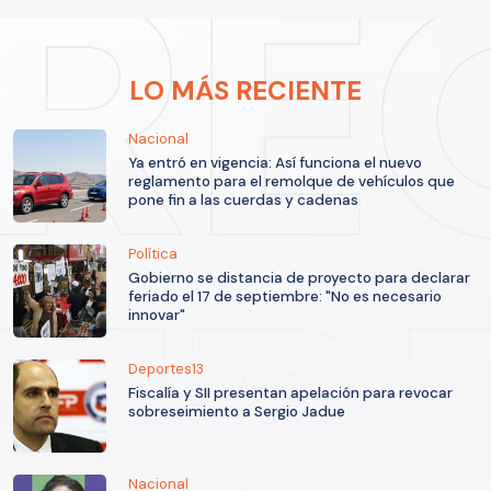
LO MÁS RECIENTE
Nacional
Ya entró en vigencia: Así funciona el nuevo
reglamento para el remolque de vehículos que
pone fin a las cuerdas y cadenas
Política
Gobierno se distancia de proyecto para declarar
feriado el 17 de septiembre: "No es necesario
innovar"
Deportes13
Fiscalía y SII presentan apelación para revocar
sobreseimiento a Sergio Jadue
Nacional