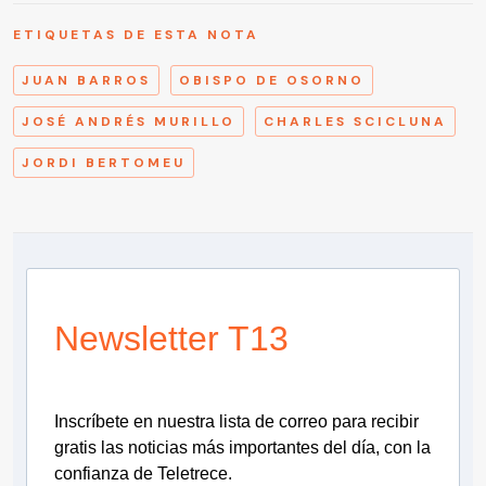
ETIQUETAS DE ESTA NOTA
JUAN BARROS
OBISPO DE OSORNO
JOSÉ ANDRÉS MURILLO
CHARLES SCICLUNA
JORDI BERTOMEU
Newsletter T13
Inscríbete en nuestra lista de correo para recibir
gratis las noticias más importantes del día, con la
confianza de Teletrece.