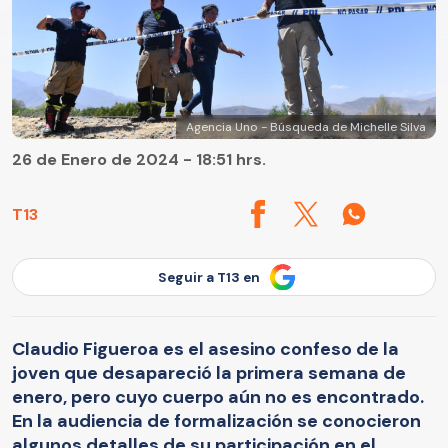
Agencia Uno - Búsqueda de Michelle Silva
26 de Enero de 2024 - 18:51 hrs.
T13
Seguir a T13 en
Claudio Figueroa es el asesino confeso de la
joven que desapareció la primera semana de
enero, pero cuyo cuerpo aún no es encontrado.
En la audiencia de formalización se conocieron
algunos detalles de su participación en el