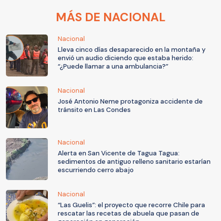
MÁS DE NACIONAL
Nacional
Lleva cinco días desaparecido en la montaña y
envió un audio diciendo que estaba herido:
“¿Puede llamar a una ambulancia?”
Nacional
José Antonio Neme protagoniza accidente de
tránsito en Las Condes
Nacional
Alerta en San Vicente de Tagua Tagua:
sedimentos de antiguo relleno sanitario estarían
escurriendo cerro abajo
Nacional
“Las Guelis”: el proyecto que recorre Chile para
rescatar las recetas de abuela que pasan de