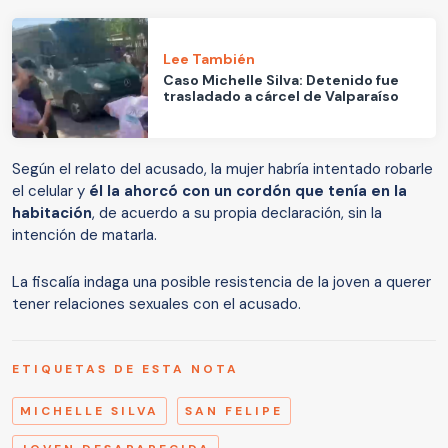
Lee También
Caso Michelle Silva: Detenido fue
trasladado a cárcel de Valparaíso
Según el relato del acusado, la mujer habría intentado robarle
el celular y
él la ahorcó con un cordón que tenía en la
habitación
, de acuerdo a su propia declaración, sin la
intención de matarla.
La fiscalía indaga una posible resistencia de la joven a querer
tener relaciones sexuales con el acusado.
ETIQUETAS DE ESTA NOTA
MICHELLE SILVA
SAN FELIPE