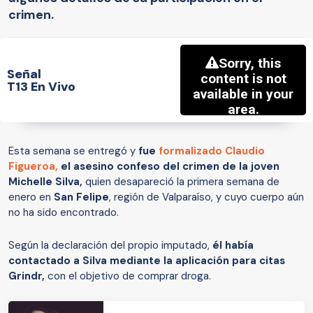
crimen.
Señal
T13 En Vivo
Esta semana se entregó y
fue
formalizado Claudio
Figueroa,
el asesino confeso del crimen de la joven
Michelle Silva,
quien desapareció la primera semana de
enero en
San Felipe
, región de Valparaíso, y cuyo cuerpo aún
no ha sido encontrado.
Según la declaración del propio imputado,
él había
contactado a Silva mediante la aplicación para citas
Grindr,
con el objetivo de comprar droga.