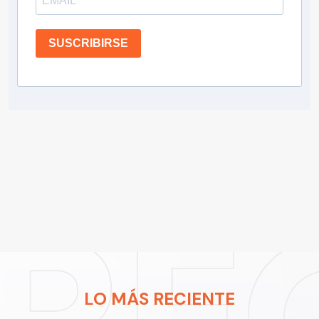
SUSCRIBIRSE
LO MÁS RECIENTE