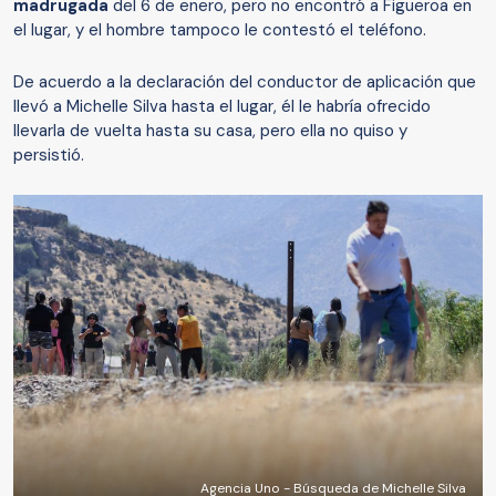
madrugada
del 6 de enero, pero no encontró a Figueroa en
el lugar, y el hombre tampoco le contestó el teléfono.
De acuerdo a la declaración del conductor de aplicación que
llevó a Michelle Silva hasta el lugar, él le habría ofrecido
llevarla de vuelta hasta su casa, pero ella no quiso y
persistió.
Agencia Uno - Búsqueda de Michelle Silva