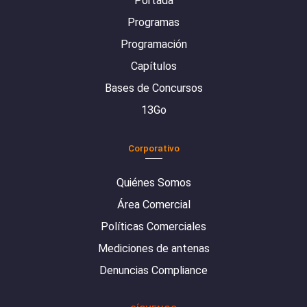
Portada
Programas
Programación
Capítulos
Bases de Concursos
13Go
Corporativo
Quiénes Somos
Área Comercial
Políticas Comerciales
Mediciones de antenas
Denuncias Compliance