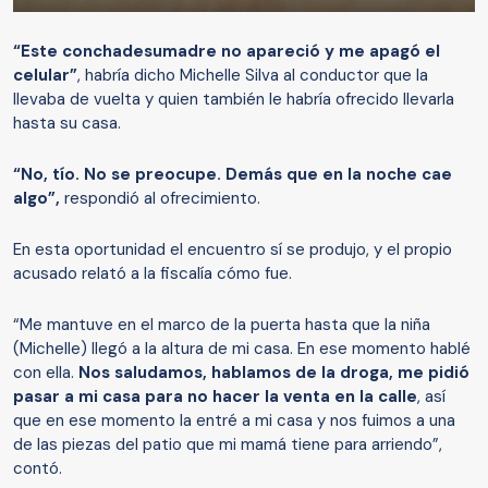
“Este conchadesumadre no apareció y me apagó el
celular”
, habría dicho Michelle Silva al conductor que la
llevaba de vuelta y quien también le habría ofrecido llevarla
hasta su casa.
“No, tío. No se preocupe. Demás que en la noche cae
algo”,
respondió al ofrecimiento.
En esta oportunidad el encuentro sí se produjo, y el propio
acusado relató a la fiscalía cómo fue.
“Me mantuve en el marco de la puerta hasta que la niña
(Michelle) llegó a la altura de mi casa. En ese momento hablé
con ella.
Nos saludamos, hablamos de la droga, me pidió
pasar a mi casa para no hacer la venta en la calle
, así
que en ese momento la entré a mi casa y nos fuimos a una
de las piezas del patio que mi mamá tiene para arriendo”,
contó.