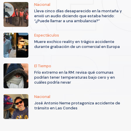
Nacional
Lleva cinco días desaparecido en la montaña y
envió un audio diciendo que estaba herido:
“¿Puede llamar a una ambulancia?”
Espectáculos
Muere exchico reality en trágico accidente
durante grabación de un comercial en Europa
El Tiempo
Frío extremo en la RM: revisa qué comunas
podrían tener temperaturas bajo cero y en
cuáles podría nevar
Nacional
José Antonio Neme protagoniza accidente de
tránsito en Las Condes