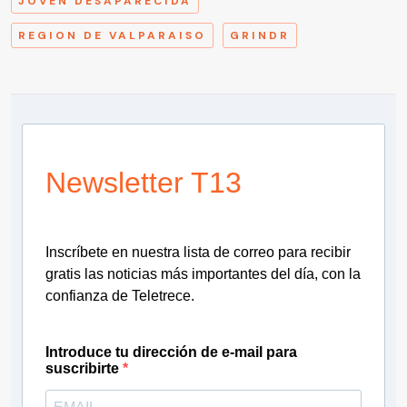
JOVEN DESAPARECIDA
REGION DE VALPARAISO
GRINDR
Newsletter T13
Inscríbete en nuestra lista de correo para recibir
gratis las noticias más importantes del día, con la
confianza de Teletrece.
Introduce tu dirección de e-mail para
suscribirte