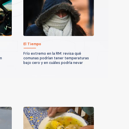
El Tiempo
Frío extremo en la RM: revisa qué
un
comunas podrían tener temperaturas
bajo cero y en cuáles podría nevar