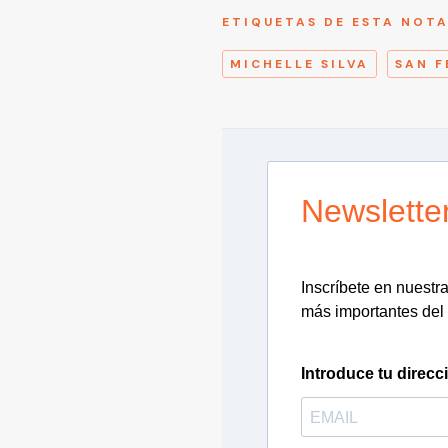
ETIQUETAS DE ESTA NOT
MICHELLE SILVA
SAN F
Newslette
Inscríbete en nuestra 
más importantes del 
Introduce tu direcc