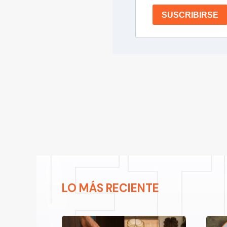
SUSCRIBIRSE
LO MÁS RECIENTE