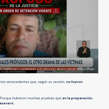
izo": Camionero condenado a 10 años por abuso sexual está prófugo
ten antecedentes que, según su versión,
no fueron
 Porque hubieron muchas pruebas que
en la preparación
 aseveró.