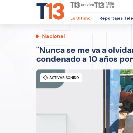
Lo Último
Reportajes Tel
Nacional
"Nunca se me va a olvida
condenado a 10 años por