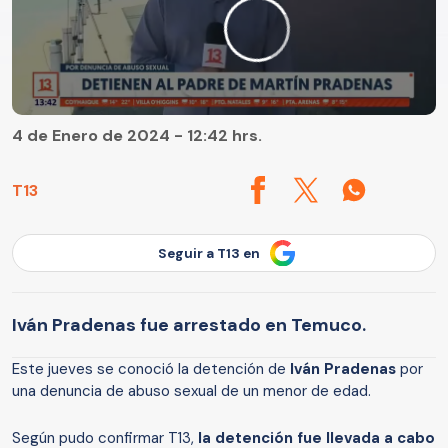
4 de Enero de 2024 - 12:42 hrs.
T13
Seguir a T13 en
Iván Pradenas fue arrestado en Temuco.
Este jueves se conoció la detención de
Iván Pradenas
por
una denuncia de abuso sexual de un menor de edad.
Según pudo confirmar T13,
la detención fue llevada a cabo