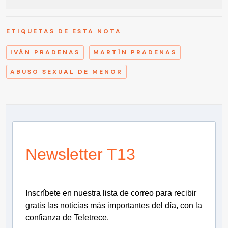
ETIQUETAS DE ESTA NOTA
IVÁN PRADENAS
MARTÍN PRADENAS
ABUSO SEXUAL DE MENOR
Newsletter T13
Inscríbete en nuestra lista de correo para recibir
gratis las noticias más importantes del día, con la
confianza de Teletrece.