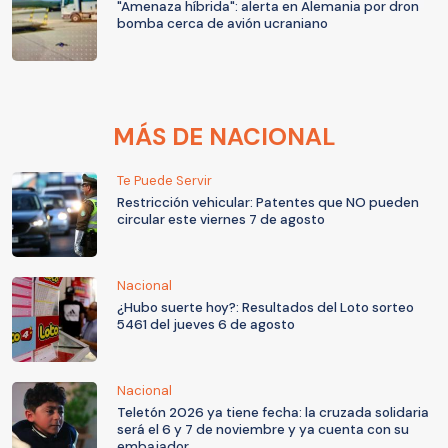
"Amenaza híbrida": alerta en Alemania por dron
bomba cerca de avión ucraniano
MÁS DE NACIONAL
Te Puede Servir
Restricción vehicular: Patentes que NO pueden
circular este viernes 7 de agosto
Nacional
¿Hubo suerte hoy?: Resultados del Loto sorteo
5461 del jueves 6 de agosto
Nacional
Teletón 2026 ya tiene fecha: la cruzada solidaria
será el 6 y 7 de noviembre y ya cuenta con su
embajador