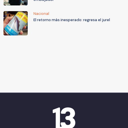
Nacional
El retorno más inesperado: regresa el jurel