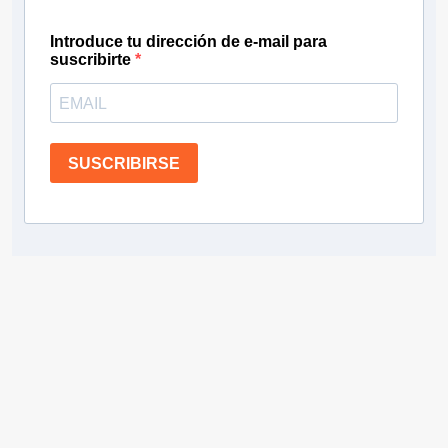
Introduce tu dirección de e-mail para
suscribirte
SUSCRIBIRSE