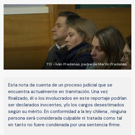
T13 - Iván Pradenas, padre de Martín Pradenas
Esta nota da cuenta de un proceso judicial que se
encuentra actualmente en tramitación. Una vez
finalizado, él o los involucrados en este reportaje podrían
ser declarados inocentes, y/o los cargos desestimados
según su mérito. En conformidad a la ley chilena , ninguna
persona será considerada culpable ni tratada como tal
en tanto no fuere condenada por una sentencia firme.