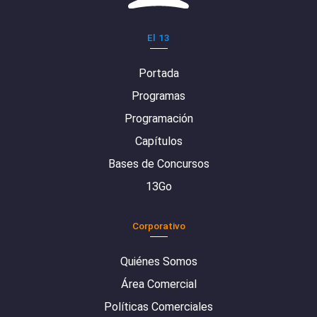
El 13
Portada
Programas
Programación
Capítulos
Bases de Concursos
13Go
Corporativo
Quiénes Somos
Área Comercial
Políticas Comerciales