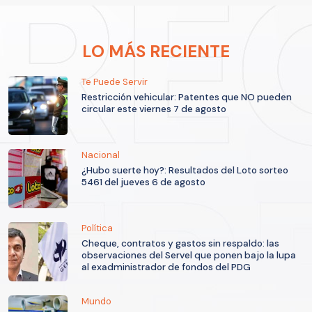
LO MÁS RECIENTE
Te Puede Servir
Restricción vehicular: Patentes que NO pueden
circular este viernes 7 de agosto
Nacional
¿Hubo suerte hoy?: Resultados del Loto sorteo
5461 del jueves 6 de agosto
Política
Cheque, contratos y gastos sin respaldo: las
observaciones del Servel que ponen bajo la lupa
al exadministrador de fondos del PDG
Mundo