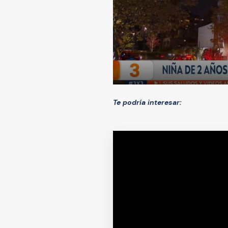
Te podría interesar: