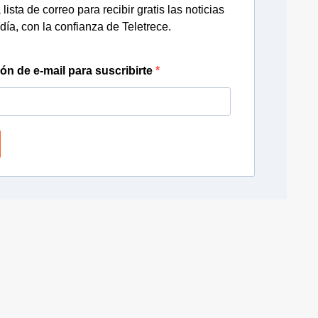
lista de correo para recibir gratis las noticias
día, con la confianza de Teletrece.
ión de e-mail para suscribirte