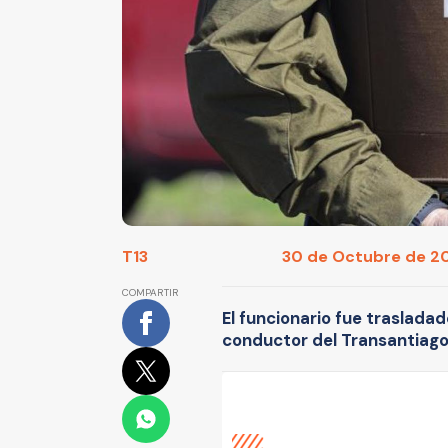
T13
30 de Octubre de 202
COMPARTIR
El funcionario fue trasladad
conductor del Transantiago