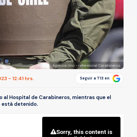
Agencia Uno - referencial Carabineros
3 - 12:41 hrs.
Seguir a T13 en
o al Hospital de Carabineros, mientras que el
 está detenido.