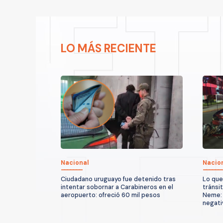
LO MÁS RECIENTE
Nacional
Nacio
Ciudadano uruguayo fue detenido tras
Lo que
intentar sobornar a Carabineros en el
tránsi
aeropuerto: ofreció 60 mil pesos
Neme: 
negati