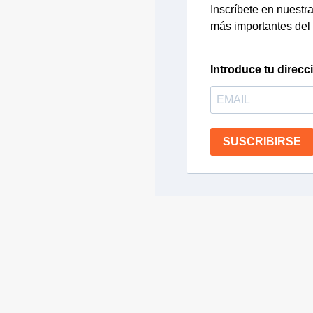
Inscríbete en nuestra 
más importantes del 
Introduce tu direcc
SUSCRIBIRSE