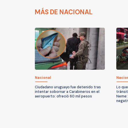
MÁS DE NACIONAL
Nacional
Nacio
Ciudadano uruguayo fue detenido tras
Lo que
intentar sobornar a Carabineros en el
tránsi
aeropuerto: ofreció 60 mil pesos
Neme: 
negati