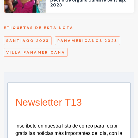
2023
ETIQUETAS DE ESTA NOTA
SANTIAGO 2023
PANAMERICANOS 2023
VILLA PANAMERICANA
Newsletter T13
Inscríbete en nuestra lista de correo para recibir
gratis las noticias más importantes del día, con la