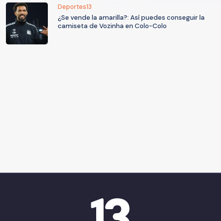
Deportes13
¿Se vende la amarilla?: Así puedes conseguir la
camiseta de Vozinha en Colo-Colo