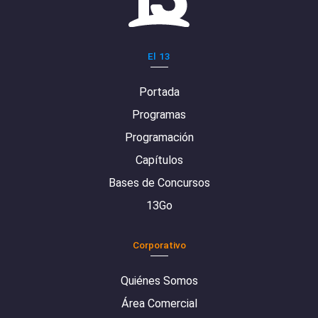
El 13
Portada
Programas
Programación
Capítulos
Bases de Concursos
13Go
Corporativo
Quiénes Somos
Área Comercial