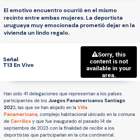
El emotivo encuentro ocurrió en el mismo
recinto entre ambas mujeres. La deportista
uruguaya muy emocionada prometió dejar en la
vivienda un lindo regalo.
Señal
T13 En Vivo
Han sido 41 delegaciones que representan a los países
participantes de los
Juegos Panamericanos Santiago
202
3, las que se han alojado en la
Villa
Panamericana
, complejo habitacional ubicado en la comuna
de
Cerrillos
y que fue inaugurado el pasado 14 de
septiembre de 2023 con la finalidad de recibir a los
deportistas que participarían en la cita continental.