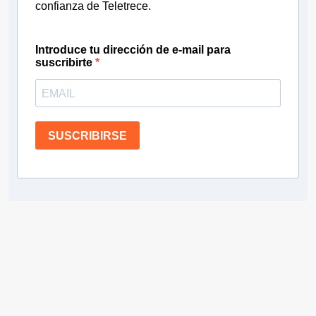
confianza de Teletrece.
Introduce tu dirección de e-mail para
suscribirte
SUSCRIBIRSE