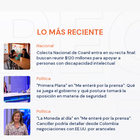
LO MÁS RECIENTE
Nacional
Colecta Nacional de Coanil entra en su recta final:
buscan reunir $120 millones para apoyar a
personas con discapacidad intelectual
Política
"Primera Plana" en "Me enteré por la prensa": Qué
se juega el gobierno y qué postura tomará la
oposición en materia de seguridad
Política
"La Moneda al día" en "Me enteré por la prensa":
Canciller podría detallar desde Colombia
negociaciones con EE.UU. por aranceles