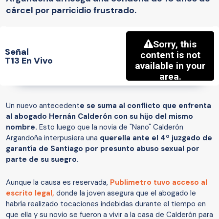
cárcel por parricidio frustrado.
Señal
T13 En Vivo
Un nuevo antecedent
e se suma al conflicto que enfrenta
al abogado Hernán Calderón con su hijo del mismo
nombre.
Esto luego que la novia de "Nano" Calderón
Argandoña interpusiera una
querella ante el 4º juzgado de
garantía de Santiago por presunto abuso sexual por
parte de su suegro.
Aunque la causa es reservada,
Publimetro tuvo acceso al
escrito legal,
donde la joven asegura que el abogado le
habría realizado tocaciones indebidas durante el tiempo en
que ella y su novio se fueron a vivir a la casa de Calderón para