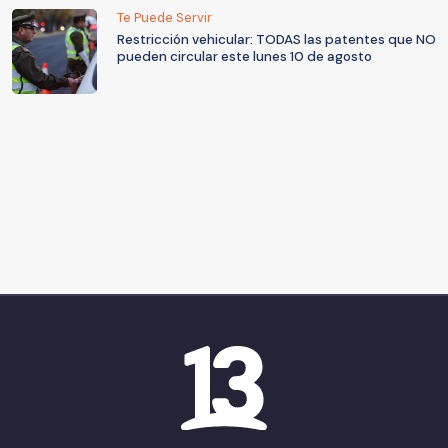
Te Puede Servir
Restricción vehicular: TODAS las patentes que NO
pueden circular este lunes 10 de agosto