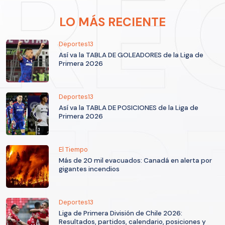
LO MÁS RECIENTE
Deportes13
Así va la TABLA DE GOLEADORES de la Liga de
Primera 2026
Deportes13
Así va la TABLA DE POSICIONES de la Liga de
Primera 2026
El Tiempo
Más de 20 mil evacuados: Canadá en alerta por
gigantes incendios
Deportes13
Liga de Primera División de Chile 2026:
Resultados, partidos, calendario, posiciones y