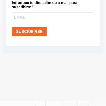
Introduce tu dirección de e-mail para
suscribirte
SUSCRIBIRSE