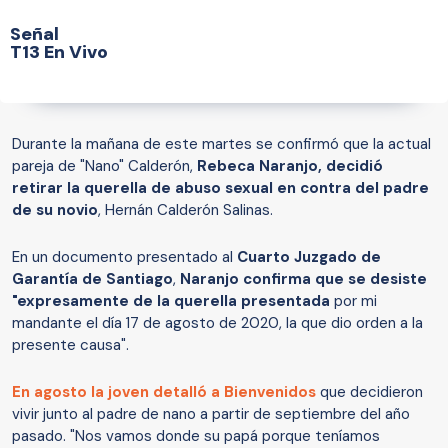
Señal
T13 En Vivo
Durante la mañana de este martes se confirmó que la actual
pareja de "Nano" Calderón,
Rebeca Naranjo, decidió
retirar la querella de abuso sexual en contra del padre
de su novio
, Hernán Calderón Salinas.
En un documento presentado al
Cuarto Juzgado de
Garantía de Santiago
,
Naranjo confirma que se desiste
"expresamente de la querella presentada
por mi
mandante el día 17 de agosto de 2020, la que dio orden a la
presente causa".
En agosto la joven detalló a Bienvenidos
que decidieron
vivir junto al padre de nano a partir de septiembre del año
pasado. "Nos vamos donde su papá porque teníamos