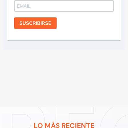
SUSCRIBIRSE
LO MÁS RECIENTE