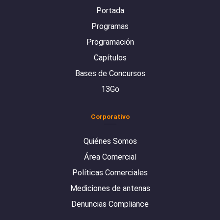
Portada
Programas
Programación
Capítulos
Bases de Concursos
13Go
Corporativo
Quiénes Somos
Área Comercial
Políticas Comerciales
Mediciones de antenas
Denuncias Compliance