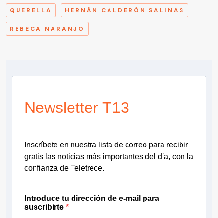
QUERELLA
HERNÁN CALDERÓN SALINAS
REBECA NARANJO
Newsletter T13
Inscríbete en nuestra lista de correo para recibir
gratis las noticias más importantes del día, con la
confianza de Teletrece.
Introduce tu dirección de e-mail para
suscribirte