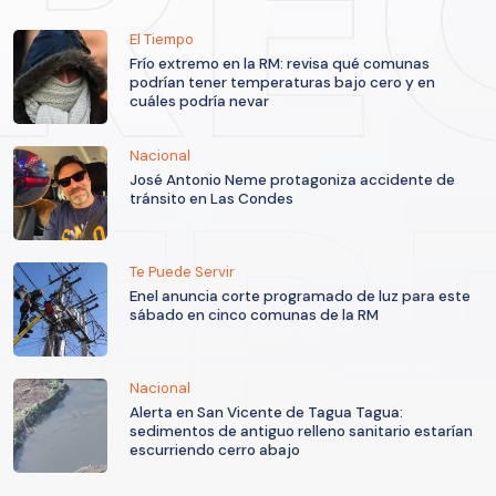
El Tiempo
Frío extremo en la RM: revisa qué comunas
podrían tener temperaturas bajo cero y en
cuáles podría nevar
Nacional
José Antonio Neme protagoniza accidente de
tránsito en Las Condes
Te Puede Servir
Enel anuncia corte programado de luz para este
sábado en cinco comunas de la RM
Nacional
Alerta en San Vicente de Tagua Tagua:
sedimentos de antiguo relleno sanitario estarían
escurriendo cerro abajo