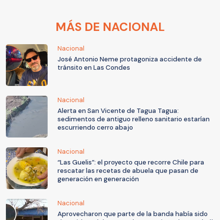
MÁS DE NACIONAL
Nacional
José Antonio Neme protagoniza accidente de
tránsito en Las Condes
Nacional
Alerta en San Vicente de Tagua Tagua:
sedimentos de antiguo relleno sanitario estarían
escurriendo cerro abajo
Nacional
“Las Guelis”: el proyecto que recorre Chile para
rescatar las recetas de abuela que pasan de
generación en generación
Nacional
Aprovecharon que parte de la banda había sido