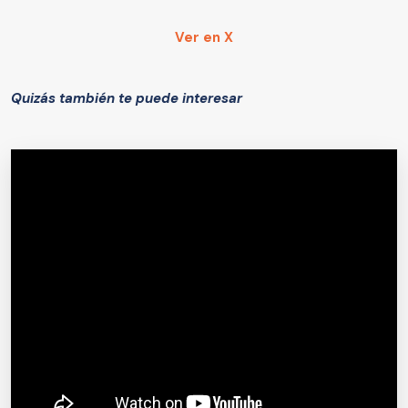
Ver en X
Quizás también te puede interesar