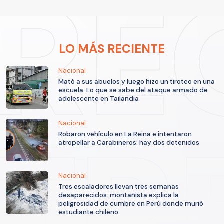
LO MÁS RECIENTE
Nacional
Mató a sus abuelos y luego hizo un tiroteo en una
escuela: Lo que se sabe del ataque armado de
adolescente en Tailandia
Nacional
Robaron vehículo en La Reina e intentaron
atropellar a Carabineros: hay dos detenidos
Nacional
Tres escaladores llevan tres semanas
desaparecidos: montañista explica la
peligrosidad de cumbre en Perú donde murió
estudiante chileno