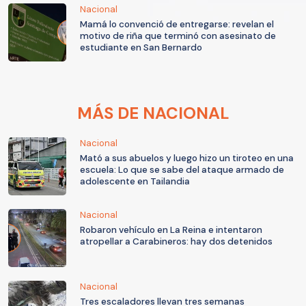
Nacional
Mamá lo convenció de entregarse: revelan el
motivo de riña que terminó con asesinato de
estudiante en San Bernardo
MÁS DE NACIONAL
Nacional
Mató a sus abuelos y luego hizo un tiroteo en una
escuela: Lo que se sabe del ataque armado de
adolescente en Tailandia
Nacional
Robaron vehículo en La Reina e intentaron
atropellar a Carabineros: hay dos detenidos
Nacional
Tres escaladores llevan tres semanas