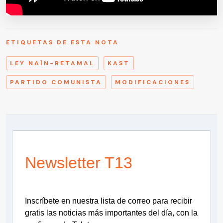
ETIQUETAS DE ESTA NOTA
LEY NAÍN-RETAMAL
KAST
PARTIDO COMUNISTA
MODIFICACIONES
Newsletter T13
Inscríbete en nuestra lista de correo para recibir
gratis las noticias más importantes del día, con la