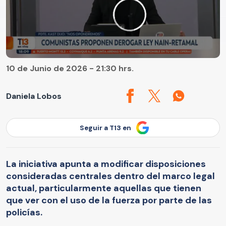
10 de Junio de 2026 - 21:30 hrs.
Daniela Lobos
Seguir a T13 en
La iniciativa apunta a modificar disposiciones
consideradas centrales dentro del marco legal
actual, particularmente aquellas que tienen
que ver con el uso de la fuerza por parte de las
policías.