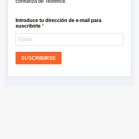
confianza de Teletrece.
Introduce tu dirección de e-mail para
suscribirte
SUSCRIBIRSE