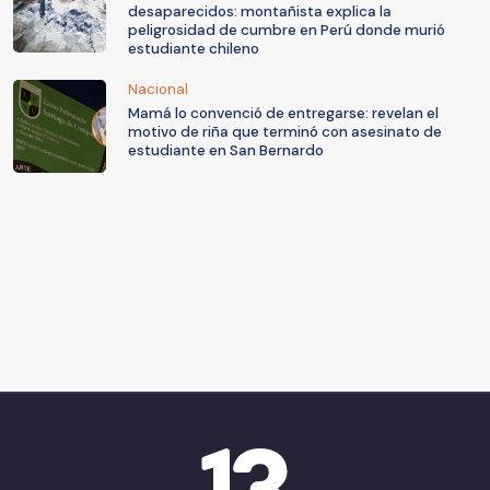
desaparecidos: montañista explica la
peligrosidad de cumbre en Perú donde murió
estudiante chileno
Nacional
Mamá lo convenció de entregarse: revelan el
motivo de riña que terminó con asesinato de
estudiante en San Bernardo