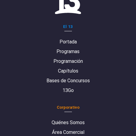
El 13
Portada
Programas
Programación
Capítulos
Bases de Concursos
13Go
Corporativo
Quiénes Somos
Área Comercial