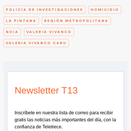
POLICÍA DE INVESTIGACIONES
HOMICIDIO
LA PINTANA
REGIÓN METROPOLITANA
NOIA
VALERIA VIVANCO
VALERIA VIVANCO CARU
Newsletter T13
Inscríbete en nuestra lista de correo para recibir
gratis las noticias más importantes del día, con la
confianza de Teletrece.