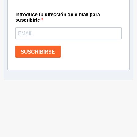
Introduce tu dirección de e-mail para
suscribirte
SUSCRIBIRSE