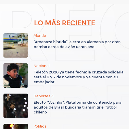
LO MÁS RECIENTE
Mundo
"Amenaza híbrida": alerta en Alemania por dron
bomba cerca de avión ucraniano
Nacional
Teletón 2026 ya tiene fecha: la cruzada solidaria
será el 6 y 7 de noviembre y ya cuenta con su
embajador
Deportes13
Efecto “Vozinha”: Plataforma de contenido para
adultos de Brasil buscaría transmitir el fútbol
chileno
Política