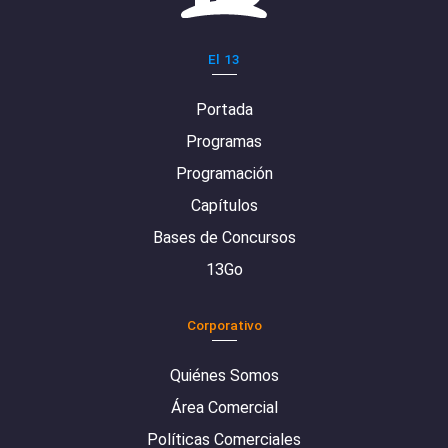
El 13
Portada
Programas
Programación
Capítulos
Bases de Concursos
13Go
Corporativo
Quiénes Somos
Área Comercial
Políticas Comerciales