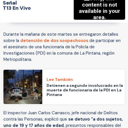
Señal
T13 En Vivo
Durante la mañana de este martes se entregaron detalles
sobre la
detención de dos sospechosos
de participar en
el asesinato de una funcionaria de la Policía de
Investigaciones (PDI) en la comuna de La Pintana, región
Metropolitana.
Lee También
Detienen a segundo involucrado en la
muerte de funcionaria de la PDI en La
Pintana
El inspector Juan Carlos Carrasco, jefe nacional de Delitos
contra las Personas, explicó que
se detuvo "a dos sujetos,
uno de 19 y 17 años de edad
, presuntos responsables del