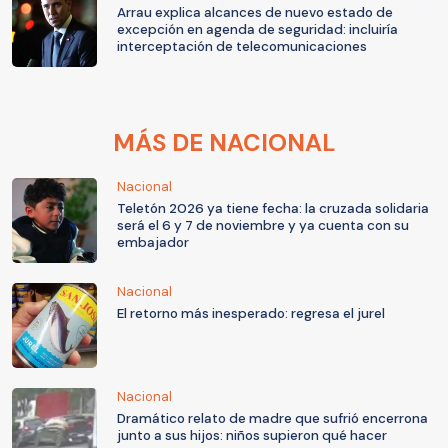
Arrau explica alcances de nuevo estado de
excepción en agenda de seguridad: incluiría
interceptación de telecomunicaciones
MÁS DE NACIONAL
Nacional
Teletón 2026 ya tiene fecha: la cruzada solidaria
será el 6 y 7 de noviembre y ya cuenta con su
embajador
Nacional
El retorno más inesperado: regresa el jurel
Nacional
Dramático relato de madre que sufrió encerrona
junto a sus hijos: niños supieron qué hacer