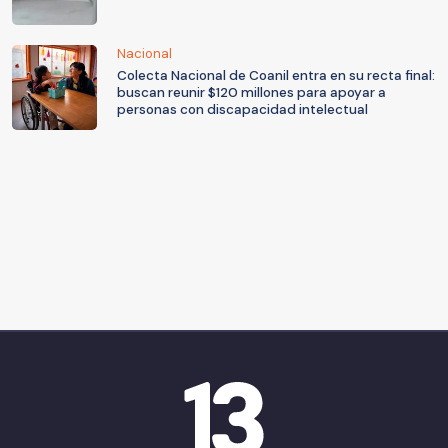
Nacional
Colecta Nacional de Coanil entra en su recta final:
buscan reunir $120 millones para apoyar a
personas con discapacidad intelectual