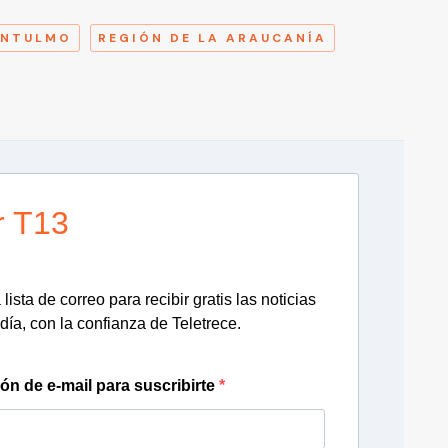
NTULMO
REGIÓN DE LA ARAUCANÍA
r T13
lista de correo para recibir gratis las noticias
día, con la confianza de Teletrece.
ión de e-mail para suscribirte