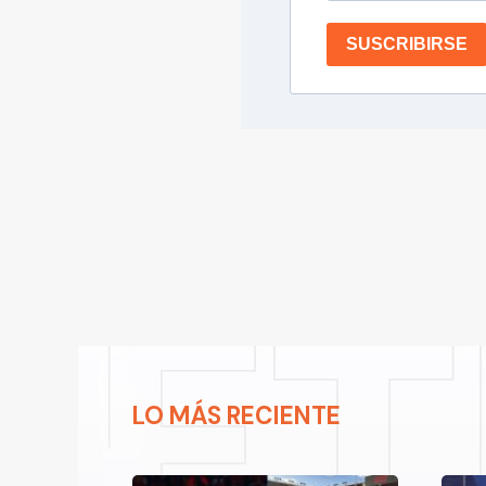
SUSCRIBIRSE
LO MÁS RECIENTE