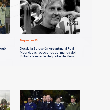
Deportes13
 qué
Desde la Selección Argentina al Real
E
Madrid: Las reacciones del mundo del
fútbol a la muerte del padre de Messi