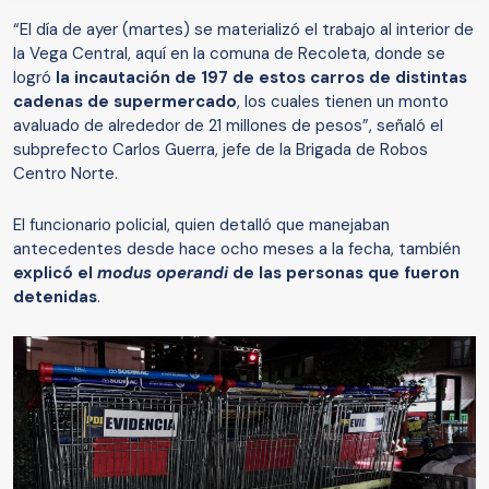
“El día de ayer (martes) se materializó el trabajo al interior de
la Vega Central, aquí en la comuna de Recoleta, donde se
logró
la incautación de 197 de estos carros de distintas
cadenas de supermercado
, los cuales tienen un monto
avaluado de alrededor de 21 millones de pesos”, señaló el
subprefecto Carlos Guerra, jefe de la Brigada de Robos
Centro Norte.
El funcionario policial, quien detalló que manejaban
antecedentes desde hace ocho meses a la fecha, también
explicó el
modus operandi
de las personas que fueron
detenidas
.