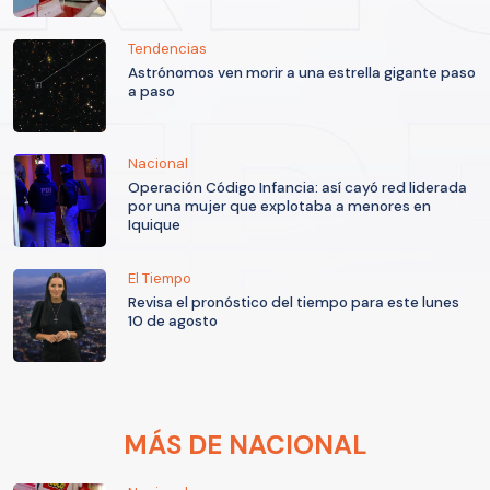
Tendencias
Astrónomos ven morir a una estrella gigante paso
a paso
Nacional
Operación Código Infancia: así cayó red liderada
por una mujer que explotaba a menores en
Iquique
El Tiempo
Revisa el pronóstico del tiempo para este lunes
10 de agosto
MÁS DE NACIONAL