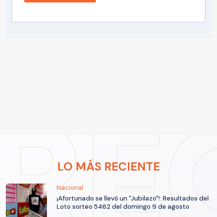
LO MÁS RECIENTE
Nacional
¡Afortunado se llevó un "Jubilazo"!: Resultados del
Loto sorteo 5462 del domingo 9 de agosto