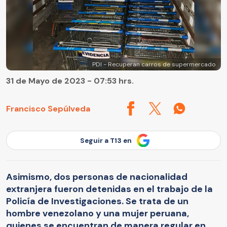
PDI - Recuperan carros de supermercado
31 de Mayo de 2023 - 07:53 hrs.
Francisco Sepúlveda
Seguir a T13 en
Asimismo, dos personas de nacionalidad
extranjera fueron detenidas en el trabajo de la
Policía de Investigaciones. Se trata de un
hombre venezolano y una mujer peruana,
quienes se encuentran de manera regular en