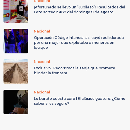
Nacional
¡Afortunado se llevó un "Jubilazo"!: Resultados del
Loto sorteo 5462 del domingo 9 de agosto
Nacional
Operación Código Infancia: así cayó red liderada
por una mujer que explotaba a menores en
Iquique
Nacional
Exclusivo | Recorrimos la zanja que promete
blindar la frontera
Nacional
Lo barato cuesta caro | El clásico guatero: ¿Cómo
saber si es seguro?