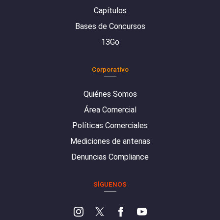
Capítulos
Bases de Concursos
13Go
Corporativo
Quiénes Somos
Área Comercial
Políticas Comerciales
Mediciones de antenas
Denuncias Compliance
SÍGUENOS