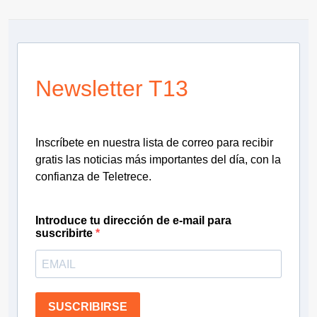
Newsletter T13
Inscríbete en nuestra lista de correo para recibir
gratis las noticias más importantes del día, con la
confianza de Teletrece.
Introduce tu dirección de e-mail para
suscribirte
SUSCRIBIRSE