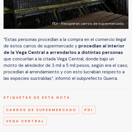
PDI - Recuperan carros de supermercado
“Estas personas procedían a la compra en el comercio ilegal
de estos carros de supermercado y
procedían al interior
de la Vega Central a arrendarlos a distintas personas
que concurrían a la citada Vega Central, donde bajo un
monto de alrededor de 3 mil a 5 mil pesos, según era el caso,
procedían al arrendamiento y con esto lucraban respecto a
las especies sustraídas”, informó el subprefecto Guerra.
ETIQUETAS DE ESTA NOTA
CARROS DE SUPERMERCADO
PDI
VEGA CENTRAL