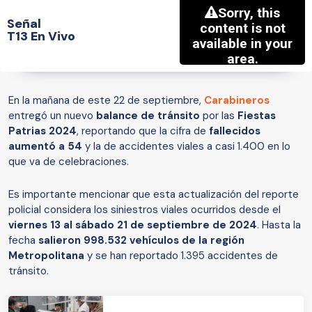
Señal
T13 En Vivo
En la mañana de este 22 de septiembre,
Carabineros
entregó un nuevo
balance de tránsito
por las
Fiestas
Patrias 2024
, reportando que la cifra de
fallecidos
aumentó a 54
y la de accidentes viales a casi 1.400 en lo
que va de celebraciones.
Es importante mencionar que esta actualización del reporte
policial considera los siniestros viales ocurridos desde el
viernes 13 al sábado 21 de septiembre de 2024
. Hasta la
fecha
salieron
998.532 vehículos de la región
Metropolitana
y se han reportado 1.395 accidentes de
tránsito.