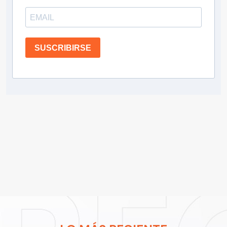
SUSCRIBIRSE