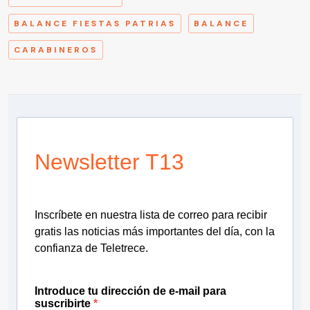
BALANCE FIESTAS PATRIAS
BALANCE
CARABINEROS
Newsletter T13
Inscríbete en nuestra lista de correo para recibir
gratis las noticias más importantes del día, con la
confianza de Teletrece.
Introduce tu dirección de e-mail para
suscribirte