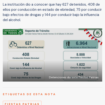
La institución dio a conocer que hay 627 detenidos, 408 de
ellos por conducción en estado de ebriedad, 75 por conducir
bajo efectos de drogas y 144 por conducir bajo la influencia
del alcohol.
Detenciones durante Fiestas Patrias
ETIQUETAS DE ESTA NOTA
FIESTAS PATRIAS