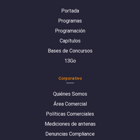
Portada
Programas
Programación
Capítulos
Bases de Concursos
13Go
Corporativo
Quiénes Somos
Área Comercial
Políticas Comerciales
Mediciones de antenas
Denuncias Compliance