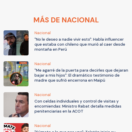
MÁS DE NACIONAL
Nacional
"No le deseo a nadie vivir esto": Habla influencer
que estaba con chileno que murió al caer desde
montaña en Perú
Nacional
"Me agarré de la puerta para decirles que dejaran
bajar a mis hijos": El dramático testimonio de
madre que sufrió encerrona en Maipú
Nacional
Con celdas individuales y control de visitas y
encomiendas: Ministro Rabat detalla medidas
penitenciarias en la ACOT
Nacional