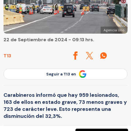
Agencia Uno
22 de Septiembre de 2024 - 09:13 hrs.
T13
Seguir a T13 en
Carabineros informó que hay 959 lesionados,
163 de ellos en estado grave, 73 menos graves y
723 de carácter leve. Esto representa una
disminución del 32,3%.