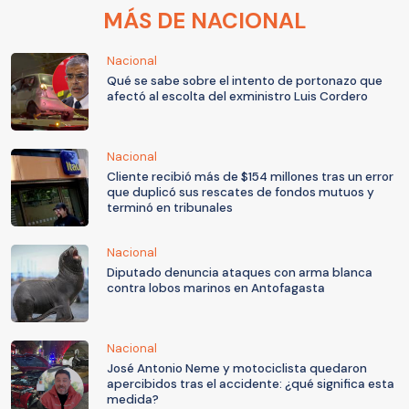
MÁS DE NACIONAL
Nacional
Qué se sabe sobre el intento de portonazo que
afectó al escolta del exministro Luis Cordero
Nacional
Cliente recibió más de $154 millones tras un error
que duplicó sus rescates de fondos mutuos y
terminó en tribunales
Nacional
Diputado denuncia ataques con arma blanca
contra lobos marinos en Antofagasta
Nacional
José Antonio Neme y motociclista quedaron
apercibidos tras el accidente: ¿qué significa esta
medida?