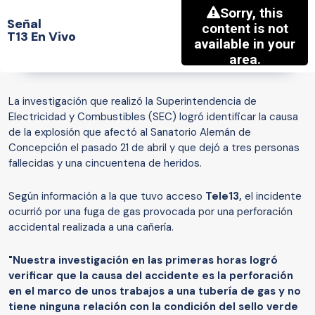
Señal
T13 En Vivo
La investigación que realizó la Superintendencia de
Electricidad y Combustibles (SEC) logró identificar la causa
de la explosión que afectó al Sanatorio Alemán de
Concepción el pasado 21 de abril y que dejó a tres personas
fallecidas y una cincuentena de heridos.
Según información a la que tuvo acceso
Tele13,
el incidente
ocurrió por una fuga de gas provocada por una perforación
accidental realizada a una cañería.
"Nuestra investigación en las primeras horas logró
verificar que la causa del accidente es la perforación
en el marco de unos trabajos a una tubería de gas y no
tiene ninguna relación con la condición del sello verde