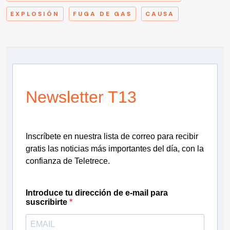
EXPLOSIÓN
FUGA DE GAS
CAUSA
Newsletter T13
Inscríbete en nuestra lista de correo para recibir
gratis las noticias más importantes del día, con la
confianza de Teletrece.
Introduce tu dirección de e-mail para
suscribirte