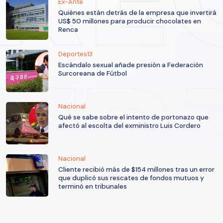
Ex-Ante
Quiénes están detrás de la empresa que invertirá
US$ 50 millones para producir chocolates en
Renca
Deportes13
Escándalo sexual añade presión a Federación
Surcoreana de Fútbol
Nacional
Qué se sabe sobre el intento de portonazo que
afectó al escolta del exministro Luis Cordero
Nacional
Cliente recibió más de $154 millones tras un error
que duplicó sus rescates de fondos mutuos y
terminó en tribunales