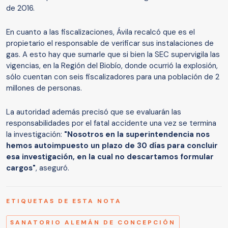
de 2016.
En cuanto a las fiscalizaciones, Ávila recalcó que es el
propietario el responsable de verificar sus instalaciones de
gas. A esto hay que sumarle que si bien la SEC supervigila las
vigencias, en la Región del Biobío, donde ocurrió la explosión,
sólo cuentan con seis fiscalizadores para una población de 2
millones de personas.
La autoridad además precisó que se evaluarán las
responsabilidades por el fatal accidente una vez se termina
la investigación:
"Nosotros en la superintendencia nos
hemos autoimpuesto un plazo de 30 días para concluir
esa investigación, en la cual no descartamos formular
cargos"
, aseguró.
ETIQUETAS DE ESTA NOTA
SANATORIO ALEMÁN DE CONCEPCIÓN