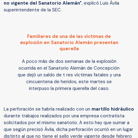
no vigente del Sanatorio Alemán"
, explicó Luis Ávila
superintendente de la SEC.
Familiares de una de las víctimas de
explosión en Sanatorio Alemán presentan
querella
A poco más de dos semanas de la explosión
ocurrida en el Sanatorio Alemán de Concepción
que dejó un saldo de t res víctimas fatales y una
cincuentena de heridos, este martes se
interpuso la primera querella del caso.
La perforación se habría realizado con un
martillo hidráulico
durante trabajos realizados por una empresa contratista
solicitados por el mismo sanatorio. A esto hay que sumar a
que según precisó Ávila, dicha perforación ocurrió en un lugar
distinto al que no tiene el sello verde vigente desde febrero