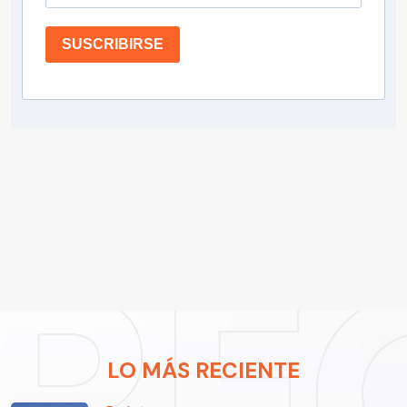
SUSCRIBIRSE
LO MÁS RECIENTE