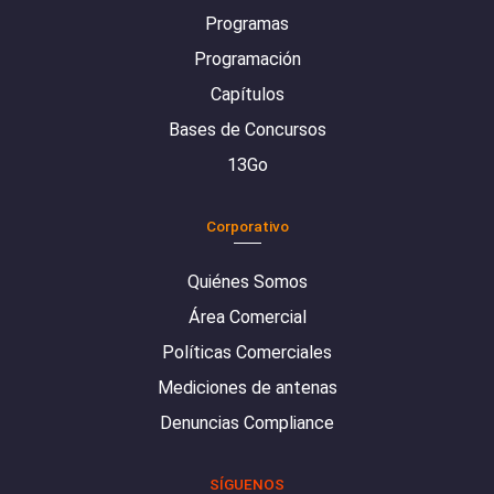
Programas
Programación
Capítulos
Bases de Concursos
13Go
Corporativo
Quiénes Somos
Área Comercial
Políticas Comerciales
Mediciones de antenas
Denuncias Compliance
SÍGUENOS