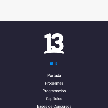
El 13
Portada
Programas
Programación
Capítulos
Bases de Concursos