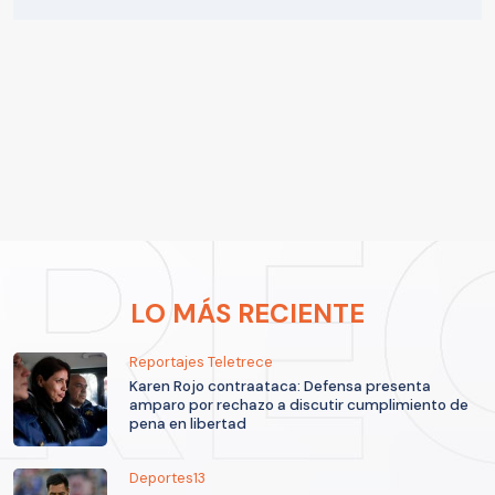
LO MÁS RECIENTE
Reportajes Teletrece
Karen Rojo contraataca: Defensa presenta
amparo por rechazo a discutir cumplimiento de
pena en libertad
Deportes13