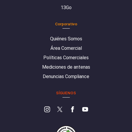
13Go
Corporativo
Quiénes Somos
Área Comercial
Políticas Comerciales
Mediciones de antenas
Denuncias Compliance
SÍGUENOS