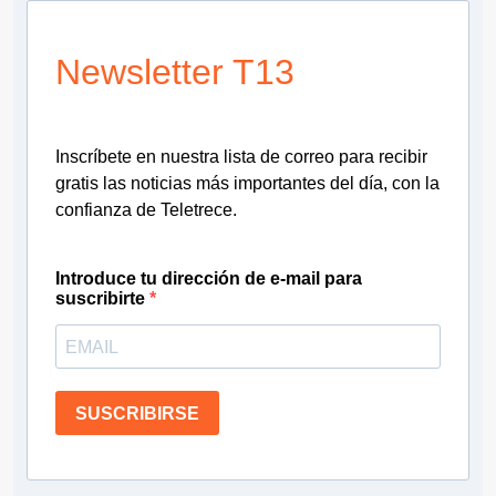
Newsletter T13
Inscríbete en nuestra lista de correo para recibir
gratis las noticias más importantes del día, con la
confianza de Teletrece.
Introduce tu dirección de e-mail para
suscribirte
SUSCRIBIRSE