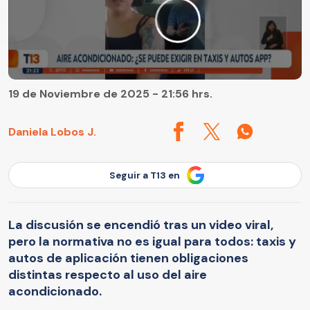
19 de Noviembre de 2025 - 21:56 hrs.
Daniela Lobos J.
Seguir a T13 en
La discusión se encendió tras un video viral,
pero la normativa no es igual para todos: taxis y
autos de aplicación tienen obligaciones
distintas respecto al uso del aire
acondicionado.