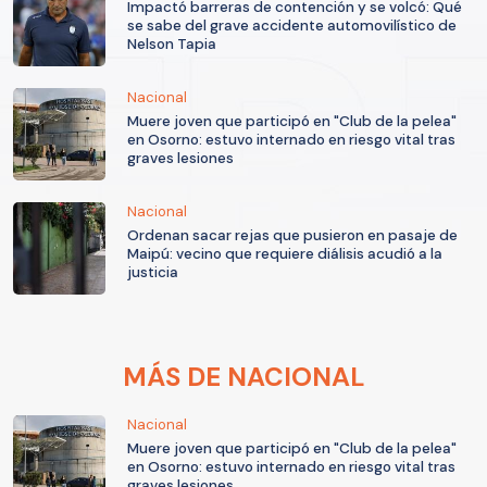
Impactó barreras de contención y se volcó: Qué
se sabe del grave accidente automovilístico de
Nelson Tapia
Nacional
Muere joven que participó en "Club de la pelea"
en Osorno: estuvo internado en riesgo vital tras
graves lesiones
Nacional
Ordenan sacar rejas que pusieron en pasaje de
Maipú: vecino que requiere diálisis acudió a la
justicia
MÁS DE NACIONAL
Nacional
Muere joven que participó en "Club de la pelea"
en Osorno: estuvo internado en riesgo vital tras
graves lesiones