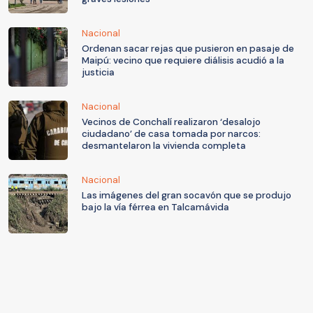
Nacional
Ordenan sacar rejas que pusieron en pasaje de
Maipú: vecino que requiere diálisis acudió a la
justicia
Nacional
Vecinos de Conchalí realizaron ‘desalojo
ciudadano’ de casa tomada por narcos:
desmantelaron la vivienda completa
Nacional
Las imágenes del gran socavón que se produjo
bajo la vía férrea en Talcamávida