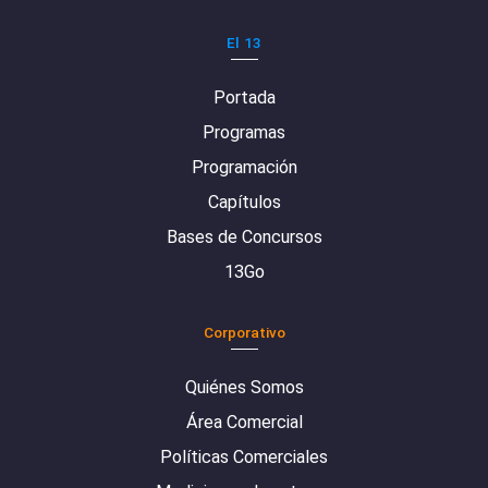
El 13
Portada
Programas
Programación
Capítulos
Bases de Concursos
13Go
Corporativo
Quiénes Somos
Área Comercial
Políticas Comerciales