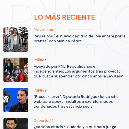
LO MÁS RECIENTE
Programas
Revisa AQUÍ el nuevo capítulo de "Me enteré por la
prensa" con Mónica Pérez
Política
Apoyado por PNL, Republicanos e
independientes: Los argumentos tras proyecto
que busca suspender por cinco años la Ley Karin
Política
"Presosxservir": Diputada Rodríguez lanza sitio
web para apoyar indultos a exuniformados
condenados tras estallido social
Deportes13
¿Vozinha citado?: Cuándo y a qué hora juega