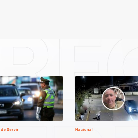
de Servir
Nacional