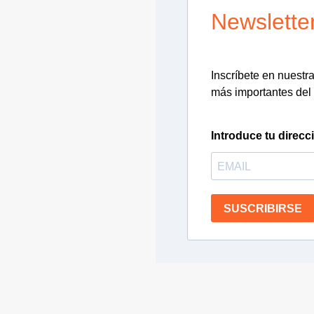
Newslette
Inscríbete en nuestra 
más importantes del 
Introduce tu direcc
SUSCRIBIRSE