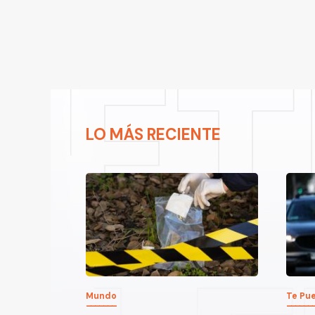
LO MÁS RECIENTE
Mundo
Te Pue