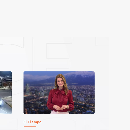
El Tiempo