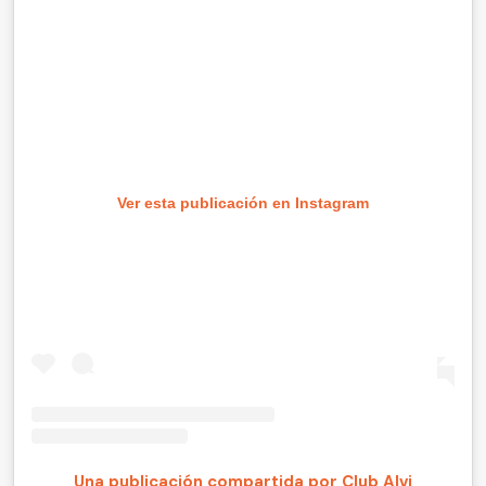
Ver esta publicación en Instagram
Una publicación compartida por Club Alvi