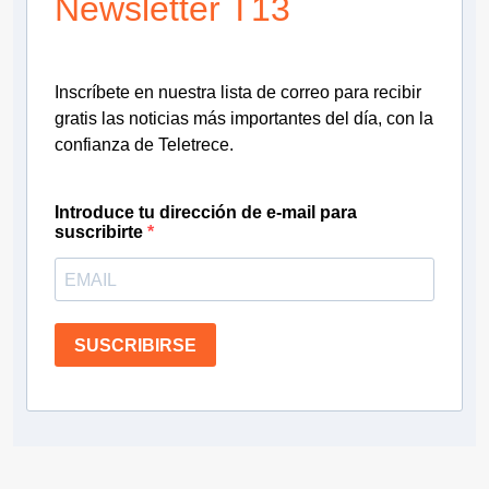
Newsletter T13
Inscríbete en nuestra lista de correo para recibir
gratis las noticias más importantes del día, con la
confianza de Teletrece.
Introduce tu dirección de e-mail para
suscribirte
SUSCRIBIRSE