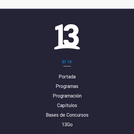
El 13
Portada
Programas
Programación
Capítulos
Bases de Concursos
13Go