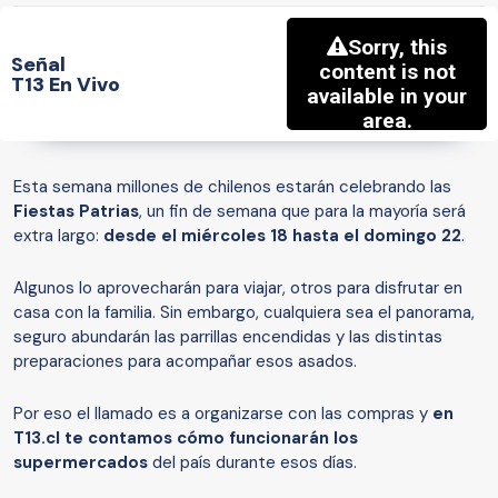
Señal
T13 En Vivo
Esta semana millones de chilenos estarán celebrando las
Fiestas Patrias
, un fin de semana que para la mayoría será
extra largo:
desde el miércoles 18 hasta el domingo 22
.
Algunos lo aprovecharán para viajar, otros para disfrutar en
casa con la familia. Sin embargo, cualquiera sea el panorama,
seguro abundarán las parrillas encendidas y las distintas
preparaciones para acompañar esos asados.
Por eso el llamado es a organizarse con las compras y
en
T13.cl te contamos cómo funcionarán los
supermercados
del país durante esos días.