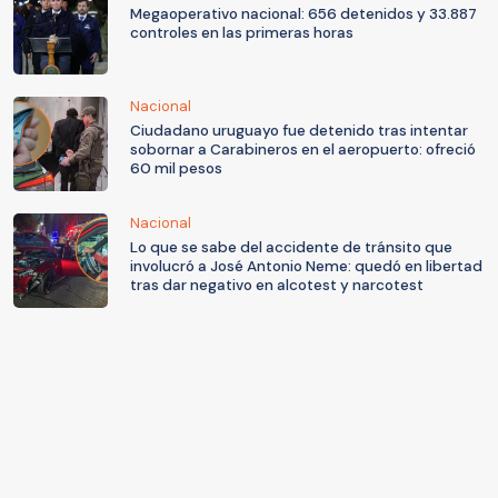
Megaoperativo nacional: 656 detenidos y 33.887
controles en las primeras horas
Nacional
Ciudadano uruguayo fue detenido tras intentar
sobornar a Carabineros en el aeropuerto: ofreció
60 mil pesos
Nacional
Lo que se sabe del accidente de tránsito que
involucró a José Antonio Neme: quedó en libertad
tras dar negativo en alcotest y narcotest