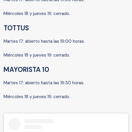
Miércoles 18 y jueves 19: cerrado.
TOTTUS
Martes 17: abierto hasta las 19:00 horas.
Miércoles 18 y jueves 19: cerrado.
MAYORISTA 10
Martes 17: abierto hasta las 19:30 horas.
Miércoles 18 y jueves 19: cerrado.