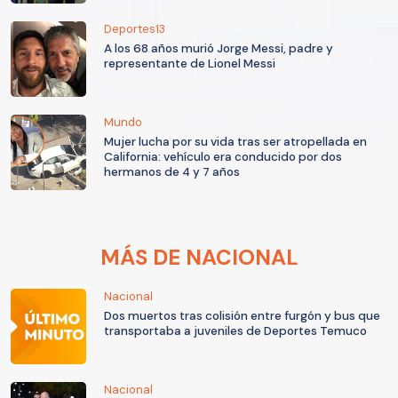
Deportes13
A los 68 años murió Jorge Messi, padre y
representante de Lionel Messi
Mundo
Mujer lucha por su vida tras ser atropellada en
California: vehículo era conducido por dos
hermanos de 4 y 7 años
MÁS DE NACIONAL
Nacional
Dos muertos tras colisión entre furgón y bus que
transportaba a juveniles de Deportes Temuco
Nacional