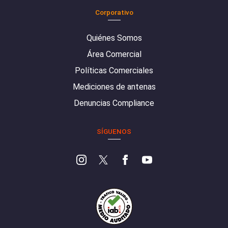
Corporativo
Quiénes Somos
Área Comercial
Políticas Comerciales
Mediciones de antenas
Denuncias Compliance
SÍGUENOS