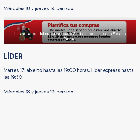
Miércoles 18 y jueves 19: cerrado.
Los horarios del supermercado Santa Isabel en estas Fiestas
Patrias
LÍDER
Martes 17: abierto hasta las 19:00 horas. Lider express hasta
las 19:30.
Miércoles 18 y jueves 19: cerrado