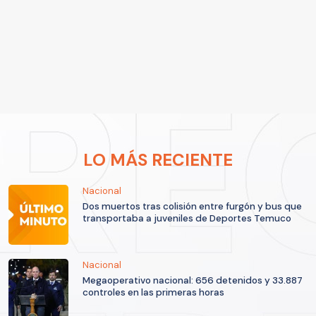
LO MÁS RECIENTE
Nacional
Dos muertos tras colisión entre furgón y bus que
transportaba a juveniles de Deportes Temuco
Nacional
Megaoperativo nacional: 656 detenidos y 33.887
controles en las primeras horas