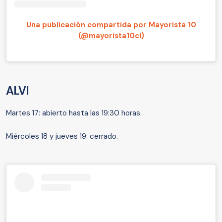
Una publicación compartida por Mayorista 10
(@mayorista10cl)
ALVI
Martes 17: abierto hasta las 19:30 horas.
Miércoles 18 y jueves 19: cerrado.