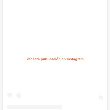
Ver esta publicación en Instagram