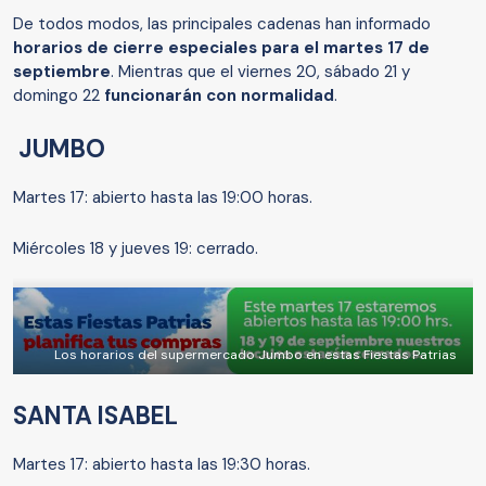
De todos modos, las principales cadenas han informado
horarios de cierre especiales para el martes 17 de
septiembre
. Mientras que el viernes 20, sábado 21 y
domingo 22
funcionarán con normalidad
.
JUMBO
Martes 17: abierto hasta las 19:00 horas.
Miércoles 18 y jueves 19: cerrado.
Los horarios del supermercado Jumbo en estas Fiestas Patrias
SANTA ISABEL
Martes 17: abierto hasta las 19:30 horas.