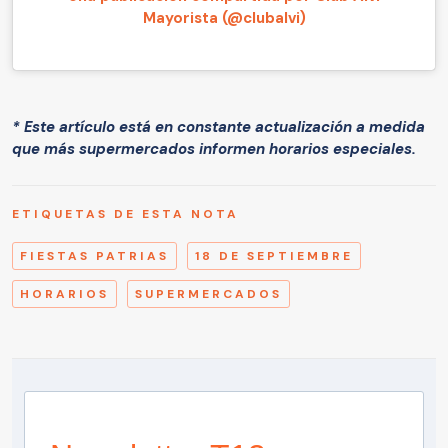
Mayorista (@clubalvi)
* Este artículo está en constante actualización a medida
que más supermercados informen horarios especiales.
ETIQUETAS DE ESTA NOTA
FIESTAS PATRIAS
18 DE SEPTIEMBRE
HORARIOS
SUPERMERCADOS