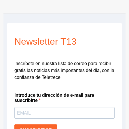
Newsletter T13
Inscríbete en nuestra lista de correo para recibir
gratis las noticias más importantes del día, con la
confianza de Teletrece.
Introduce tu dirección de e-mail para
suscribirte