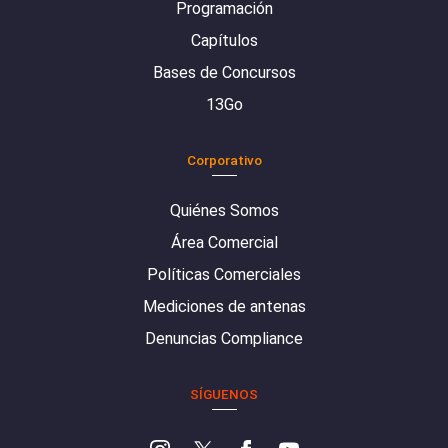
Programación
Capítulos
Bases de Concursos
13Go
Corporativo
Quiénes Somos
Área Comercial
Políticas Comerciales
Mediciones de antenas
Denuncias Compliance
SÍGUENOS