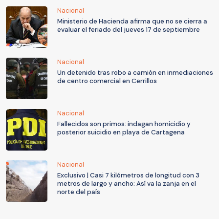
Nacional
Ministerio de Hacienda afirma que no se cierra a
evaluar el feriado del jueves 17 de septiembre
Nacional
Un detenido tras robo a camión en inmediaciones
de centro comercial en Cerrillos
Nacional
Fallecidos son primos: indagan homicidio y
posterior suicidio en playa de Cartagena
Nacional
Exclusivo | Casi 7 kilómetros de longitud con 3
metros de largo y ancho: Así va la zanja en el
norte del país