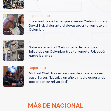
Espectáculos
Los minutos de terror que vivieron Carlos Ponce y
David Bisbal durante el devastador terremoto en
Colombia
Mundo
Sube a al menos 70 el número de personas
fallecidas en Colombia tras terremoto 7.4, según
nuevo balance
Deportes13
Michael Clark tras exposición de su defensa en
caso Sartor: "Llevaba un año y medio esperando
poder contar mi verdad"
MÁS DE NACIONAL