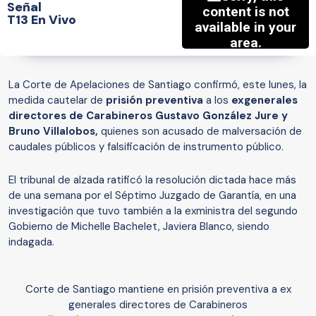
Señal
T13 En Vivo
La Corte de Apelaciones de Santiago confirmó, este lunes, la
medida cautelar de
prisión preventiva
a los
exgenerales
directores de Carabineros Gustavo González Jure y
Bruno Villalobos,
quienes son acusado de malversación de
caudales públicos y falsificación de instrumento público.
El tribunal de alzada ratificó la resolución dictada hace más
de una semana por el Séptimo Juzgado de Garantía, en una
investigación que tuvo también a la exministra del segundo
Gobierno de Michelle Bachelet, Javiera Blanco, siendo
indagada.
Corte de Santiago mantiene en prisión preventiva a ex
generales directores de Carabineros